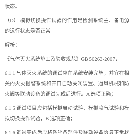
状态。
（D） 模拟切换操作试验的作用是检测系统主、备电源
的运行状态是否正常
解析：
《气体灭火系统施工及验收规范》GB 50263-2007，
6.1.1 气体灭火系统的调试应在系统安装完毕，并宜在相
关的火灾报警系统和开口自动关闭装置、通风机械和防
火阀等联动设备的调试完成后进行。A 选项正确；
6.1.5 调试项目应包括模拟启动试验、模拟喷气试验和模
拟切换操作试验，B 选项正确；
6.1.6 调试完成后应将系统各部件及联动设备恢复正常状