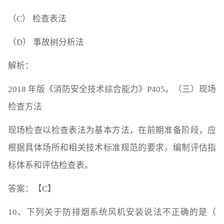
（C） 检查表法
（D） 事故树分析法
解析：
2018 年版《消防安全技术综合能力》P405。（三）现场
检查方法
现场检查以检查表法为基本方法，在前期准备阶段，应
根据具体场所和相关技术标准规范的要求，编制评估指
标体系和评估检查表。
答案：【C】
10、下列关于防排烟系统风机安装说法不正确的是（