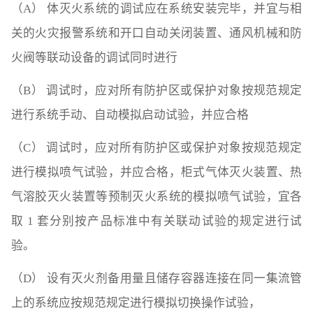
（A） 体灭火系统的调试应在系统安装完毕，并宜与相
关的火灾报警系统和开口自动关闭装置、通风机械和防
火阀等联动设备的调试同时进行
（B） 调试时，应对所有防护区或保护对象按规范规定
进行系统手动、自动模拟启动试验，并应合格
（C） 调试时，应对所有防护区或保护对象按规范规定
进行模拟喷气试验，并应合格，柜式气体灭火装置、热
气溶胶灭火装置等预制灭火系统的模拟喷气试验，宜各
取 1 套分别按产品标准中有关联动试验的规定进行试
验。
（D） 设有灭火剂备用量且储存容器连接在同一集流管
上的系统应按规范规定进行模拟切换操作试验，