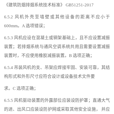
《建筑防烟排烟系统技术标准》 GB51251-2017
6.5.2 风机外壳至墙壁或其他设备的距离不应小于
600mm。A 选项错误；
6.5.3 风机应设在混凝土或钢架基础上，且不应设置减振
装置；若排烟系统与通风空调系统共用且需要设置减振
装置时，不应使用橡胶减振装置。B 选项正确；
6.5.4 吊装风机的支、吊架应焊接牢固、安装可靠，其结
构形式和外形尺寸应符合设计或设备技术文件要
求。C 选项正确；
6.5.5 风机驱动装置的外露部位应装设防护罩；直通大气
的进、出风口应装设防护网或采取其他安全设施， 并应