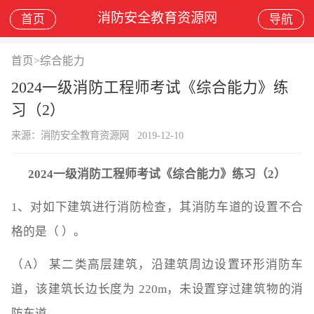
消防安全教育资源网
首页
导航
首页
>
综合能力
2024一级消防工程师考试《综合能力》练
习（2）
来源：消防安全教育资源网
2019-12-10
2024一级消防工程师考试《综合能力》练习（2）
1、对如下建筑进行消防检查，其消防车道的设置不合
格的是（ ）。
（A） 某二类高层建筑，沿建筑周边设置环形消防车
道，该建筑长边长度为 220m，未设置穿过建筑物的消
防车道