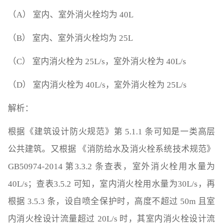
（A） 室内、室外消火栓均为 40L
（B） 室内、室外消火栓均为 25L
（C） 室内消火栓为 25L/s，室外消火栓为 40L/s
（D） 室内消火栓为 40L/s，室外消火栓为 25L/s
解析：
根据《建筑设计防火规范》第 5.1.1 条可知是一类高层
公共建筑。又根据 《消防给水及消火栓系统技术规范》
GB50974-2014 第3.3.2 条查表，室外消火栓用水量为
40L/s；查表3.5.2 可知，室内消火栓用水量为30L/s，再
根据 3.5.3 条，设自喷全保护时，高度不超过 50m 且室
内消火栓设计流量超过 20L/s 时，其室内消火栓设计流