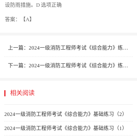
设防雨措施。D 选项正确
答案：【A】
上一篇：
2024一级消防工程师考试《综合能力》练习（1）
下一篇：
2024一级消防工程师考试《综合能力》练习（3）
相关阅读
2024一级消防工程师考试《综合能力》基础练习（2）
2024一级消防工程师考试《综合能力》基础练习（1）