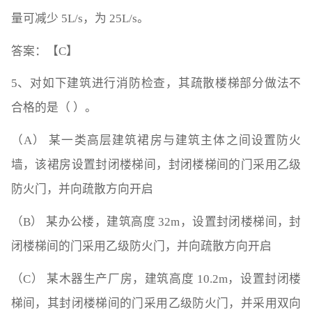
量可减少 5L/s，为 25L/s。
答案：【C】
5、对如下建筑进行消防检查，其疏散楼梯部分做法不
合格的是（ ）。
（A） 某一类高层建筑裙房与建筑主体之间设置防火
墙，该裙房设置封闭楼梯间，封闭楼梯间的门采用乙级
防火门，并向疏散方向开启
（B） 某办公楼，建筑高度 32m，设置封闭楼梯间，封
闭楼梯间的门采用乙级防火门，并向疏散方向开启
（C） 某木器生产厂房，建筑高度 10.2m，设置封闭楼
梯间，其封闭楼梯间的门采用乙级防火门，并采用双向