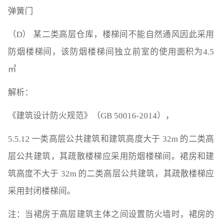
弹簧门
（D） 某二类高层仓库，楼梯间不能自然通风因此采用
防烟楼梯间，该防烟楼梯间独立前室的使用面积为4.5
㎡
解析：
《建筑设计防火规范》（GB 50016-2014），
5.5.12 一类高层公共建筑和建筑高度大于 32m 的二类高
层公共建筑，其疏散楼梯应采用防烟楼梯间。裙房和建
筑高度不大于 32m 的二类高层公共建筑，其疏散楼梯应
采用封闭楼梯间。
注：当裙房于高层建筑主体之间设置防火墙时，裙房的