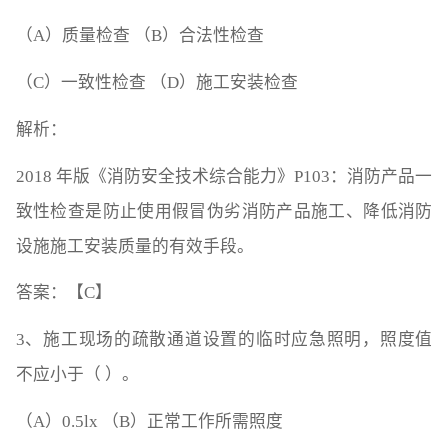
（A）质量检查 （B）合法性检查
（C）一致性检查 （D）施工安装检查
解析：
2018 年版《消防安全技术综合能力》P103：消防产品一
致性检查是防止使用假冒伪劣消防产品施工、降低消防
设施施工安装质量的有效手段。
答案：【C】
3、施工现场的疏散通道设置的临时应急照明，照度值
不应小于（ ）。
（A）0.5lx （B）正常工作所需照度