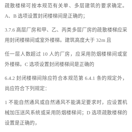
疏散楼梯可按本规范有关单、多层建筑的要求确定。
A、B 选项设置封闭楼梯间是正确的；
3.7.6 高层厂房和甲、乙、丙类多层厂房的疏散楼梯应采
用封闭楼梯间或室外楼梯。建筑高度大于 32m 且
任一层人数超过 10 人的厂房，应采用防烟楼梯间或室
外楼梯。C 选项设置封闭楼梯间是正确的
6.4.2 封闭楼梯间除应符合本规范第 6.4.1 条的规定外，
尚应符合下列规定：
1 不能自然通风或自然通风不能满足要求时，应设置机
械加压送风系统或采用防烟楼梯间；D 选项疏散楼梯的
设置是正确的，