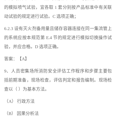
的模拟喷气试验，宜各取 1 套分别按产品标准中有关联
动试验的规定进行试验。C 选项正确；
6.2.3 设有灭火剂备用量且储存容器连接在同一集流管上
的系统应按本规范第 E.4 节的规定进行模拟切换操作试
验，并应合格。D 选项正确。
答案：【A】
9、人员密集场所消防安全评估工作程序和步骤主要包
括前期准备，现场检查，评估判定和报告编制。现场检
查以（ ）为基本方法。
（A） 行政方法
（B） 因果分析法