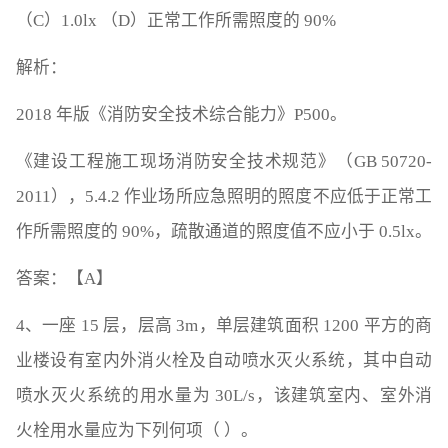
（C）1.0lx （D）正常工作所需照度的 90%
解析：
2018 年版《消防安全技术综合能力》P500。
《建设工程施工现场消防安全技术规范》（GB 50720-
2011），5.4.2 作业场所应急照明的照度不应低于正常工
作所需照度的 90%，疏散通道的照度值不应小于 0.5lx。
答案：【A】
4、一座 15 层，层高 3m，单层建筑面积 1200 平方的商
业楼设有室内外消火栓及自动喷水灭火系统，其中自动
喷水灭火系统的用水量为 30L/s，该建筑室内、室外消
火栓用水量应为下列何项（ ）。