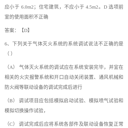
应小于 6.0m2；住宅建筑，不应小于 4.5m2。D 选项前
室的使用面积不正确
答案：【D】
6、下列关于气体灭火系统的系统调试说法不正确的是
（ ）
（A） 气体灭火系统的调试应在系统安装完毕，并宜在
相关的火灾报警系统和开口自动关闭装置、通风机械和
防火阀等联动设备的调试完成后进行
（B） 调试项目应包括模拟启动试验、模拟喷气试验和
模拟切换操作试验，
（C） 调试完成后应将系统各部件及联动设备恢复正常