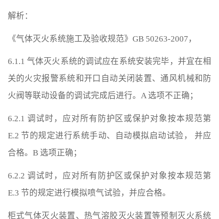
解析：
《气体灭火系统施工及验收规范》GB 50263-2007，
6.1.1 气体灭火系统的调试应在系统安装完毕，并宜在相
关的火灾报警系统和开口自动关闭装置、通风机械和防
火阀等联动设备的调试完成后进行。A 选项不正确；
6.2.1 调试时，应对所有防护区或保护对象按本规范第
E.2 节的规定进行系统手动、自动模拟启动试验， 并应
合格。B 选项正确；
6.2.2 调试时，应对所有防护区或保护对象按本规范第
E.3 节的规定进行模拟喷气试验，并应合格。
柜式气体灭火装置、热气溶胶灭火装置等预制灭火系统