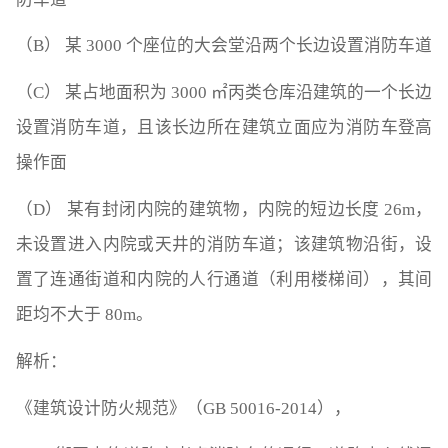
（B） 某 3000 个座位的大会堂沿两个长边设置消防车道
（C） 某占地面积为 3000 ㎡丙类仓库沿建筑的一个长边
设置消防车道，且该长边所在建筑立面应为消防车登高
操作面
（D） 某有封闭内院的建筑物，内院的短边长度 26m，
未设置进入内院或天井的消防车道；该建筑物沿街，设
置了连通街道和内院的人行通道（利用楼梯间），其间
距均不大于 80m。
解析：
《建筑设计防火规范》（GB 50016-2014），