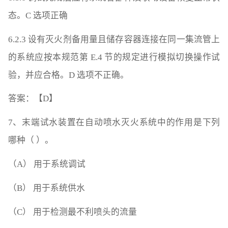
态。C 选项正确
6.2.3 设有灭火剂备用量且储存容器连接在同一集流管上
的系统应按本规范第 E.4 节的规定进行模拟切换操作试
验，并应合格。D 选项不正确。
答案：【D】
7、末端试水装置在自动喷水灭火系统中的作用是下列
哪种（ ）。
（A） 用于系统调试
（B） 用于系统供水
（C） 用于检测最不利喷头的流量