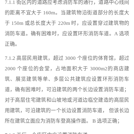
7.1.1 街区内的道路应考虑消防车的通行，道路中心线间
的距离不宜大于 160m。当建筑物沿街道部分的长度大
于 150m 或总长度大于 220m 时，应设置穿过建筑物的
消防车道。确有困难时，应设置环形消防车道。A 选项
正确。
7.1.2 高层民用建筑，超过 3000 个座位的体育馆，超过
2000 个座位的会堂，占地面积大于 3000m2的商店建
筑、展览建筑等单、多层公共建筑应设置环形消防车
道，确有困难时，可沿建筑的两个长边设置消防车道；
对于高层住宅建筑和山坡地或河道边临空建造的高层民
用建筑，可沿建筑的一个长边设置消防车道， 但该长边
所在建筑立面应为消防车登高操作面。 B 选项正确；