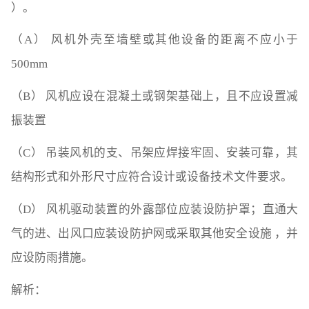
）。
（A） 风机外壳至墙壁或其他设备的距离不应小于
500mm
（B） 风机应设在混凝土或钢架基础上，且不应设置减
振装置
（C） 吊装风机的支、吊架应焊接牢固、安装可靠，其
结构形式和外形尺寸应符合设计或设备技术文件要求。
（D） 风机驱动装置的外露部位应装设防护罩；直通大
气的进、出风口应装设防护网或采取其他安全设施 ，并
应设防雨措施。
解析：