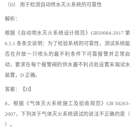
（D） 用于检测自动喷水灭火系统的可靠性
解析：
根据《自动喷水灭火系统设计规范》GB50084-2017 第
6.5.1 条条文说明：为了检验系统的可靠性，测试系统能
否在开放一只喷头的最不利条件下可靠报警并正常启
动，要求在每个报警阀的供水最不利点处设置末端试水
装置，D 正确。
答案：【D】
8、根据《气体灭火系统施工及验收规范》GB 50263-
2007，下列关于气体灭火系统调试的说法不正确的是（
）。