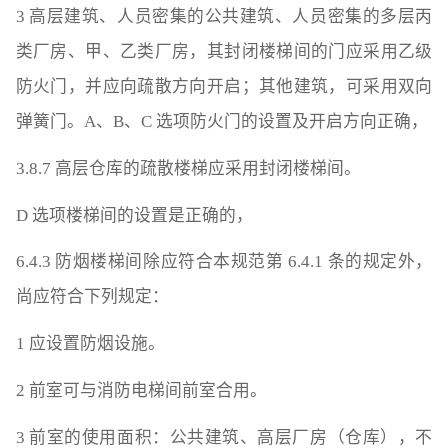
3 高层建筑、人员密集的公共建筑、人员密集的多层丙
类厂房、甲、乙类厂房，其封闭楼梯间的门应采用乙级
防火门，并应向疏散方向开启；其他建筑，可采用双向
弹簧门。A、B、C 选项防火门的设置及开启方向正确，
3.8.7 高层仓库的疏散楼梯应采用封闭楼梯间。
D 选项楼梯间的设置是正确的，
6.4.3 防烟楼梯间除应符合本规范第 6.4.1 条的规定外，
尚应符合下列规定：
1 应设置防烟设施。
2 前室可与消防电梯间前室合用。
3 前室的使用面积：公共建筑、高层厂房（仓库），不