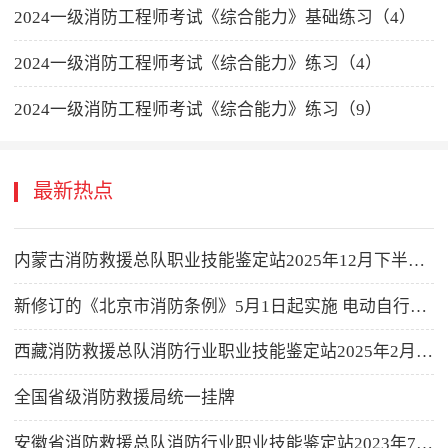
2024一级消防工程师考试《综合能力》基础练习（4）
2024一级消防工程师考试《综合能力》练习（4）
2024一级消防工程师考试《综合能力》练习（9）
最新热点
内蒙古消防救援总队职业技能鉴定站2025年12月下半月消防设施操作员职业技能鉴定考试公告
新修订的《北京市消防条例》5月1日起实施 电动自行车及充电电池禁止进电梯
西藏消防救援总队消防行业职业技能鉴定站2025年2月消防设施操作员职业技能鉴定公告
全国省级消防救援局统一挂牌
安徽省消防救援总队消防行业职业技能鉴定站2023年7月鉴定计划公告