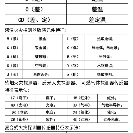
感温火灾探测器敏感元件特征：
感烟火灾探测器、感光大灾探测器、 可燃气体探测器传感器
特征表示法：
复合式火灾探测器传感器特征表示法：