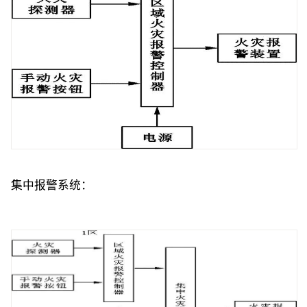
集中报警系统：