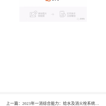
上一篇：
2023年一消综合能力：给水及消火栓系统考点合集