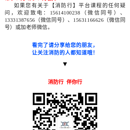
如果您有关于【消防行】平台课程的任何疑
问，欢迎致电：
15614100238（微信同号）
、
13331387656
（微信同号）、
15631166626（
微信同
号）或加老师微信。
看完了请分享给您的朋友，
让关注消防的人都知道哦
！
消防行 伴你行