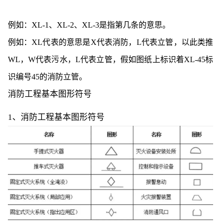
例如：XL-1、XL-2、XL-3是指第几条的意思。
例如：XL代表的意思是X代表消防，L代表立管，以此类推
WL，W代表污水，L代表立管，假如图纸上标识着XL-45标
识编号45的消防立管。
消防工程基本图形符号
1、消防工程基本图形符号