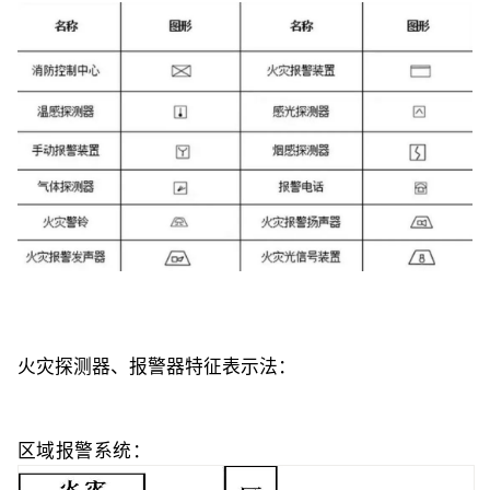
火灾探测器、报警器特征表示法：
区域报警系统：