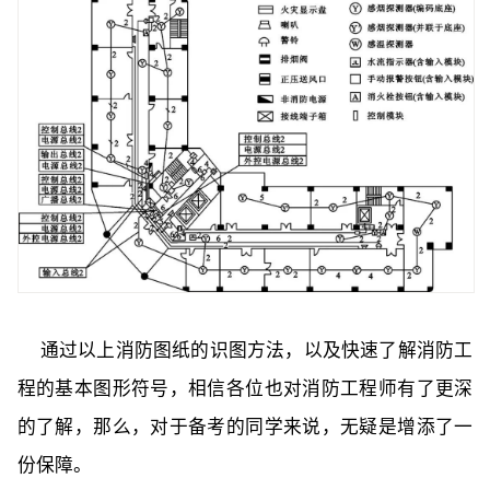
通过以上消防图纸的识图方法，以及快速了解消防工
程的
基本图形符号
，相信各位也对消防工程师有了更深
的了解，那么，对于备考的同学来说，无疑是增添了一
份保障。