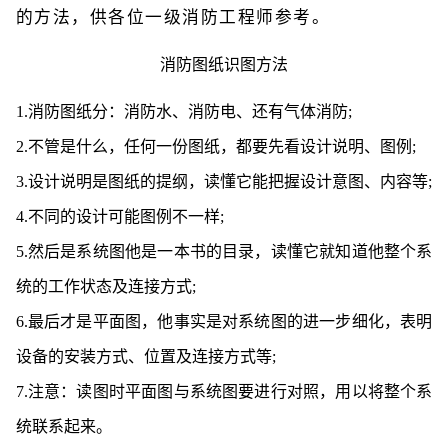
的方法，供各位一级消防工程师参考。
消防图纸识图方法
1.消防图纸分：消防水、消防电、还有气体消防;
2.不管是什么，任何一份图纸，都要先看设计说明、图例;
3.设计说明是图纸的提纲，读懂它能把握设计意图、内容等;
4.不同的设计可能图例不一样;
5.然后是系统图他是一本书的目录，读懂它就知道他整个系
统的工作状态及连接方式;
6.最后才是平面图，他事实是对系统图的进一步细化，表明
设备的安装方式、位置及连接方式等;
7.注意：读图时平面图与系统图要进行对照，用以将整个系
统联系起来。