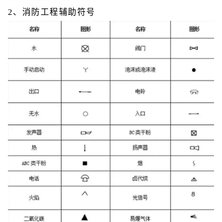
2、消防工程辅助符号