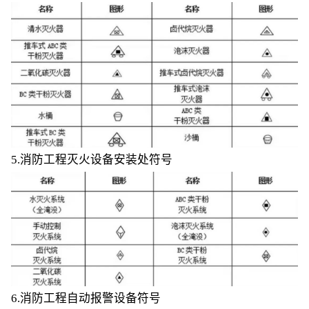
5.消防工程灭火设备安装处符号
6.消防工程自动报警设备符号