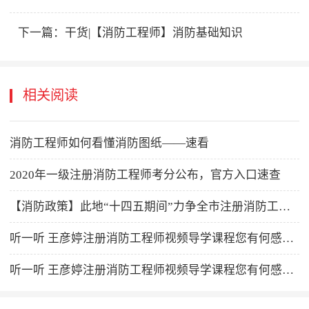
下一篇：
干货|【消防工程师】消防基础知识
相关阅读
消防工程师如何看懂消防图纸——速看
2020年一级注册消防工程师考分公布，官方入口速查
【消防政策】此地“十四五期间”力争全市注册消防工程师人员数量达标！
听一听 王彦婷注册消防工程师视频导学课程您有何感受？
听一听 王彦婷注册消防工程师视频导学课程您有何感受？