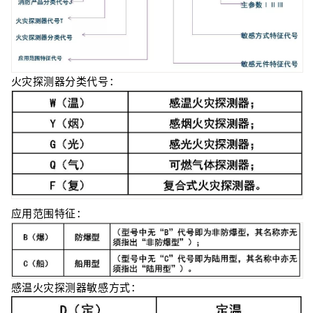
火灾探测器分类代号：
应用范围特征：
感温火灾探测器敏感方式：