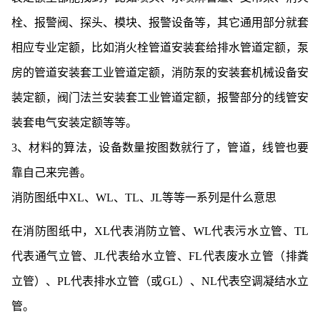
栓、报警阀、探头、模块、报警设备等，其它通用部分就套
相应专业定额，比如消火栓管道安装套给排水管道定额，泵
房的管道安装套工业管道定额，消防泵的安装套机械设备安
装定额，阀门法兰安装套工业管道定额，报警部分的线管安
装套电气安装定额等等。
3、材料的算法，设备数量按图数就行了，管道，线管也要
靠自己来完善。
消防图纸中XL、WL、TL、JL等等一系列是什么意思
在消防图纸中，XL代表消防立管、WL代表污水立管、TL
代表通气立管、JL代表给水立管、FL代表废水立管（排粪
立管）、PL代表排水立管（或GL）、NL代表空调凝结水立
管。