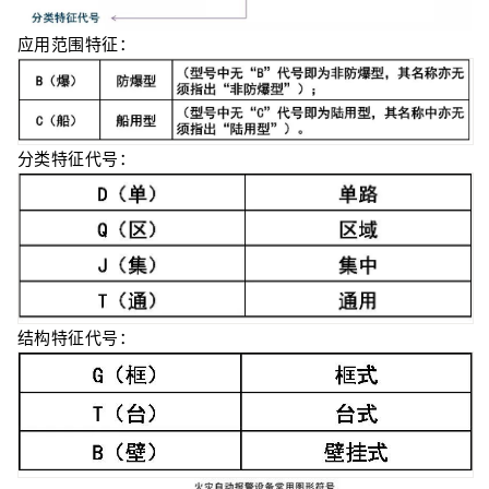
应用范围特征：
分类特征代号：
结构特征代号：