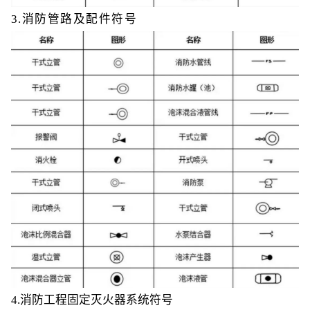
3.消防管路及配件符号
4.消防工程固定灭火器系统符号