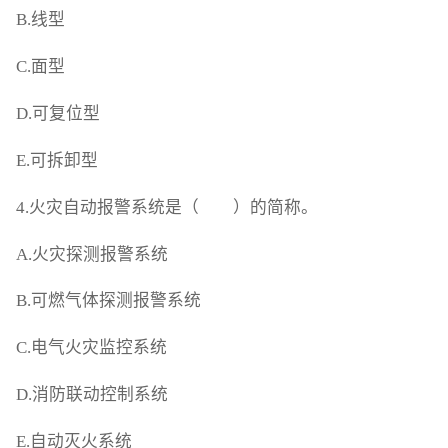
B.线型
C.面型
D.可复位型
E.可拆卸型
4.火灾自动报警系统是（ ）的简称。
A.火灾探测报警系统
B.可燃气体探测报警系统
C.电气火灾监控系统
D.消防联动控制系统
E.自动灭火系统