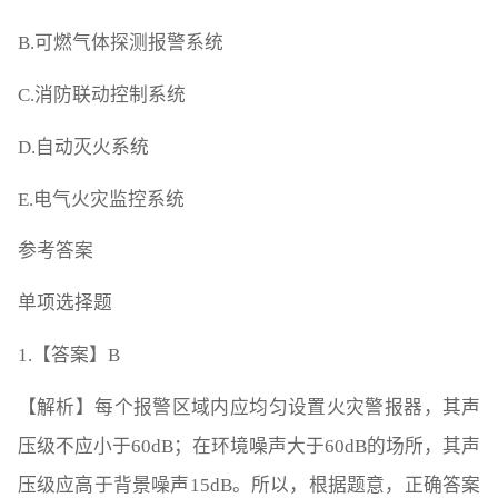
B.可燃气体探测报警系统
C.消防联动控制系统
D.自动灭火系统
E.电气火灾监控系统
参考答案
单项选择题
1.【答案】B
【解析】每个报警区域内应均匀设置火灾警报器，其声
压级不应小于60dB；在环境噪声大于60dB的场所，其声
压级应高于背景噪声15dB。所以，根据题意，正确答案