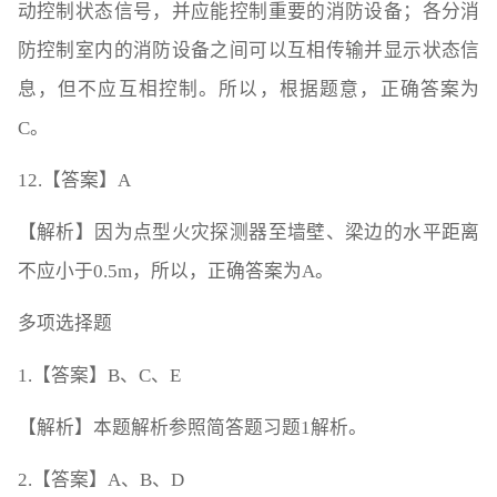
动控制状态信号，并应能控制重要的消防设备；各分消
防控制室内的消防设备之间可以互相传输并显示状态信
息，但不应互相控制。所以，根据题意，正确答案为
C。
12.【答案】A
【解析】因为点型火灾探测器至墙壁、梁边的水平距离
不应小于0.5m，所以，正确答案为A。
多项选择题
1.【答案】B、C、E
【解析】本题解析参照简答题习题1解析。
2.【答案】A、B、D