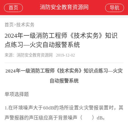
消防安全教育资源网
首页
导航
首页
>
技术实务
2024年一级消防工程师《技术实务》知识
点练习—火灾自动报警系统
来源：消防安全教育资源网
2019-12-02
2024年一级消防工程师《技术实务》知识点练习—火灾
自动报警系统
单项选择题
1.在环境噪声大于60dB的场所设置火灾警报装置时，其
声警报器的声压级应高于背景噪声（ ）dB。