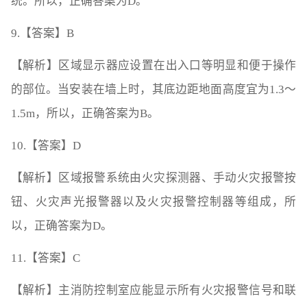
统。所以，正确答案为D。
9.【答案】B
【解析】区域显示器应设置在出入口等明显和便于操作
的部位。当安装在墙上时，其底边距地面高度宜为1.3～
1.5m，所以，正确答案为B。
10.【答案】D
【解析】区域报警系统由火灾探测器、手动火灾报警按
钮、火灾声光报警器以及火灾报警控制器等组成，所
以，正确答案为D。
11.【答案】C
【解析】主消防控制室应能显示所有火灾报警信号和联