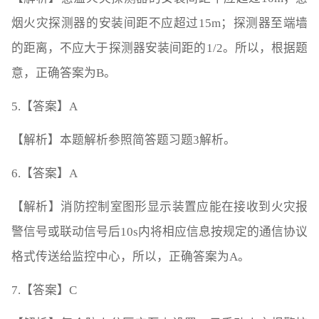
烟火灾探测器的安装间距不应超过15m；探测器至端墙
的距离，不应大于探测器安装间距的1/2。所以，根据题
意，正确答案为B。
5.【答案】A
【解析】本题解析参照简答题习题3解析。
6.【答案】A
【解析】消防控制室图形显示装置应能在接收到火灾报
警信号或联动信号后10s内将相应信息按规定的通信协议
格式传送给监控中心，所以，正确答案为A。
7.【答案】C