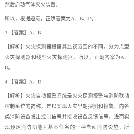
然后启动气体灭火装置。
所以，根据题意，正确答案为A、B、D。
3.【答案】A、B
【解析】火灾探测器根据其监视范围的不同，分为点型
火灾探测器和线型火灾探测器，所以，正确答案为A、
B。
4.【答案】A、D
【解析】火灾自动报警系统是火灾探测报警与消防联动
控制系统的简称，是以实现火灾早期探测和报警、向各
类消防设备发出控制信号并接收设备反馈信号，进而实
现预定消防功能为基本任务的一种自动消防设施。所