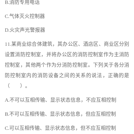
B.消防专用电话
C.气体灭火控制器
D.火灾声光警报器
11.某商业综合体建筑，其办公区、酒店区、商业区分别
设置消防控制室，并将办公区的消防控制室作为主消防
控制室，其他两个作为分消防控制室。下列关于各分消
防控制室内的消防设备之间的关系的说法，正确的是
（ ）。
A.不可以互相传输、显示状态信息，不应互相控制
B.不可以互相传输、显示状态信息，但应互相控制
C.可以互相传输、显示状态信息，但不应互相控制