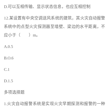
D.可以互相传输、显示状态信息，也应互相控制
12.某设置有中央空调送风系统的建筑，其火灾自动报警
系统中的点型火灾探测器至墙壁、梁边的水平距离，不
应小于（ ）m。
A.0.5
B.O.6
C.1
D.1.5
多项选择题
1.火灾自动报警系统是实现火灾早期探测和报警的一种