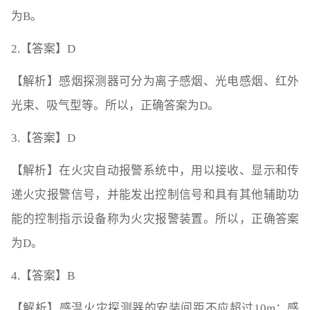
为B。
2.【答案】D
【解析】感烟探测器可分为离子感烟、光电感烟、红外
光束、吸气型等。所以，正确答案为D。
3.【答案】D
【解析】在火灾自动报警系统中，用以接收、显示和传
递火灾报警信号，并能发出控制信号和具有其他辅助功
能的控制指示设备称为火灾报警装置。所以，正确答案
为D。
4.【答案】B
【解析】感温火灾探测器的安装间距不应超过10m；感