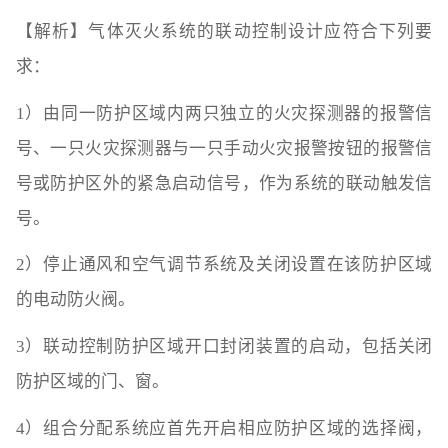
【解析】气体灭火系统的联动控制设计应符合下列要
求：
1）由同一防护区域内两只独立的火灾探测器的报警信
号、一只火灾探测器与一只手动火灾报警按钮的报警信
号或防护区外的紧急启动信号，作为系统的联动触发信
号。
2）停止通风和空气调节系统及关闭设置在该防护区域
的电动防火阀。
3）联动控制防护区域开口封闭装置的启动，包括关闭
防护区域的门、窗。
4）组合分配系统应首先开启相应防护区域的选择阀，