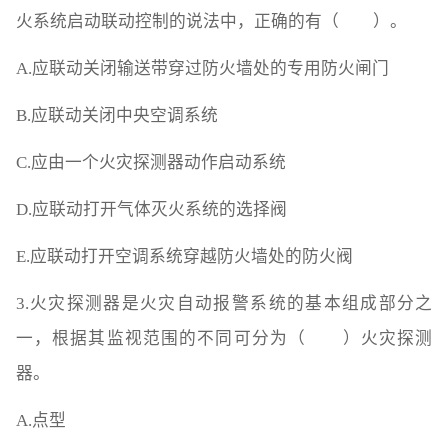
火系统启动联动控制的说法中，正确的有（ ）。
A.应联动关闭输送带穿过防火墙处的专用防火闸门
B.应联动关闭中央空调系统
C.应由一个火灾探测器动作启动系统
D.应联动打开气体灭火系统的选择阀
E.应联动打开空调系统穿越防火墙处的防火阀
3.火灾探测器是火灾自动报警系统的基本组成部分之
一，根据其监视范围的不同可分为（ ）火灾探测
器。
A.点型