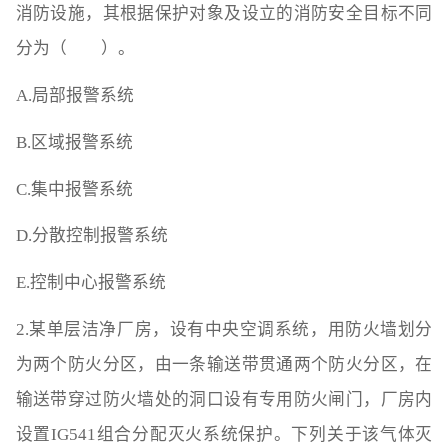
消防设施，其根据保护对象及设立的消防安全目标不同
分为（ ）。
A.局部报警系统
B.区域报警系统
C.集中报警系统
D.分散控制报警系统
E.控制中心报警系统
2.某单层洁净厂房，设有中央空调系统，用防火墙划分
为两个防火分区，由一条输送带贯通两个防火分区，在
输送带穿过防火墙处的洞口设有专用防火闸门，厂房内
设置IG541组合分配灭火系统保护。下列关于该气体灭