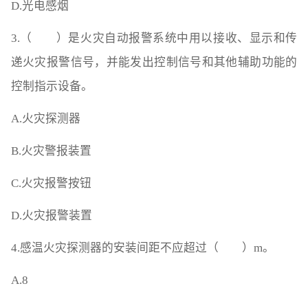
D.光电感烟
3.（ ）是火灾自动报警系统中用以接收、显示和传
递火灾报警信号，并能发出控制信号和其他辅助功能的
控制指示设备。
A.火灾探测器
B.火灾警报装置
C.火灾报警按钮
D.火灾报警装置
4.感温火灾探测器的安装间距不应超过（ ）m。
A.8