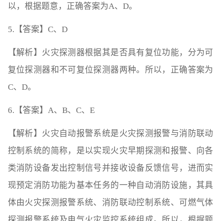
以，根据题意，正确答案为A、D。
5.【答案】C、D
【解析】火灾探测器根据其是否具有复位功能，分为可
复位探测器和不可复位探测器两种。所以，正确答案为
C、D。
6.【答案】A、B、C、E
【解析】火灾自动报警系统是火灾探测报警与消防联动
控制系统的简称，是以实现火灾早期探测和报警、向各
类消防设备发出控制信号并接收设备反馈信号，进而实
现预定消防功能为基本任务的一种自动消防设施，其具
体由火灾探测报警系统、消防联动控制系统、可燃气体
探测报警系统及电气火灾监控系统组成。所以，根据题