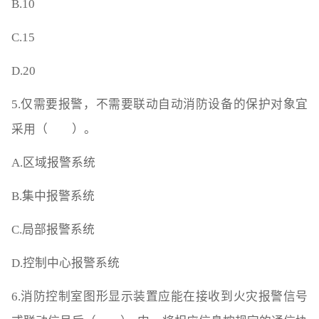
B.10
C.15
D.20
5.仅需要报警，不需要联动自动消防设备的保护对象宜
采用（ ）。
A.区域报警系统
B.集中报警系统
C.局部报警系统
D.控制中心报警系统
6.消防控制室图形显示装置应能在接收到火灾报警信号