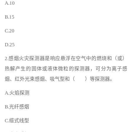
A.10
B.15
C.20
D.25
2.感烟火灾探测器是响应悬浮在空气中的燃烧和（或）
热解产生的固体或液体微粒的探测器，可分为离子感
烟、红外光束感烟、吸气型和（ ）等探测器。
A.火焰探测
B.光纤感烟
C.缆式线型