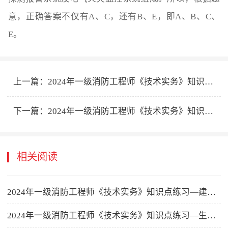
意，正确答案不仅有A、C，还有B、E，即A、B、C、
E。
上一篇：
2024年一级消防工程师《技术实务》知识点练习—建筑设备防火防爆
下一篇：
2024年一级消防工程师《技术实务》知识点练习—易燃易爆危险品消防安全知识
相关阅读
2024年一级消防工程师《技术实务》知识点练习—建筑设备防火防爆
2024年一级消防工程师《技术实务》知识点练习—生产和储存物品