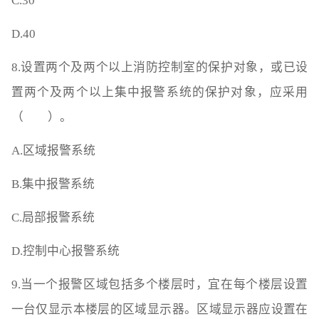
C.30
D.40
8.设置两个及两个以上消防控制室的保护对象，或已设
置两个及两个以上集中报警系统的保护对象，应采用
（ ）。
A.区域报警系统
B.集中报警系统
C.局部报警系统
D.控制中心报警系统
9.当一个报警区域包括多个楼层时，宜在每个楼层设置
一台仅显示本楼层的区域显示器。区域显示器应设置在