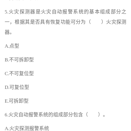
5.火灾探测器是火灾自动报警系统的基本组成部分之
一，根据其是否具有恢复功能可分为（ ）火灾探测
器。
A.点型
B.不可拆卸型
C.不可复位型
D.可复位型
E.可拆卸型
6.火灾自动报警系统的组成部分包含（ ）。
A.火灾探测报警系统