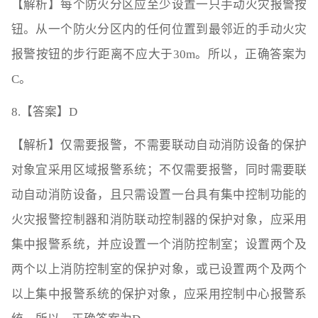
【解析】每个防火分区应至少设置一只手动火灾报警按
钮。从一个防火分区内的任何位置到最邻近的手动火灾
报警按钮的步行距离不应大于30m。所以，正确答案为
C。
8.【答案】D
【解析】仅需要报警，不需要联动自动消防设备的保护
对象宜采用区域报警系统；不仅需要报警，同时需要联
动自动消防设备，且只需设置一台具有集中控制功能的
火灾报警控制器和消防联动控制器的保护对象，应采用
集中报警系统，并应设置一个消防控制室；设置两个及
两个以上消防控制室的保护对象，或已设置两个及两个
以上集中报警系统的保护对象，应采用控制中心报警系