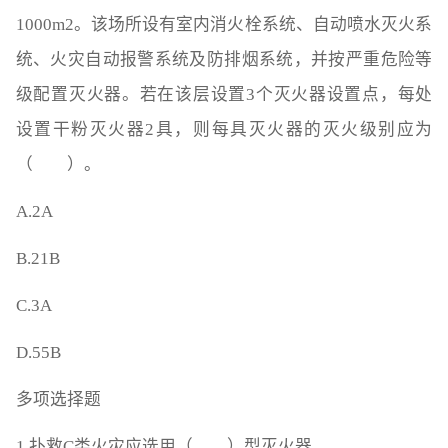
1000m2。该场所设有室内消火栓系统、自动喷水灭火系
统、火灾自动报警系统及防排烟系统，并按严重危险等
级配置灭火器。若在该层设置3个灭火器设置点，每处
设置干粉灭火器2具，则每具灭火器的灭火级别应为
（ ）。
A.2A
B.21B
C.3A
D.55B
多项选择题
1.扑救C类火灾应选用（ ）型灭火器。