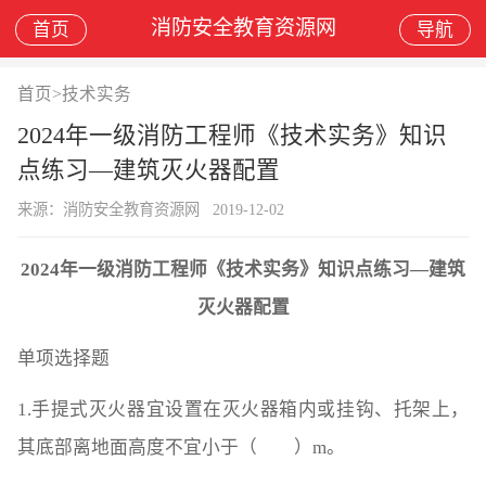
消防安全教育资源网
首页
导航
首页
>
技术实务
2024年一级消防工程师《技术实务》知识
点练习—建筑灭火器配置
来源：消防安全教育资源网
2019-12-02
2024年一级消防工程师《技术实务》知识点练习—建筑
灭火器配置
单项选择题
1.手提式灭火器宜设置在灭火器箱内或挂钩、托架上，
其底部离地面高度不宜小于（ ）m。