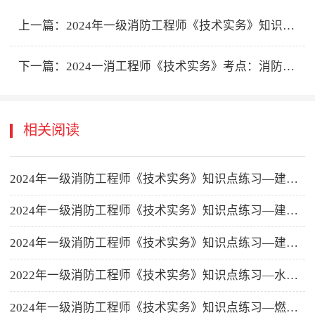
上一篇：
2024年一级消防工程师《技术实务》知识点练习—燃烧基础知识
下一篇：
2024一消工程师《技术实务》考点：消防水泵
相关阅读
2024年一级消防工程师《技术实务》知识点练习—建筑性能化防火设计
2024年一级消防工程师《技术实务》知识点练习—建筑设备防火防爆
2024年一级消防工程师《技术实务》知识点练习—建筑装修、保温材料防火
2022年一级消防工程师《技术实务》知识点练习—水喷雾灭火系统
2024年一级消防工程师《技术实务》知识点练习—燃烧基础知识