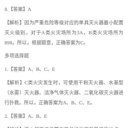
8.【答案】A
【解析】因为严重危险等级对应的单具灭火器最小配置
灭火级别，对于A类火灾场所为3A，B类火灾场所为
898。所以，根据题意，正确答案为C。
多项选择题
1.【答案】A、B、C、E
【解析】C类火灾发生时，可使用干粉灭火器、水基型
（水雾）灭火器、洁净气体灭火器、二氧化碳灭火器进
行扑救。所以，正确答案为A、B、C、E。
2.【答案】A、B、E