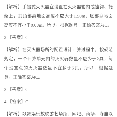
【解析】手提式灭火器宜设置在灭火器箱内或挂钩、托
架上，其顶部离地面高度不应大于1.50m；底部离地面
高度不宜小于0.08m。所以，根据题意，正确答案为C。
2.【答案】C
【解析】在灭火器场所的配置设计计算过程中，按规范
规定，一个计算单元内的灭火器数量不应少于2具，每
个设置点的灭火器数量不宜多于5具。所以，根据题
意，正确答案为C。
3.【答案】C
4.【答案】C
【解析】歌舞娱乐放映游艺场所、网吧、商场、寺庙以