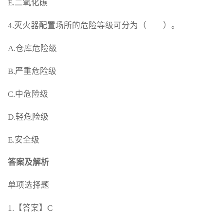
E.二氧化碳
4.灭火器配置场所的危险等级可分为（ ）。
A.仓库危险级
B.严重危险级
C.中危险级
D.轻危险级
E.安全级
答案及解析
单项选择题
1.【答案】C