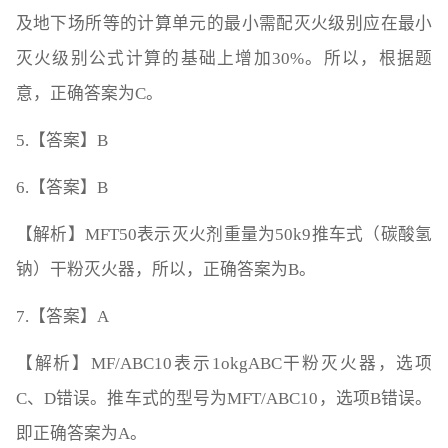
及地下场所等的计算单元的最小需配灭火级别应在最小
灭火级别公式计算的基础上增加30%。所以，根据题
意，正确答案为C。
5.【答案】B
6.【答案】B
【解析】MFT50表示灭火剂重量为50k9推车式（碳酸氢
钠）干粉灭火器，所以，正确答案为B。
7.【答案】A
【解析】MF/ABC10表示1okgABC干粉灭火器，选项
C、D错误。推车式的型号为MFT/ABC10，选项B错误。
即正确答案为A。