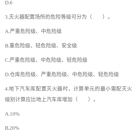
D.6
3.灭火器配置场所的危险等级可分为（ ）。
A.严重危险级、中危险级
B.重危险级、轻危险级、安全级
C.严重危险级、中危险级、轻危险级
D.仓库危险级、严重危险级、中危险级、轻危险级
4.地下汽车库配置灭火器时，计算单元的最小需配灭火
级别计算应比地上汽车库增加（ ）。
A.10%
B.20%