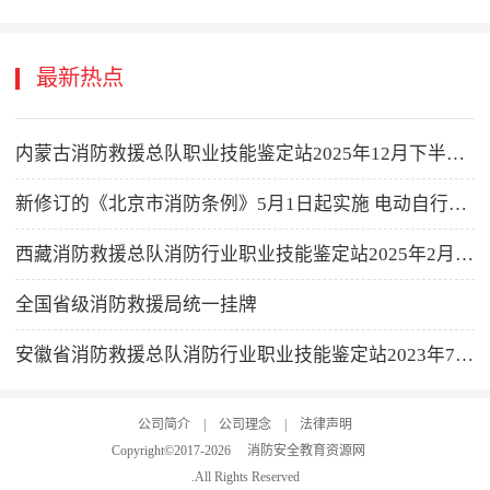
最新热点
内蒙古消防救援总队职业技能鉴定站2025年12月下半月消防设施操作员职业技能鉴定考试公告
新修订的《北京市消防条例》5月1日起实施 电动自行车及充电电池禁止进电梯
西藏消防救援总队消防行业职业技能鉴定站2025年2月消防设施操作员职业技能鉴定公告
全国省级消防救援局统一挂牌
安徽省消防救援总队消防行业职业技能鉴定站2023年7月鉴定计划公告
公司简介
|
公司理念
|
法律声明
Copyright©2017-
2026
消防安全教育资源网
.All Rights Reserved