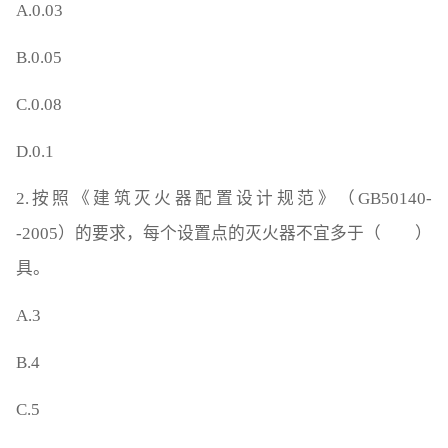
A.0.03
B.0.05
C.0.08
D.0.1
2.按照《建筑灭火器配置设计规范》（GB50140-
-2005）的要求，每个设置点的灭火器不宜多于（ ）
具。
A.3
B.4
C.5