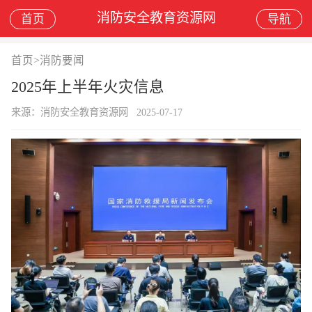
消防安全教育资源网
首页
导航
首页
>
消防要闻
2025年上半年火灾信息
来源：消防安全教育资源网
2025-07-17