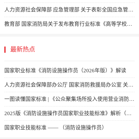
人力资源社会保障部 应急管理部 关于表彰全国应急管理系统一级英雄模范、 先进集体和先进工作者、中国消防忠诚卫士的决定
教育部 国家消防局关于发布教育行业标准《高等学校实验室消防安全管理规范》的通知
最新热点
国家职业标准《消防设施操作员（2026年版）》解读
人力资源社会保障部办公厅 国家消防救援局办公室 关于颁布消防设施操作员国家职业标准的通知
一图读懂国家标准 | 《公众聚集场所投入使用营业消防安全检查规则》
2025版《消防设施操作员国家职业技能标准》解析（含全文征求意见）
国家职业技能标准 —— （消防设施操作员）