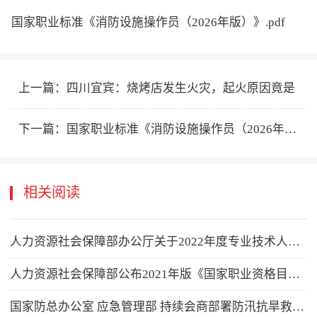
国家职业标准《消防设施操作员（2026年版）》.pdf
上一篇：
四川宜宾：烧烤店发生火灾，起火原因竟是
下一篇：
国家职业标准《消防设施操作员（2026年版）》解读
相关阅读
人力资源社会保障部办公厅关于2022年度专业技术人员职业资格考试计划及有关事项的通知
人力资源社会保障部公布2021年版《国家职业资格目录》
国家防总办公室 应急管理部 持续会商部署防汛抗旱救灾工作 紧急调运中央物资支持天津防汛排涝