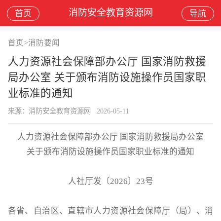
消防安全教育资源网
首页
导航
首页
>
消防要闻
人力资源社会保障部办公厅 国家消防救援
局办公室 关于颁布消防设施操作员国家职
业标准的通知
来源：消防安全教育资源网
2026-05-11
人力资源社会保障部办公厅
国家消防救援局办公室
关于颁布消防设施操作员国家职业标准的通知
人社厅发
〔
2026
〕
23
号
各省、自治区、直辖市人力资源社会保障厅（局）、消