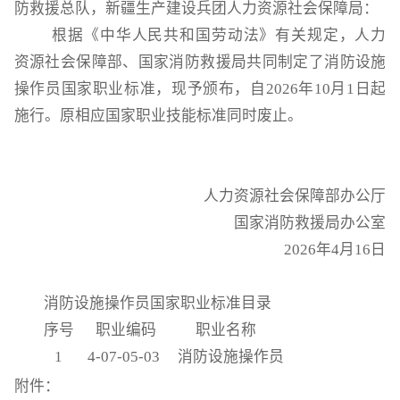
防救援总队，新疆生产建设兵团人力资源社会保障局：
根据《中华人民共和国劳动法》有关规定，人力
资源社会保障部、国家消防救援局共同制定了消防设施
操作员国家职业标准，现予颁布，自
2026
年
10
月
1
日起
施行。原相应国家职业技能标准同时废止。
人力资源社会保障部办公厅
国家消防救援局办公室
2026
年
4
月
16
日
消防设施操作员国家职业标准目录
序号
职业编码
职业名称
1
4-07-05-03
消防设施操作员
附件：