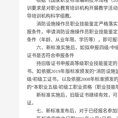
根据《国家职业标准编制技术规程（202
训要求是对职业教育培训机构开展教学活动
导培训机构科学组教。
消防设施操作员职业技能鉴定严格落实“
报条件。申请消防设施操作员职业技能鉴定
条件（年龄、从业年限、学历等），即可报
六、新标准实施后，如拟申报四级/中级
证书是否符合申报条件
持旧版证书申报高等级职业技能鉴定的，
书。如依据2019年版标准颁发的“消防设
级/初级工证书，以及依据2008年标准颁
的“本职业五级/初级工职业资格（职业技能
新标准实施后，旧版证书继续有效，可作
证。
七、新标准发布后，对于已经报名参加鉴