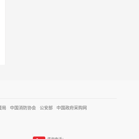
援局
中国消防协会
公安部
中国政府采购网