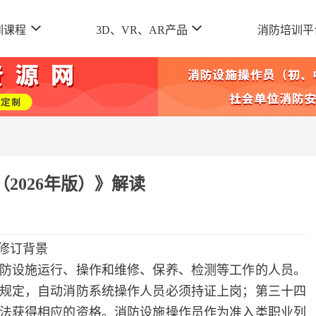
训课程
3D、VR、AR产品
消防培训平
2026年版）》解读
修订背景
设施运行、操作和维修、保养、检测等工作的人员。
规定，自动消防系统操作人员必须持证上岗；第三十四
法获得相应的资格。消防设施操作员作为准入类职业列