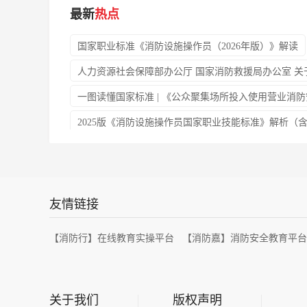
最新
热点
国家职业标准《消防设施操作员（2026年版）》解读
人力资源社会保障部办公厅 国家消防救援局办公室 
一图读懂国家标准 | 《公众聚集场所投入使用营业消
2025版《消防设施操作员国家职业技能标准》解析（
国家职业技能标准 —— （消防设施操作员）
山西
友情链接
【消防行】在线教育实操平台
【消防嘉】消防安全教育平台
关于我们
版权声明