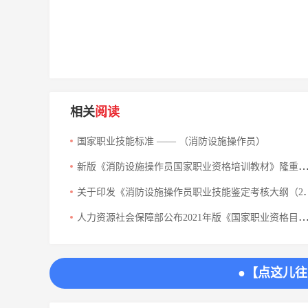
相关
阅读
国家职业技能标准 —— （消防设施操作员）
新版《消防设施操作员国家职业资格培训教材》隆重面世
关于印发《消防设施操作员职业技能鉴定考核大纲（2026年版）》的通知
人力资源社会保障部公布2021年版《国家职业资格目录》
●【点这儿