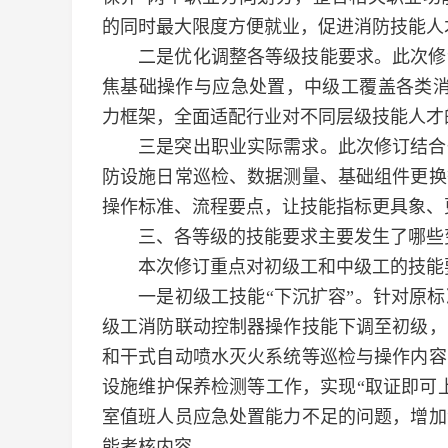
的同时最大限度方便就业，促进消防技能人
二是优化调整各等级技能要求。此次修订
焦基础操作与应急处置，中级工覆盖各类消
力框架，全面适配行业对不同层级技能人才
三是突出职业实际需求。此次修订结合一
防设施日常巡检、数据测量、基础组件更换
操作标准、流程要点，让技能指标更具象、
三、各等级的技能要求主要发生了哪些
本次修订重点对初级工和中级工的技能
一是初级工技能“下沉扩容”。针对原标
级工消防联动控制器操作技能下调至初级，
和干式自动喷水灭火系统等巡检与操作内容
设施维护保养检测等工作，实现“取证即可
室值班人员应急处置能力不足的问题，增加
能考核内容。