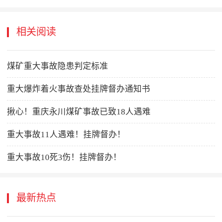
相关阅读
煤矿重大事故隐患判定标准
重大爆炸着火事故查处挂牌督办通知书
揪心！重庆永川煤矿事故已致18人遇难
重大事故11人遇难！挂牌督办！
重大事故10死3伤！挂牌督办！
最新热点