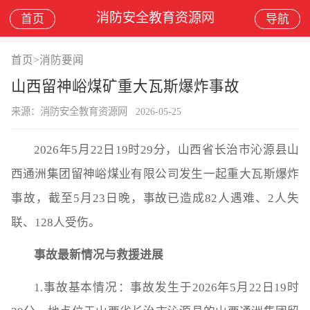
消防安全教育资源网
首页
导航
首页
>
消防要闻
山西留神峪煤矿重大瓦斯爆炸事故
来源：消防安全教育资源网
2026-05-25
2026年5月22日19时29分，山西省长治市沁源县山
西通洲集团留神峪煤业有限公司发生一起重大瓦斯爆炸
事故，截至5月23日晚，事故已造成82人遇难、2人失
联、128人受伤。
事故最新情况与救援进展
1.事故基本情况‌：事故发生于‌2026年5月22日19时