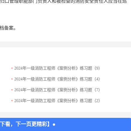
。归口管理职能部门负责人和被检查的消防安全责任人应当在巡
档备案。
2024年一级消防工程师《案例分析》练习题（9）
2024年一级消防工程师《案例分析》练习题（4）
2024年一级消防工程师《案例分析》练习题（7）
2024年一级消防工程师《案例分析》练习题（2）
往下看，下一页更精彩】●