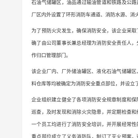
石油气储罐区，油品通过输油管道和铁路及公路
厂区内外设置了环形消防车通道、消防水源、消
为了预防火灾发生，确保消防安全，该企业采取
确了由公司董事长兼总经理为消防安全责任人，
作归口管理部门。
该企业厂内、厂外储油罐区、液化石油气储罐区
料仓库等均被确定为消防安全重点部位，并设立
企业组织建立健全了各项消防安全规章制度和保
巡查，及时发现和消除火灾隐患，并定期检查和
一个员工均进行了消防安全培训，并开展经常性
重点部位成立了义务消防队，制订了灭火预案，