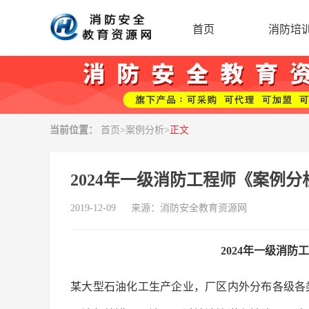
首页
消防培
当前位置：
首页
>
案例分析
>
正文
2024年一级消防工程师《案例分
2019-12-09
来源：
消防安全教育资源网
2024年一级消
某大型石油化工生产企业，厂区内外分布各级各