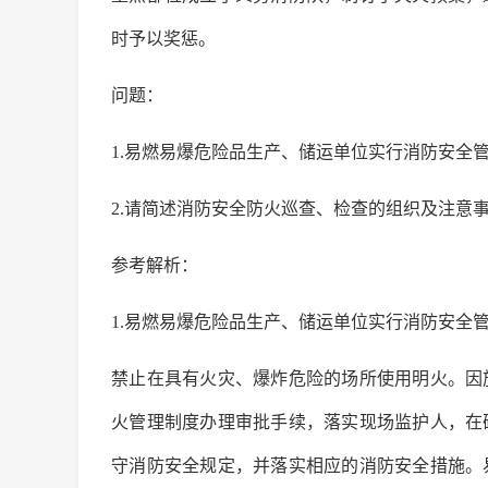
时予以奖惩。
问题：
1.易燃易爆危险品生产、储运单位实行消防安全
2.请简述消防安全防火巡查、检查的组织及注意
参考解析：
1.易燃易爆危险品生产、储运单位实行消防安全
禁止在具有火灾、爆炸危险的场所使用明火。因
火管理制度办理审批手续，落实现场监护人，在
守消防安全规定，并落实相应的消防安全措施。