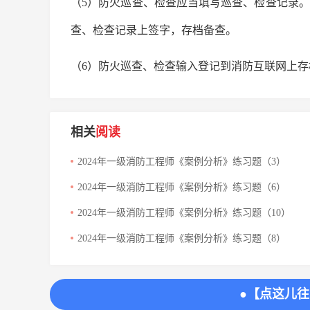
（5）防火巡查、检查应当填写巡查、检查记录
查、检查记录上签字，存档备查。
（6）防火巡查、检查输入登记到消防互联网上存
相关
阅读
2024年一级消防工程师《案例分析》练习题（3）
2024年一级消防工程师《案例分析》练习题（6）
2024年一级消防工程师《案例分析》练习题（10）
2024年一级消防工程师《案例分析》练习题（8）
●【点这儿