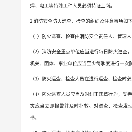
焊、电工等特殊工种人员必须持证上岗。
2.消防安全防火巡查、检查的组织及注意事项如
（1）防火巡查、检查由消防安全责任人、管理
（2）消防安全重点单位应当进行每日防火巡查
机关、团体、事业单位应当至少每季度进行一次
（3）防火巡查、检查人员在进行巡查、检查时
（4）防火巡查人员应当及时纠正违章行为，妥
灾应当立即报警并及时扑救。对巡查、检查发
书。