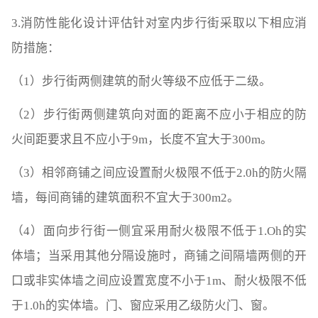
3.消防性能化设计评估针对室内步行街采取以下相应消
防措施：
（1）步行街两侧建筑的耐火等级不应低于二级。
（2）步行街两侧建筑向对面的距离不应小于相应的防
火间距要求且不应小于9m，长度不宜大于300m。
（3）相邻商铺之间应设置耐火极限不低于2.0h的防火隔
墙，每间商铺的建筑面积不宜大于300m2。
（4）面向步行街一侧宜采用耐火极限不低于1.Oh的实
体墙；当采用其他分隔设施时，商铺之间隔墙两侧的开
口或非实体墙之间应设置宽度不小于1m、耐火极限不低
于1.0h的实体墙。门、窗应采用乙级防火门、窗。