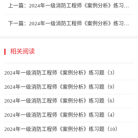
上一篇：
2024年一级消防工程师《案例分析》练习题（7）
下一篇：
2024年一级消防工程师《案例分析》练习题（9）
相关阅读
2024年一级消防工程师《案例分析》练习题（3）
2024年一级消防工程师《案例分析》练习题（9）
2024年一级消防工程师《案例分析》练习题（6）
2024年一级消防工程师《案例分析》练习题（4）
2024年一级消防工程师《案例分析》练习题（10）