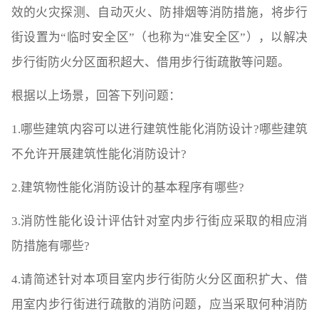
效的火灾探测、自动灭火、防排烟等消防措施，将步行
街设置为“临时安全区”（也称为“准安全区”），以解决
步行街防火分区面积超大、借用步行街疏散等问题。
根据以上场景，回答下列问题：
1.哪些建筑内容可以进行建筑性能化消防设计?哪些建筑
不允许开展建筑性能化消防设计?
2.建筑物性能化消防设计的基本程序有哪些?
3.消防性能化设计评估针对室内步行街应采取的相应消
防措施有哪些?
4.请简述针对本项目室内步行街防火分区面积扩大、借
用室内步行街进行疏散的消防问题，应当采取何种消防