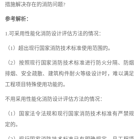
措施解决存在的消防问题?
参考解析：
1.可采用性能化消防设计评估方法的情况：
（1）超出现行国家消防技术标准使用范围的。
（2）按照现行国家消防技术标准进行防火分隔、防烟
排烟、安全疏散、建筑构件耐火等级设计时，难以满足
工程项目特殊使用功能的。
不用采用性能化消防设计评估方法的情况：
（1）国家法令法规和现行国家消防技术标准有严禁规
定的。