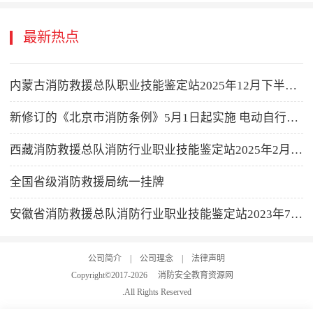
最新热点
内蒙古消防救援总队职业技能鉴定站2025年12月下半月消防设施操作员职业技能鉴定考试公告
新修订的《北京市消防条例》5月1日起实施 电动自行车及充电电池禁止进电梯
西藏消防救援总队消防行业职业技能鉴定站2025年2月消防设施操作员职业技能鉴定公告
全国省级消防救援局统一挂牌
安徽省消防救援总队消防行业职业技能鉴定站2023年7月鉴定计划公告
公司简介
|
公司理念
|
法律声明
Copyright©2017-
2026
消防安全教育资源网
.All Rights Reserved