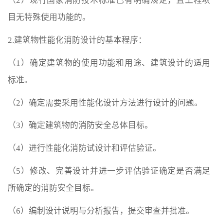
（2）现行国家消防技术标准已有明确规定，且工程项
目无特殊使用功能的。
2.建筑物性能化消防设计的基本程序：
（1）确定建筑物的使用功能和用途、建筑设计的适用
标准。
（2）确定需要采用性能化设计方法进行设计的问题。
（3）确定建筑物的消防安全总体目标。
（4）进行性能化消防试设计和评估验证。
（5）修改、完善设计并进一步评估验证确定是否满足
所确定的消防安全目标。
（6）编制设计说明与分析报告，提交审查并批准。