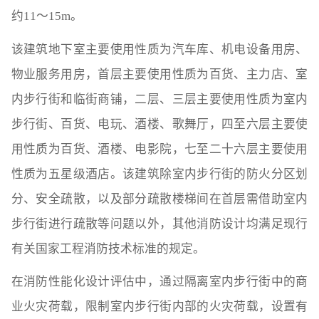
约11～15m。
该建筑地下室主要使用性质为汽车库、机电设备用房、
物业服务用房，首层主要使用性质为百货、主力店、室
内步行街和临街商铺，二层、三层主要使用性质为室内
步行街、百货、电玩、酒楼、歌舞厅，四至六层主要使
用性质为百货、酒楼、电影院，七至二十六层主要使用
性质为五星级酒店。该建筑除室内步行街的防火分区划
分、安全疏散，以及部分疏散楼梯间在首层需借助室内
步行街进行疏散等问题以外，其他消防设计均满足现行
有关国家工程消防技术标准的规定。
在消防性能化设计评估中，通过隔离室内步行街中的商
业火灾荷载，限制室内步行街内部的火灾荷载，设置有