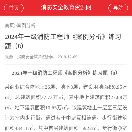
消防安全教育资源网
首页
导航
首页
>
案例分析
2024年一级消防工程师《案例分析》练习
题（8）
来源：消防安全教育资源网
2019-12-09
2024年一级消防工程师《案例分析》练习题（8）
某商业综合体地上26层、地下3层，建设用地面积8.95万
㎡，总建筑面积37.73万㎡，其中地上建筑面积27.08万
㎡、地下建筑面积10.65万㎡。该建筑地上一层至三层设
计为室内步行街，通过若干中庭互相连通。步行街建筑
面积43411㎡，其中首层建筑面积15922㎡，步行街净宽