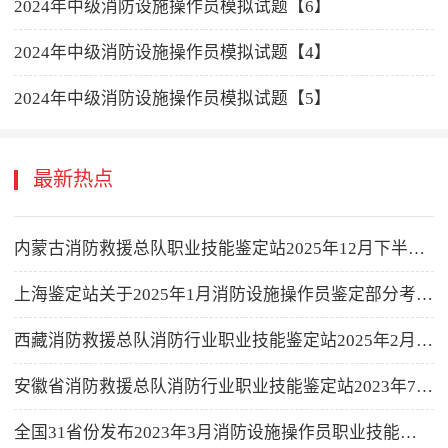
2024年中级消防设施操作员模拟试题【6】
2024年中级消防设施操作员模拟试题【4】
2024年中级消防设施操作员模拟试题【5】
最新热点
内蒙古消防救援总队职业技能鉴定站2025年12月下半月消防设施操作员职业技能鉴定考试公告
上海鉴定站关于2025年1月消防设施操作员鉴定部分考生进行调整时间登记的公告
西藏消防救援总队消防行业职业技能鉴定站2025年2月消防设施操作员职业技能鉴定公告
安徽省消防救援总队消防行业职业技能鉴定站2023年7月鉴定计划公告
全国31省份发布2023年3月消防设施操作员职业技能鉴定成绩