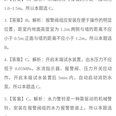
1.0~1.5m。所以本题选 C。
3.【答案】B。解析：报警阀组应安装在便于操作的明显
位置，距室内地面高度宜为 1.2m;两侧与墙的距离不应
小于 0.5m;正面与墙的距离不应小于 1.2m。所以本题选
B。
4.【答案】C。解析：开启末端试水装置，出水压力不应
低于 0.05MPa。水流指示器、报警阀、压力开关应动
作。开启末端试水装置后 5min 内，自动启动消防水
泵。所以本题选 C。
5.【答案】C。解析：水力警铃是一种靠驱动的机械警
铃，安装在报警阀组的水力报警管道上。所以本题选