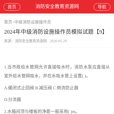
消防安全教育资源网
首页
导航
首页
>
中级消防设施操作员
2024年中级消防设施操作员模拟试题【9】
来源：消防安全教育资源网
2020-05-29
1.当市政给水管网允许直接吸水时，消防水泵应直接从
室外给水管网吸水，并在水吸水管上设置( )。
A.缓闭式止回阀 B.减压阀 C.倒流防止器
D.分流器
2.水箱间顶与楼板的净距一般采用( )m。