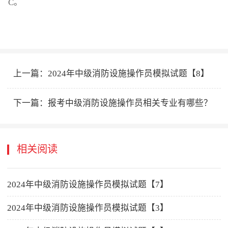
C。
上一篇：
2024年中级消防设施操作员模拟试题【8】
下一篇：
报考中级消防设施操作员相关专业有哪些？
相关阅读
2024年中级消防设施操作员模拟试题【7】
2024年中级消防设施操作员模拟试题【3】