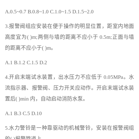
A.0.5~0.7 B.0.8~1.0 C.1.0~1.5 D.1.5~2.0
3.报警阀组应安装在便于操作的明显位置，距室内地面
高度宜为( )m;两侧与墙的距离不应小于 0.5m;正面与墙
的距离不应小于( )m。
A.1 B.1.2 C.1.5 D.2
4.开启末端试水装置，出水压力不应低于 0.05MPa。水
流指示器、报警阀、压力开关应动作。开启末端试水装
置后( )min 内，自动启动消防水泵。
A.1 B.3 C.5 D.10
5.水力警铃是一种靠驱动的机械警铃，安装在报警阀组
的( )报警管道上。