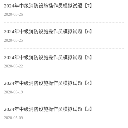
2024年中级消防设施操作员模拟试题【7】
2020-05-26
2024年中级消防设施操作员模拟试题【6】
2020-05-25
2024年中级消防设施操作员模拟试题【5】
2020-05-22
2024年中级消防设施操作员模拟试题【4】
2020-05-19
2024年中级消防设施操作员模拟试题【3】
2020-05-09