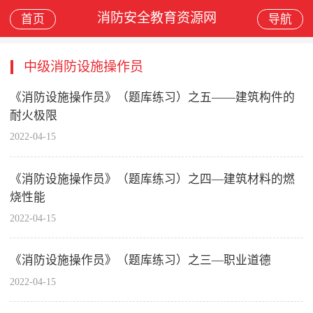
消防安全教育资源网
首页
导航
中级消防设施操作员
《消防设施操作员》（题库练习）之五——建筑构件的
耐火极限
2022-04-15
《消防设施操作员》（题库练习）之四—建筑材料的燃
烧性能
2022-04-15
《消防设施操作员》（题库练习）之三—职业道德
2022-04-15