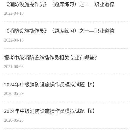
《消防设施操作员》（题库练习）之二—职业道德
2022-04-15
《消防设施操作员》（题库练习）之一—职业道德
2022-04-15
报考中级消防设施操作员相关专业有哪些？
2021-08-05
2024年中级消防设施操作员模拟试题【9】
2020-05-29
2024年中级消防设施操作员模拟试题【8】
2020-05-28