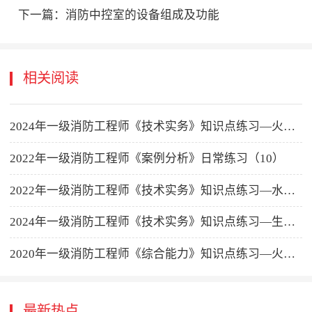
下一篇：
消防中控室的设备组成及功能
相关阅读
2024年一级消防工程师《技术实务》知识点练习—火灾自动报警系统
2022年一级消防工程师《案例分析》日常练习（10）
2022年一级消防工程师《技术实务》知识点练习—水喷雾灭火系统
2024年一级消防工程师《技术实务》知识点练习—生产和储存物品
2020年一级消防工程师《综合能力》知识点练习—火灾自动报警系统
最新热点