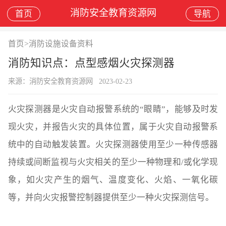
消防安全教育资源网
首页
导航
首页
>
消防设施设备资料
消防知识点：点型感烟火灾探测器
来源：消防安全教育资源网
2023-02-23
火灾探测器是火灾自动报警系统的“眼睛”，能够及时发
现火灾，并报告火灾的具体位置，属于火灾自动报警系
统中的自动触发装置。火灾探测器使用至少一种传感器
持续或间断监视与火灾相关的至少一种物理和/或化学现
象，如火灾产生的烟气、温度变化、火焰、一氧化碳
等，并向火灾报警控制器提供至少一种火灾探测信号。