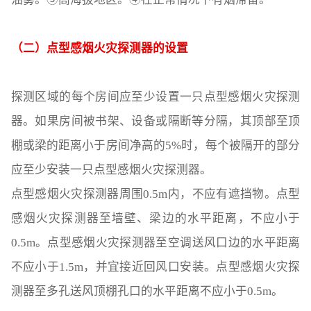
（二）点型感烟火灾探测器的设置
探测区域的每个房间应至少设置一只点型感烟火灾探测
器。如果房间被书架、设备或隔断等分隔，其顶部至顶
棚或梁的距离小于房间净高的5%时，每个被隔开的部分
应至少安装一只点型感烟火灾探测器。
点型感烟火灾探测器周围0.5m内，不应有遮挡物。点型
感烟火灾探测器至墙壁、梁边的水平距离，不应小于
0.5m。点型感烟火灾探测器至空调送风口边的水平距离
不应小于1.5m，并宜接近回风口安装。点型感烟火灾探
测器至多孔送风顶棚孔口的水平距离不应小于0.5m。