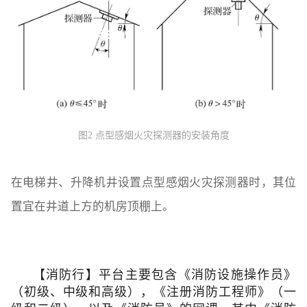
图2 点型感烟火灾探测器的安装角度
在电梯井、升降机井设置点型感烟火灾探测器时，其位
置宜在井道上方的机房顶棚上。
【消防行】平台主要包含
《
消防设施操作员
》
（
初级、中级和高级
）
，
《
注册消防工程师
》（
一