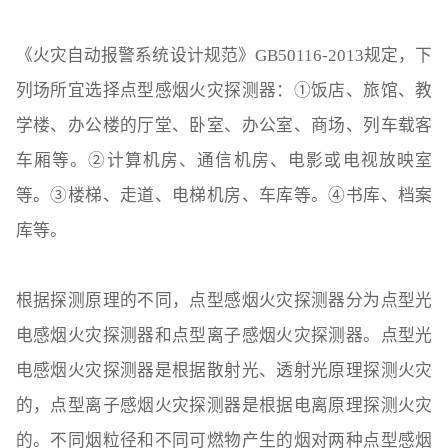
《火灾自动报警系统设计规范》GB50116-2013规定，下
列场所宜选择点型感烟火灾探测器：①饭店、旅馆、教
学楼、办公楼的厅堂、卧室、办公室、商场、列车载客
车厢等。②计算机房、通信机房、电影或电视放映室
等。③楼梯、走道、电梯机房、车库等。④书库、档案
库等。
根据探测原理的不同，点型感烟火灾探测器分为点型光
电感烟火灾探测器和点型离子感烟火灾探测器。点型光
电感烟火灾探测器是根据散射光、透射光原理探测火灾
的，点型离子感烟火灾探测器是根据电离原理探测火灾
的。不同烟粒径和不同可燃物产生的烟对两种点型感烟