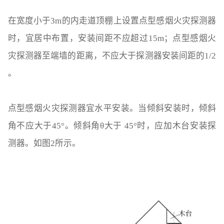
在宽度小于3m的内走道顶棚上设置点型感烟火灾探测器
时，宜居中布置，安装间距不应超过15m；点型感烟火
灾探测器至端墙的距离，不应大于探测器安装间距的1/2
。
点型感烟火灾探测器宜水平安装。当倾斜安装时，倾斜
角不应大于45°。倾斜角θ大于 45°时，应加木台安装探
测器。如图2所示。