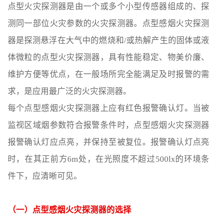
点型火灾探测器是由一个或多个小型传感器组成的、探
测同一部位火灾参数的火灾探测器。点型感烟火灾探测
器是探测悬浮在大气中的燃烧和/或热解产生的固体或液
体微粒的点型火灾探测器，具有性能稳定、物美价廉、
维护方便等优点，在一般场所完全能满足及时报警的需
求，是应用最广泛的火灾探测器。
每个点型感烟火灾探测器上应有红色报警确认灯。当被
监视区域烟参数符合报警条件时，点型感烟火灾探测器
报警确认灯应点亮，并保持至被复位。报警确认灯点亮
时，在其正前方6m处，在光照度不超过500lx的环境条
件下，应清晰可见。
（一）点型感烟火灾探测器的选择