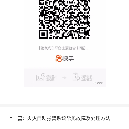
上一篇：
火灾自动报警系统常见故障及处理方法