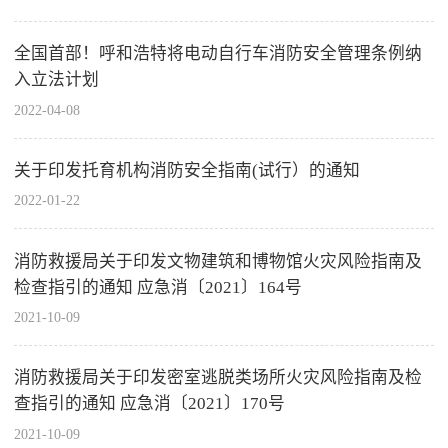
全国首部！呼和浩特将电动自行车消防安全管理条例纳
入立法计划
2022-04-08
关于印发托育机构消防安全指南(试行）的通知
2022-01-22
消防救援局关于印发文物建筑和博物馆火灾风险指南及
检查指引的通知 应急消〔2021〕164号
2021-10-09
消防救援局关于印发密室逃脱类场所火灾风险指南及检
查指引的通知 应急消〔2021〕170号
2021-10-09