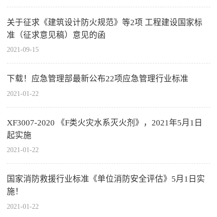
关于征求《建筑设计防火规范》等2项 工程建设国家标
准（征求意见稿）意见的函
2021-09-15
下载！应急管理部最新公布22项应急管理行业标准
2021-01-22
XF3007-2020 《F类火灾水系灭火剂》，2021年5月1日
起实施
2021-01-22
国家消防救援行业标准《单位消防安全评估》5月1日实
施！
2021-01-22