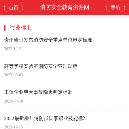
消防安全教育资源网
首页
导航
行业标准
贵州修订发布消防安全重点单位界定标准
2023-12-21
高等学校实验室消防安全管理规范
2023-08-03
工贸企业重大事故隐患判定标准
2023-04-18
2022最新版！消防员国家职业技能标准
2022-11-18