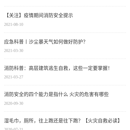
【关注】疫情期间消防安全提示
2021-08-10
应急科普丨沙尘暴天气如何做好防护？
2021-03-30
消防科普：高层建筑逃生自救，这些一定要掌握！
2021-03-27
消防安全的四个能力是指什么 火灾的危害有哪些
2020-09-30
湿毛巾，厕所，往上跑还是往下跑？【火灾自救必读】
2020-07-21