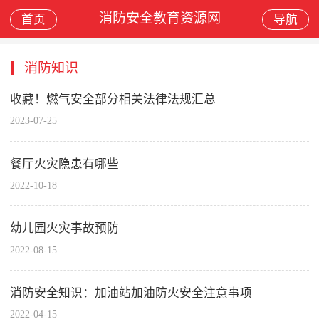
消防安全教育资源网
首页
导航
消防知识
收藏！燃气安全部分相关法律法规汇总
2023-07-25
餐厅火灾隐患有哪些
2022-10-18
幼儿园火灾事故预防
2022-08-15
消防安全知识：加油站加油防火安全注意事项
2022-04-15