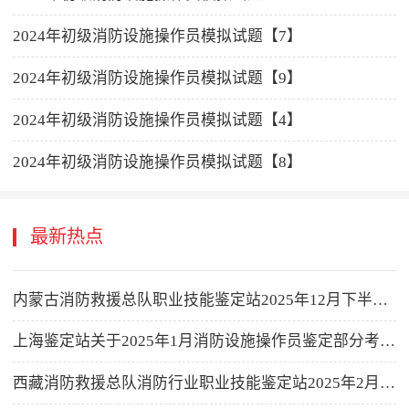
2024年初级消防设施操作员模拟试题【7】
2024年初级消防设施操作员模拟试题【9】
2024年初级消防设施操作员模拟试题【4】
2024年初级消防设施操作员模拟试题【8】
最新热点
内蒙古消防救援总队职业技能鉴定站2025年12月下半月消防设施操作员职业技能鉴定考试公告
上海鉴定站关于2025年1月消防设施操作员鉴定部分考生进行调整时间登记的公告
西藏消防救援总队消防行业职业技能鉴定站2025年2月消防设施操作员职业技能鉴定公告