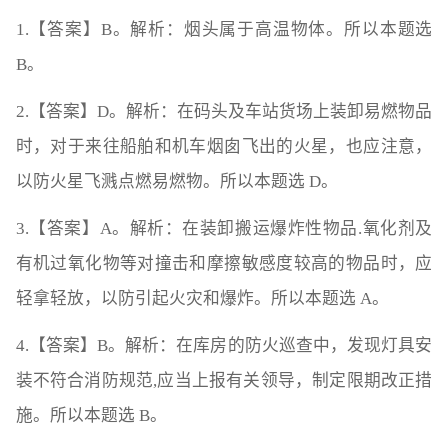
1.【答案】B。解析：烟头属于高温物体。所以本题选
B。
2.【答案】D。解析：在码头及车站货场上装卸易燃物品
时，对于来往船舶和机车烟囱飞出的火星，也应注意，
以防火星飞溅点燃易燃物。所以本题选 D。
3.【答案】A。解析：在装卸搬运爆炸性物品.氧化剂及
有机过氧化物等对撞击和摩擦敏感度较高的物品时，应
轻拿轻放，以防引起火灾和爆炸。所以本题选 A。
4.【答案】B。解析：在库房的防火巡查中，发现灯具安
装不符合消防规范,应当上报有关领导，制定限期改正措
施。所以本题选 B。