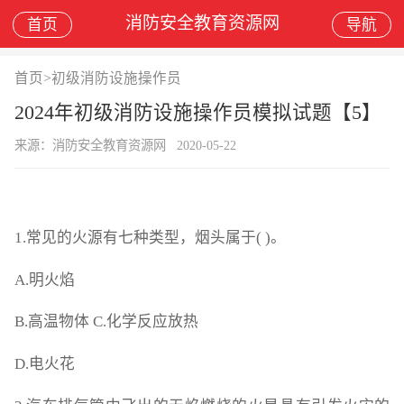
消防安全教育资源网
首页
导航
首页
>
初级消防设施操作员
2024年初级消防设施操作员模拟试题【5】
来源：消防安全教育资源网
2020-05-22
1.常见的火源有七种类型，烟头属于( )。
A.明火焰
B.高温物体 C.化学反应放热
D.电火花