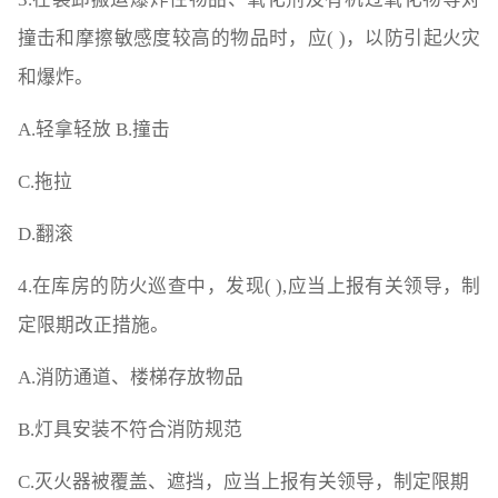
撞击和摩擦敏感度较高的物品时，应( )，以防引起火灾
和爆炸。
A.轻拿轻放 B.撞击
C.拖拉
D.翻滚
4.在库房的防火巡查中，发现( ),应当上报有关领导，制
定限期改正措施。
A.消防通道、楼梯存放物品
B.灯具安装不符合消防规范
C.灭火器被覆盖、遮挡，应当上报有关领导，制定限期