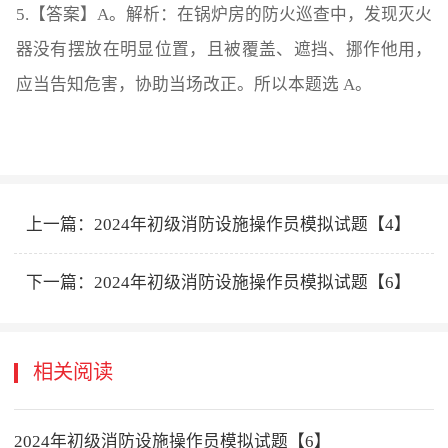
5.【答案】A。解析：在锅炉房的防火巡查中，发现灭火
器没有摆放在明显位置，且被覆盖、遮挡、挪作他用，
应当告知危害，协助当场改正。所以本题选 A。
上一篇：
2024年初级消防设施操作员模拟试题【4】
下一篇：
2024年初级消防设施操作员模拟试题【6】
相关阅读
2024年初级消防设施操作员模拟试题【6】