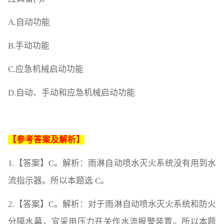
A.自动功能
B.手动功能
C.应急机械启动功能
D.自动、手动和应急机械启动功能
【参考答案及解析】
1.【答案】C。解析：雨淋自动喷水灭火系统没有用到水
流指示器。所以本题选 C。
2.【答案】C。解析：对于雨淋自动喷水灭火系统和防火
分隔水幕，宜采用压力开关作水流报警装置。所以本题