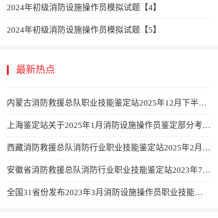
2024年初级消防设施操作员模拟试题【4】
2024年初级消防设施操作员模拟试题【5】
最新热点
内蒙古消防救援总队职业技能鉴定站2025年12月下半月消防设施操作员职业技能鉴定考试公告
上海鉴定站关于2025年1月消防设施操作员鉴定部分考生进行调整时间登记的公告
西藏消防救援总队消防行业职业技能鉴定站2025年2月消防设施操作员职业技能鉴定公告
安徽省消防救援总队消防行业职业技能鉴定站2023年7月鉴定计划公告
全国31省份发布2023年3月消防设施操作员职业技能鉴定成绩