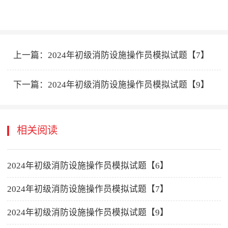
上一篇：
2024年初级消防设施操作员模拟试题【7】
下一篇：
2024年初级消防设施操作员模拟试题【9】
相关阅读
2024年初级消防设施操作员模拟试题【6】
2024年初级消防设施操作员模拟试题【7】
2024年初级消防设施操作员模拟试题【9】