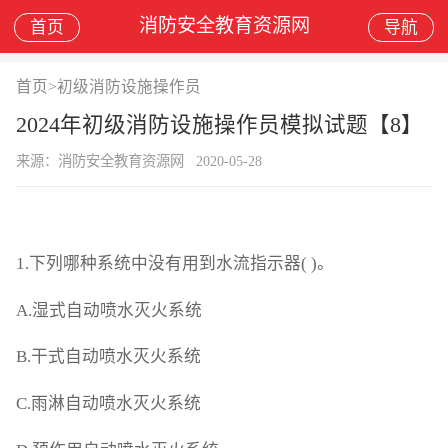
消防安全教育资源网
首页
导航
首页
>
初级消防设施操作员
2024年初级消防设施操作员模拟试题【8】
来源：消防安全教育资源网
2020-05-28
1.下列哪种系统中没有用到水流指示器( )。
A.湿式自动喷水灭火系统
B.干式自动喷水灭火系统
C.雨淋自动喷水灭火系统