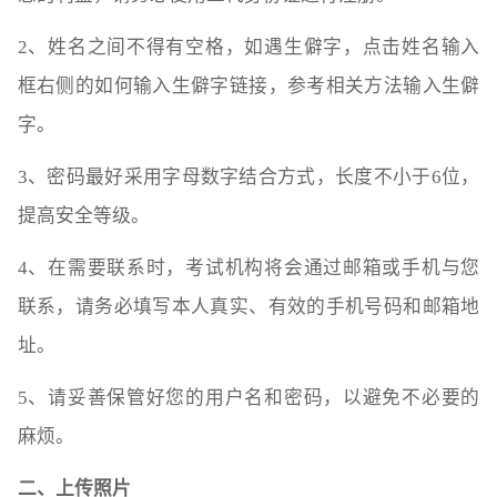
2、姓名之间不得有空格，如遇生僻字，点击姓名输入
框右侧的如何输入生僻字链接，参考相关方法输入生僻
字。
3、密码最好采用字母数字结合方式，长度不小于6位，
提高安全等级。
4、在需要联系时，考试机构将会通过邮箱或手机与您
联系，请务必填写本人真实、有效的手机号码和邮箱地
址。
5、请妥善保管好您的用户名和密码，以避免不必要的
麻烦。
二、上传照片