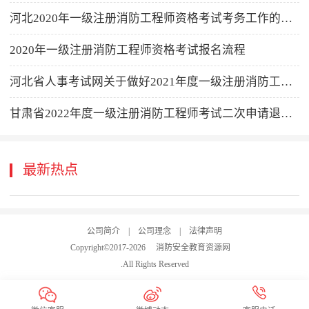
河北2020年一级注册消防工程师资格考试考务工作的通知
2020年一级注册消防工程师资格考试报名流程
河北省人事考试网关于做好2021年度一级注册消防工程师资格考试考务工作的通知（摘要）
甘肃省2022年度一级注册消防工程师考试二次申请退费的通告
最新热点
公司简介
|
公司理念
|
法律声明
Copyright©2017-
2026
消防安全教育资源网
.All Rights Reserved