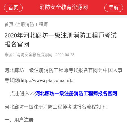
消防安全教育资源网
首页
导航
首页
>
注册消防工程师
2020年河北廊坊一级注册消防工程师考试
报名官网
来源：消防安全教育资源网
2020-04-28
河北廊坊一级注册消防工程师考试报名官网为中国人事
考试网(
http://www.cpta.com.cn/
)。
点击进入>>
河北廊坊一级注册消防工程师报名官网
河北廊坊一级注册消防工程师考试报名流程如下：
一、用户注册