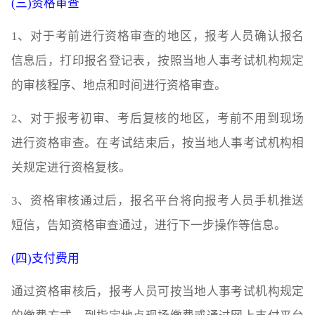
(三)资格审查
1、对于考前进行资格审查的地区，报考人员确认报名
信息后，打印报名登记表，按照当地人事考试机构规定
的审核程序、地点和时间进行资格审查。
2、对于报考初审、考后复核的地区，考前不用到现场
进行资格审查。在考试结束后，按当地人事考试机构相
关规定进行资格复核。
3、资格审核通过后，报名平台将向报考人员手机推送
短信，告知资格审查通过，进行下一步操作等信息。
(四)支付费用
通过资格审核后，报考人员可按当地人事考试机构规定