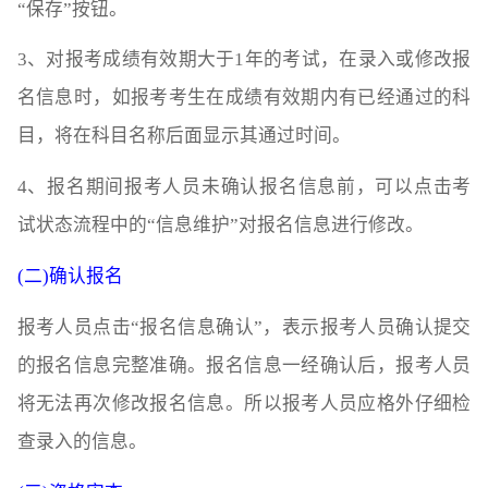
“保存”按钮。
3、对报考成绩有效期大于1年的考试，在录入或修改报
名信息时，如报考考生在成绩有效期内有已经通过的科
目，将在科目名称后面显示其通过时间。
4、报名期间报考人员未确认报名信息前，可以点击考
试状态流程中的“信息维护”对报名信息进行修改。
(二)确认报名
报考人员点击“报名信息确认”，表示报考人员确认提交
的报名信息完整准确。报名信息一经确认后，报考人员
将无法再次修改报名信息。所以报考人员应格外仔细检
查录入的信息。