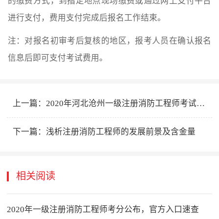
的缴费方式，到指定地点现场缴费或通过网上支付平台
进行支付，费用支付完成后报名工作结束。
注：对报名初审考后复核的地区，报考人员在确认报名
信息后即可支付考试费用。
上一篇：
2020年河北沧州一级注册消防工程师考试报名官网
下一篇：
浅析注册消防工程师的发展前景及含金量
相关阅读
2020年一级注册消防工程师考分公布，官方入口速查