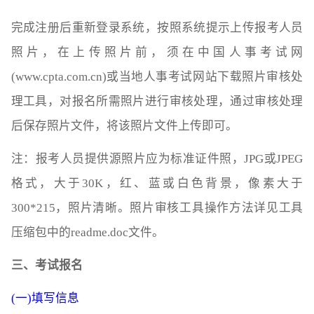
完成注册后重新登录系统，按照系统提示上传报考人员
照片，在上传照片前，须在中国人事考试网
(www.cpta.com.cn)或当地人事考试网站下载照片审核处
理工具，对报名所需照片进行审核处理，通过审核处理
后保存照片文件，将该照片文件上传即可。
注：报考人员提供源照片应为标准证件照，JPG或JPEG
格式，大于30K，红、蓝或白色背景，像素大于
300*215，照片清晰。照片审核工具操作方法详见工具
压缩包中的readme.doc文件。
三、考试报名
(一)填写信息