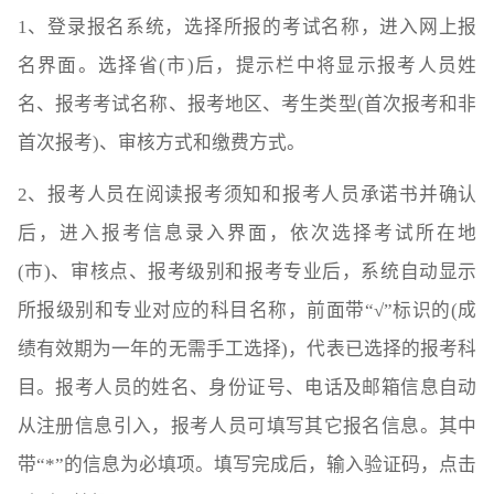
1、登录报名系统，选择所报的考试名称，进入网上报
名界面。选择省(市)后，提示栏中将显示报考人员姓
名、报考考试名称、报考地区、考生类型(首次报考和非
首次报考)、审核方式和缴费方式。
2、报考人员在阅读报考须知和报考人员承诺书并确认
后，进入报考信息录入界面，依次选择考试所在地
(市)、审核点、报考级别和报考专业后，系统自动显示
所报级别和专业对应的科目名称，前面带“√”标识的(成
绩有效期为一年的无需手工选择)，代表已选择的报考科
目。报考人员的姓名、身份证号、电话及邮箱信息自动
从注册信息引入，报考人员可填写其它报名信息。其中
带“*”的信息为必填项。填写完成后，输入验证码，点击