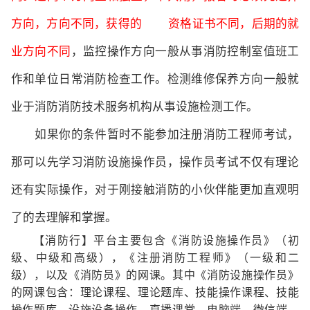
方向，方向不同，获得的 资格证书不同，后期的就
业方向不同
，监控操作方向一般从事消防控制室值班工
作和单位日常消防检查工作。检测维修保养方向一般就
业于消防消防技术服务机构从事设施检测工作。
如果你的条件暂时不能参加注册消防工程师考试，
那可以先学习消防设施操作员，操作员考试不仅有理论
还有实际操作，对于刚接触消防的小伙伴能更加直观明
了的去理解和掌握。
【消防行】平台主要包含《消防设施操作员》（初
级、中级和高级），《注册消防工程师》（一级和二
级），以及《消防员》的网课。其中《消防设施操作员》
的网课包含：理论课程、理论题库、技能操作课程、技能
操作题库、设施设备操作、直播课堂。电脑端、微信端、