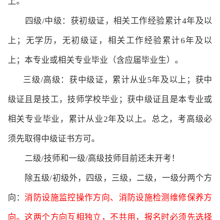
上。
四级/中级：获初级证，相关工作经验累计4年及以
上；无学历，无初级证，相关工作经验累计6年及以
上；本专业或相关专业毕业（含应届毕业生）。
三级/高级：获中级证，累计从业5年及以上；获中
级证且是技工，技师学校毕业；获中级证且是本专业或
相关专业毕业，累计从业2年及以上。总之，考高级必
须先取得中级证书方可。
二级/技师和一级/高级技师目前还未开考！
除五级/初级外，四级，三级，二级，一级分两个方
向：
消防设施监控操作方向、消防设施检测维修保养方
向。这两个方向互相独立，不共用，报名时必须先选择