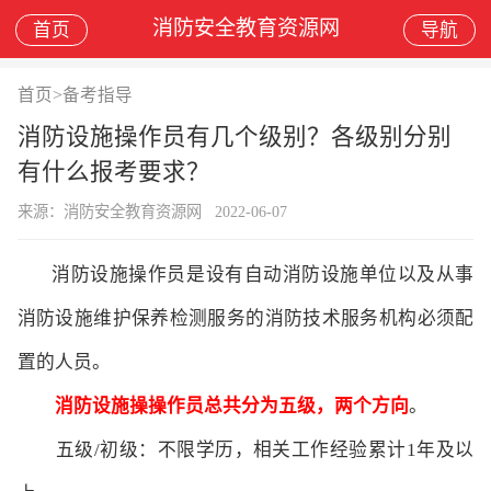
消防安全教育资源网
首页
导航
首页
>
备考指导
消防设施操作员有几个级别？各级别分别
有什么报考要求？
来源：消防安全教育资源网
2022-06-07
消防设施操作员是设有自动消防设施单位以及从事
消防设施维护保养检测服务的消防技术服务机构必须配
置的人员。
消防设施操操作员总共分为五级，两个方向
。
五级/初级：不限学历，相关工作经验累计1年及以