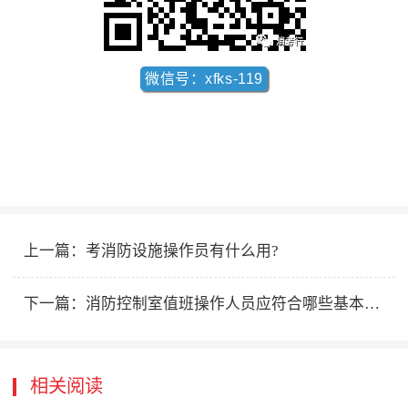
微信号：xfks-119
上一篇：
考消防设施操作员有什么用?
下一篇：
消防控制室值班操作人员应符合哪些基本要求
相关阅读