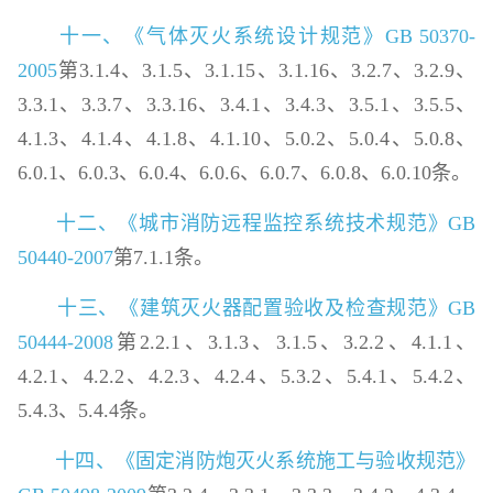
十一、《气体灭火系统设计规范》GB 50370-
2005
第3.1.4、3.1.5、3.1.15、3.1.16、3.2.7、3.2.9、
3.3.1、3.3.7、3.3.16、3.4.1、3.4.3、3.5.1、3.5.5、
4.1.3、4.1.4、4.1.8、4.1.10、5.0.2、5.0.4、5.0.8、
6.0.1、6.0.3、6.0.4、6.0.6、6.0.7、6.0.8、6.0.10条。
十二、《城市消防远程监控系统技术规范》GB
50440-2007
第7.1.1条。
十三、《建筑灭火器配置验收及检查规范》GB
50444-2008
第2.2.1、3.1.3、3.1.5、3.2.2、4.1.1、
4.2.1、4.2.2、4.2.3、4.2.4、5.3.2、5.4.1、5.4.2、
5.4.3、5.4.4条。
十四、《固定消防炮灭火系统施工与验收规范》