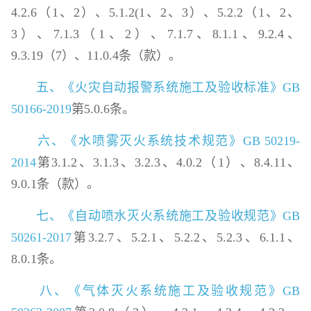
4.2.6（1、2）、5.1.2(1、2、3）、5.2.2（1、2、
3）、7.1.3（1、2）、7.1.7、8.1.1、9.2.4、
9.3.19（7）、11.0.4条（款）。
五、《火灾自动报警系统施工及验收标准》GB
50166-2019
第5.0.6条。
六、《水喷雾灭火系统技术规范》GB 50219-
2014
第3.1.2、3.1.3、3.2.3、4.0.2（1）、8.4.11、
9.0.1条（款）。
七、《自动喷水灭火系统施工及验收规范》GB
50261-2017
第3.2.7、5.2.1、5.2.2、5.2.3、6.1.1、
8.0.1条。
八、《气体灭火系统施工及验收规范》GB