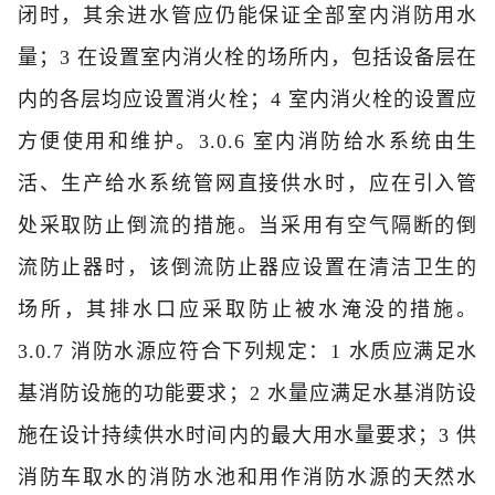
闭时，其余进水管应仍能保证全部室内消防用水
量；
3 在设置室内消火栓的场所内，包括设备层在
内的各层均应设置消火栓；
4 室内消火栓的设置应
方便使用和维护。
3.0.6 室内消防给水系统由生
活、生产给水系统管网直接供水时，应在引入管
处采取防止倒流的措施。当采用有空气隔断的倒
流防止器时，该倒流防止器应设置在清洁卫生的
场所，其排水口应采取防止被水淹没的措施。
3.0.7 消防水源应符合下列规定：
1 水质应满足水
基消防设施的功能要求；
2 水量应满足水基消防设
施在设计持续供水时间内的最大用水量要求；
3 供
消防车取水的消防水池和用作消防水源的天然水