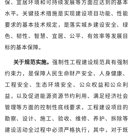
保、宜居环境和可持续发展等方面应达到的基本
水平。关键技术措施是实现建设项目功能、性能
要求的基本技术规定，是落实城乡建设安全、绿
色、韧性、智慧、宜居、公平、有效率等发展目
标的基本保障。
关于规范实施。
强制性工程建设规范具有强制
约束力，是保障人民生命财产安全、人身健康、
工程安全、生态环境安全、公众权益和公众利
益，以及促进能源资源节约利用、满足经济社会
管理等方面的控制性底线要求，工程建设项目的
勘察、设计、施工、验收、维修、养护、拆除等
建设活动全过程中必须严格执行，其中，对于既