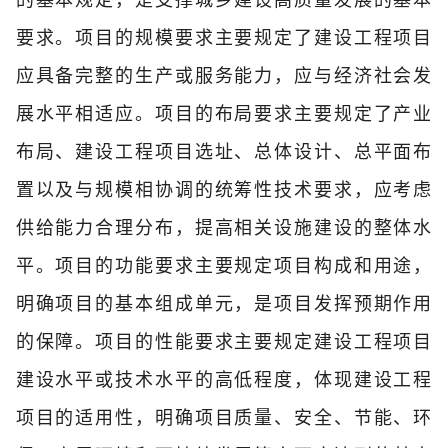
的基本规定，是支撑城乡建设高质量发展的基本
要求。项目的规模要求主要规定了建设工程项目
应具备完整的生产或服务能力，应与经济社会发
展水平相适应。项目的布局要求主要规定了产业
布局、建设工程项目选址、总体设计、总平面布
置以及与规模相协调的统筹性技术要求，应考虑
供给能力合理分布，提高相关设施建设的整体水
平。项目的功能要求主要规定项目构成和用途，
明确项目的基本组成单元，是项目发挥预期作用
的保障。项目的性能要求主要规定建设工程项目
建设水平或技术水平的高低程度，体现建设工程
项目的适用性，明确项目质量、安全、节能、环