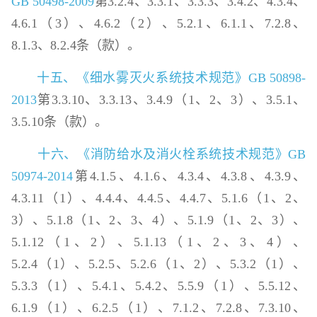
GB 50498-2009
第3.2.4、3.3.1、3.3.3、3.4.2、4.3.4、
4.6.1（3）、4.6.2（2）、5.2.1、6.1.1、7.2.8、
8.1.3、8.2.4条（款）。
十五、《细水雾灭火系统技术规范》GB 50898-
2013
第3.3.10、3.3.13、3.4.9（1、2、3）、3.5.1、
3.5.10条（款）。
十六、《消防给水及消火栓系统技术规范》GB
50974-2014
第4.1.5、4.1.6、4.3.4、4.3.8、4.3.9、
4.3.11（1）、4.4.4、4.4.5、4.4.7、5.1.6（1、2、
3）、5.1.8（1、2、3、4）、5.1.9（1、2、3）、
5.1.12（1、2）、5.1.13（1、2、3、4）、
5.2.4（1）、5.2.5、5.2.6（1、2）、5.3.2（1）、
5.3.3（1）、5.4.1、5.4.2、5.5.9（1）、5.5.12、
6.1.9（1）、6.2.5（1）、7.1.2、7.2.8、7.3.10、