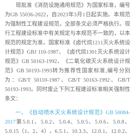
现批准《消防设施通用规范》为国家标准，编号
为GB 55036-2022，自2023年3月1日起实施。本规范
为强制性工程建设规范，全部条文必须严格执行。现
行工程建设标准中有关规定与本规范不一致的，以本
规范的规定为准。国家标准《卤代烷1211灭火系统设
计规范》GBJ 110-1987、《卤代烷1301灭火系统设计
规范》GB 50163-1992、《二氧化碳灭火系统设计规
范》GB 50193-1993转为推荐性国家标准,编号分别
为：GB/T 50110-1987、GB/T 50163-1992、GB/T
50193-1993。同时废止下列工程建设标准相关强制性
条文：
一、《自动喷水灭火系统设计规范》GB 50084-
2017
第5.0.1、5.0.2、5.0.4、5.0.5、5.0.6、5.0.8、
5.0.15（1、2、4）、6.5.1、10.3.3、12.0.1、12.0.2、