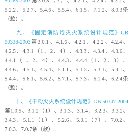
50263-2007
第3.0.8（3）、4.2.1、4.2.4、4.3.2、
5.2.2、5.2.7、5.4.6、5.5.4、6.1.5、7.1.2、8.0.3条
（款）。
九、《固定消防炮灭火系统设计规范》GB
50338-2003
第3.0.1、4.1.6、4.2.1、4.2.2、4.2.4、
4.2.5、4.3.1（1、2、4）、4.3.3、4.3.4、4.3.6、
4.4.1（1、2、4）、4.4.3、4.4.4（1、2、3）、
4.4.6、4.5.1、4.5.4、5.1.1、5.1.3、5.3.1、5.4.1、
5.4.4、5.6.1、5.6.2、5.7.1、5.7.3、6.1.4、6.2.4条
（款）。
十、《干粉灭火系统设计规范》GB 50347-2004
第1.0.5、3.1.2（1）、3.1.3、3.1.4、3.2.3、3.3.2、
3.4.3、5.1.1（1）、5.2.6、5.3.1（7）、7.0.2、
7.0.3、7.0.7条（款）。