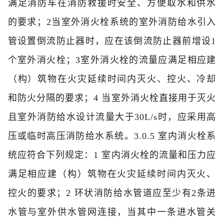
满足消防车在消防救援时安全、方便取水和供水
的要求；
2当室外消火栓系统的室外消防给水引入
管设置倒流防止器时，应在该倒流防止器前增设1
个室外消火栓；
3室外消火栓的流量应满足相应建
（构）筑物在火灾延续时间内灭火、控火、冷却
和防火分隔的要求；
4 当室外消火栓直接用于灭火
且室外消防给水设计流量大于30L/s时，应采用高
压或临时高压消防给水系统。
3.0.5 室内消火栓系
统应符合下列规定：
1 室内消火栓的流量和压力应
满足相应建（构）筑物在火灾延续时间内灭火、
控火的要求；
2 环状消防给水管道应至少有2条进
水管与室外供水管网连接，当其中一条进水管关