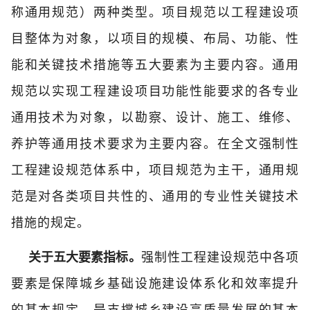
称通用规范）两种类型。项目规范以工程建设项
目整体为对象，以项目的规模、布局、功能、性
能和关键技术措施等五大要素为主要内容。通用
规范以实现工程建设项目功能性能要求的各专业
通用技术为对象，以勘察、设计、施工、维修、
养护等通用技术要求为主要内容。在全文强制性
工程建设规范体系中，项目规范为主干，通用规
范是对各类项目共性的、通用的专业性关键技术
措施的规定。
关于五大要素指标。
强制性工程建设规范中各项
要素是保障城乡基础设施建设体系化和效率提升