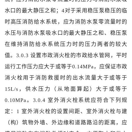
水口的最大静压之和；
4对于采用稳压泵稳压的临
时高压消防给水系统，应为消防水泵零流量时的
水压与消防水泵吸水口的最大静压之和、稳压泵
在维持消防给水系统压力时的压力两者的较大
值。
3.0.3 设置市政消火栓的市政给水管网，平时
运行工作压力应大于或等于0.14MPa，应保证市政
消火栓用于消防救援时的出水流量大于或等于
15L/s，供水压力（从地面算起）大于或等于
0.10MPa。
3.0.4 室外消火栓系统应符合下列规
定：
1 室外消火栓的设置间距、室外消火栓与建
（构）筑物外墙、外边缘和道路路沿的距离，应