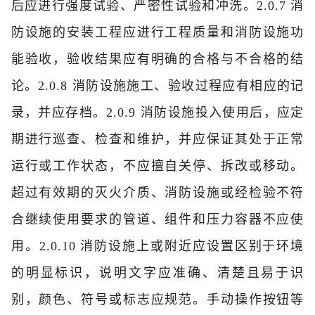
后应进行强度试验、严密性试验和冲洗。2.0.7 消
防设施的安装工程应进行工程质量和消防设施功
能验收，验收结果应有明确的合格与不合格的结
论。2.0.8 消防设施施工、验收过程应有相应的记
录，并应存档。2.0.9 消防设施投入使用后，应定
期进行巡查、检查和维护，并应保证其处于正常
运行或工作状态，不应擅自关停、拆改或移动。
超过有效期的灭火介质、消防设施或经检验不符
合继续使用要求的管道、组件和压力容器不应使
用。2.0.10 消防设施上或附近应设置区别于环境
的明显标识，说明文字应准确、清楚且易于识
别，颜色、符号或标志应规范。手动操作按钮等