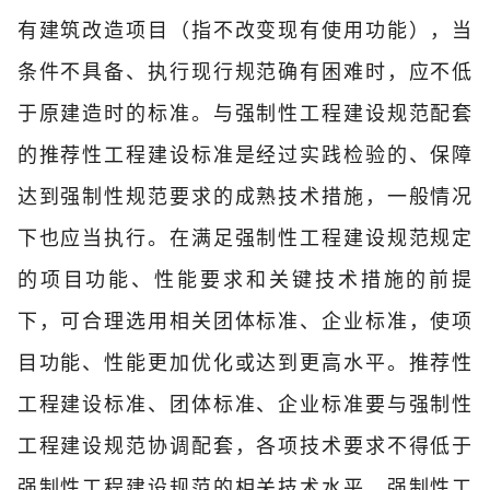
有建筑改造项目（指不改变现有使用功能），当
条件不具备、执行现行规范确有困难时，应不低
于原建造时的标准。与强制性工程建设规范配套
的推荐性工程建设标准是经过实践检验的、保障
达到强制性规范要求的成熟技术措施，一般情况
下也应当执行。在满足强制性工程建设规范规定
的项目功能、性能要求和关键技术措施的前提
下，可合理选用相关团体标准、企业标准，使项
目功能、性能更加优化或达到更高水平。推荐性
工程建设标准、团体标准、企业标准要与强制性
工程建设规范协调配套，各项技术要求不得低于
强制性工程建设规范的相关技术水平。
强制性工