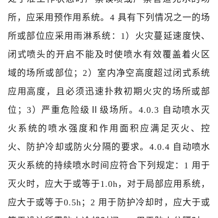
所，应采用预作用系统。
4 具有下列情况之一的场
所或部位应采用雨淋系统：
1）火灾蔓延速度快、
闭式喷头的开启不能及时使喷水有效覆盖着火区
域的场所或部位；
2）室内净空高度超过闭式系统
应用高度，且必须迅速扑救初期火灾的场所或部
位；
3）严重危险级Ⅱ级场所。
4.0.3 自动喷水灭
火系统的喷水强度和作用面积应满足灭火、控
火、防护冷却或防火分隔的要求。
4.0.4 自动喷水
灭火系统的持续喷水时间应符合下列规定：
1 用于
灭火时，应大于或等于1.0h，对于局部应用系统，
应大于或等于0.5h；
2 用于防护冷却时，应大于或