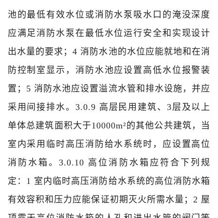
池的最低有效水位或消防水泵吸水口的淹没深度
应满足消防水泵在最低水位运行安全和实现设计
出水量的要求；
4 消防水池的水位应能就地和在消
防控制室显示，消防水池应设置高低水位报警装
置；
5 消防水池应设置溢流水管和排水设施，并应
采用间接排水。
3.0.9 高层民用建筑、3层及以上
单体总建筑面积大于10000m²的其他公共建筑，当
室内采用临时高压消防给水系统时，应设置高位
消防水箱。
3.0.10 高位消防水箱应符合下列规
定：
1 室内临时高压消防给水系统的高位消防水箱
有效容积和压力应能保证初期灭火所需水量；
2 屋