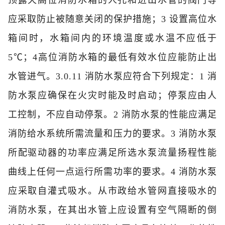
顶露天高位消防水箱的人孔和进出水管的阀门等
应采取防止被随意关闭的保护措施；
3 设置高位水
箱间时，水箱间内的环境温度或水温不应低于
5℃；4高位消防水箱的最低有效水位应能防止出
水管进气。
3.0.11 消防水泵应符合下列规定：
1 消
防水泵应确保在火灾时能及时启动；停泵应由人
工控制，不应自动停泵。
2 消防水泵的性能应满足
消防给水系统所需流量和压力的要求。
3 消防水泵
所配驱动器的功率应满足所选水泵流量扬程性能
曲线上任何一点运行所需功率的要求。
4 消防水泵
应采取自灌式吸水。从市政给水管网直接吸水的
消防水泵，在其出水管上应设置有空气隔断的倒