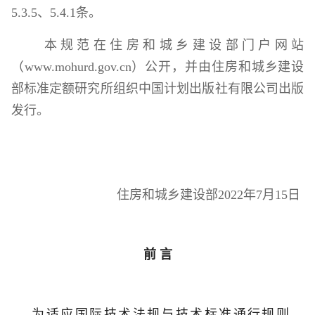
5.3.5、5.4.1条。
本规范在住房和城乡建设部门户网站
（www.mohurd.gov.cn）公开，并由住房和城乡建设
部标准定额研究所组织中国计划出版社有限公司出版
发行。
住房和城乡建设部
2022年7月15日
前
言
为适应国际技术法规与技术标准通行规则，