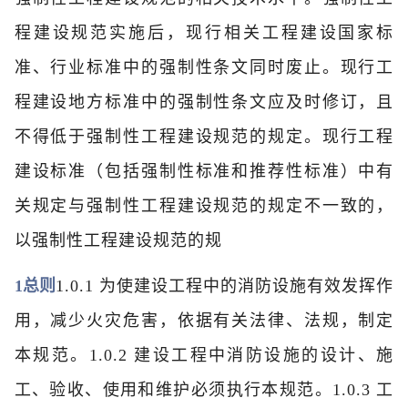
程建设规范实施后，现行相关工程建设国家标
准、行业标准中的强制性条文同时废止。现行工
程建设地方标准中的强制性条文应及时修订，且
不得低于强制性工程建设规范的规定。现行工程
建设标准（包括强制性标准和推荐性标准）中有
关规定与强制性工程建设规范的规定不一致的，
以强制性工程建设规范的规
1总则
1.0.1 为使建设工程中的消防设施有效发挥作
用，减少火灾危害，依据有关法律、法规，制定
本规范。1.0.2 建设工程中消防设施的设计、施
工、验收、使用和维护必须执行本规范。1.0.3 工