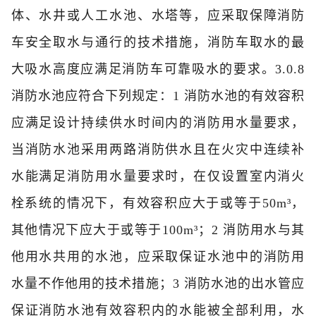
体、水井或人工水池、水塔等，应采取保障消防
车安全取水与通行的技术措施，消防车取水的最
大吸水高度应满足消防车可靠吸水的要求。
3.0.8
消防水池应符合下列规定：
1 消防水池的有效容积
应满足设计持续供水时间内的消防用水量要求，
当消防水池采用两路消防供水且在火灾中连续补
水能满足消防用水量要求时，在仅设置室内消火
栓系统的情况下，有效容积应大于或等于50m³，
其他情况下应大于或等于100m³；
2 消防用水与其
他用水共用的水池，应采取保证水池中的消防用
水量不作他用的技术措施；
3 消防水池的出水管应
保证消防水池有效容积内的水能被全部利用，水