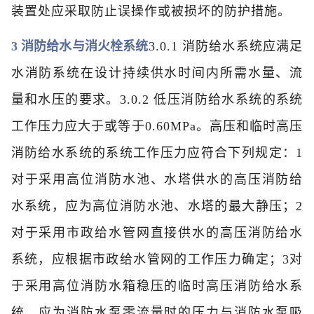
装置处应采取防止误操作或被损坏的防护措施。
3 消防给水与消火栓系统
3.0.1 消防给水系统应满足
水消防系统在设计持续供水时间内所需水量、流
量和水压的要求。
3.0.2 低压消防给水系统的系统
工作压力应大于或等于0.60MPa。高压和临时高压
消防给水系统的系统工作压力应符合下列规定：
1
对于采用高位消防水池、水塔供水的高压消防给
水系统，应为高位消防水池、水塔的最大静压；
2
对于采用市政给水管网直接供水的高压消防给水
系统，应根据市政给水管网的工作压力确定；
3对
于采用高位消防水箱稳压的临时高压消防给水系
统，应为消防水泵零流量时的压力与消防水泵吸