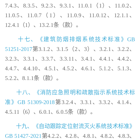
7.4.3、8.3.5、9.2.3、9.3.1、11.0.1（1）、11.0.2、
11.0.5、11.0.7（1）、11.0.9、11.0.12、12.1.1、
12.4.1（1）、13.2.1条（款）。
十七、《建筑防烟排烟系统技术标准》GB
51251-2017
第3.1.2、3.1.5（2、3）、3.2.1、3.2.2、
3.2.3、3.3.1、3.3.7、3.3.11、3.4.1、4.4.1、4.4.2、
4.4.7、4.4.10、4.5.1、4.5.2、4.6.1、5.1.2、5.1.3、
5.2.2、8.1.1条（款）。
十八、《消防应急照明和疏散指示系统技术标
准》GB 51309-2018
第3.2.4、3.3.1、3.3.2、4.1.4、
4.5.11（6）、6.0.1、6.0.5条（款）。
十九、《自动跟踪定位射流灭火系统技术标准》
GB 51427-2021
第4.2.2、4.2.8、4.8.1、4.8.2、4.8.3、