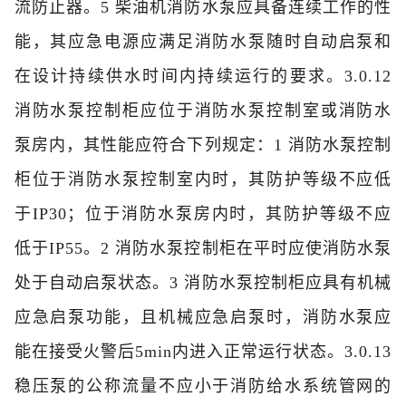
流防止器。
5 柴油机消防水泵应具备连续工作的性
能，其应急电源应满足消防水泵随时自动启泵和
在设计持续供水时间内持续运行的要求。
3.0.12
消防水泵控制柜应位于消防水泵控制室或消防水
泵房内，其性能应符合下列规定：
1 消防水泵控制
柜位于消防水泵控制室内时，其防护等级不应低
于IP30；位于消防水泵房内时，其防护等级不应
低于IP55。
2 消防水泵控制柜在平时应使消防水泵
处于自动启泵状态。
3 消防水泵控制柜应具有机械
应急启泵功能，且机械应急启泵时，消防水泵应
能在接受火警后5min内进入正常运行状态。
3.0.13
稳压泵的公称流量不应小于消防给水系统管网的