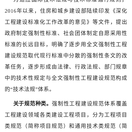
2016年以来，住房和城乡建设部陆续印发《深化
工程建设标准化工作改革的意见》等文件，提出
政府制定强制性标准、社会团体制定自愿采用性
标准的长远目标，明确了逐步用全文强制性工程
建设规范取代现行标准中分散的强制性条文的改
革任务，逐步形成由法律、行政法规、部门规章
中的技术性规定与全文强制性工程建设规范构成
的“技术法规”体系。
关于规范种类。
强制性工程建设规范体系覆盖
工程建设领域各类建设工程项目，分为工程项目
类规范（简称项目规范）和通用技术类规范（简