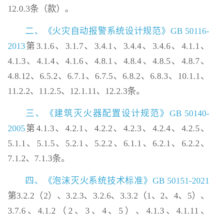
12.0.3条（款）。
二、《火灾自动报警系统设计规范》GB 50116-
2013
第3.1.6、3.1.7、3.4.1、3.4.4、3.4.6、4.1.1、
4.1.3、4.1.4、4.1.6、4.8.1、4.8.4、4.8.5、4.8.7、
4.8.12、6.5.2、6.7.1、6.7.5、6.8.2、6.8.3、10.1.1、
11.2.2、11.2.5、12.1.11、12.2.3条。
三、《建筑灭火器配置设计规范》GB 50140-
2005
第4.1.3、4.2.1、4.2.2、4.2.3、4.2.4、4.2.5、
5.1.1、5.1.5、5.2.1、5.2.2、6.1.1、6.2.1、6.2.2、
7.1.2、7.1.3条。
四、《泡沫灭火系统技术标准》GB 50151-2021
第3.2.2（2）、3.2.3、3.2.6、3.3.2（1、2、4、5）、
3.7.6、4.1.2（2、3、4、5）、4.1.3、4.1.11、