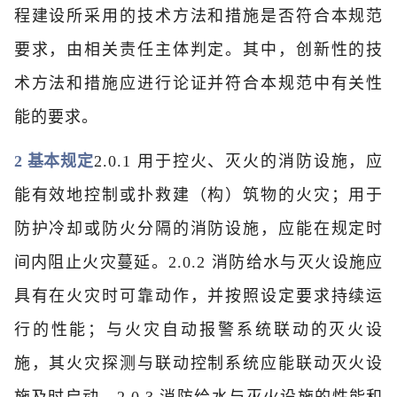
程建设所采用的技术方法和措施是否符合本规范
要求，由相关责任主体判定。其中，创新性的技
术方法和措施应进行论证并符合本规范中有关性
能的要求。
2 基本规定
2.0.1 用于控火、灭火的消防设施，应
能有效地控制或扑救建（构）筑物的火灾；用于
防护冷却或防火分隔的消防设施，应能在规定时
间内阻止火灾蔓延。2.0.2 消防给水与灭火设施应
具有在火灾时可靠动作，并按照设定要求持续运
行的性能；与火灾自动报警系统联动的灭火设
施，其火灾探测与联动控制系统应能联动灭火设