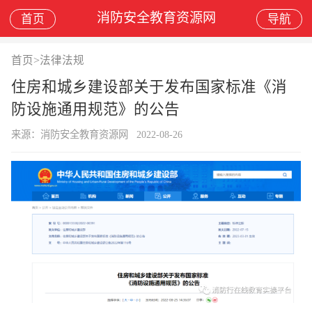
消防安全教育资源网
首页
导航
首页
>
法律法规
住房和城乡建设部关于发布国家标准《消
防设施通用规范》的公告
来源：消防安全教育资源网
2022-08-26