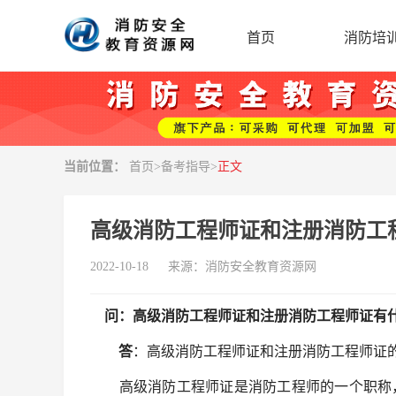
首页
消防培
当前位置：
首页
>
备考指导
>
正文
高级消防工程师证和注册消防工
2022-10-18
来源：
消防安全教育资源网
问：高级消防工程师证和注册消防工程师证有
答
：高级消防工程师证和注册消防工程师证
高级消防工程师证是消防工程师的一个职称，