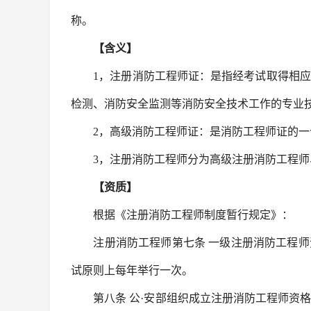
称。
【含义】
1，注册消防工程师证：是指经考试取得相应
检测、消防安全监测等消防安全技术工作的专业
2，高级消防工程师证：是消防工程师证的一
3，注册消防工程师分为高级注册消防工程师
【资质】
根据《注册消防工程师制度暂行规定》：
注册消防工程师第七条 一级注册消防工程师
试原则上每年举行一次。
第八条 公·安部组织成立注册消防工程师资格