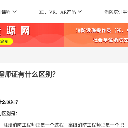
训课程
3D、VR、AR产品
消防培训平
程师证有什么区别？
什么区别？
的区别是：
注册消防工程师证是一个过程，高级消防工程师证是一个职