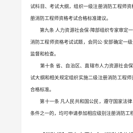
试科目、考试大纲，组织一级注册消防工程师资
册消防工程师资格考试合格标准建议。
第九条 人力资源社会保·障部组织专家审定一
消防工程师资格考试试题，会同公·安部确定一
监督和检查。
第十条 省、自治区、直辖市人力资源社会保·
试大纲和相关规定组织实施二级注册消防工程师
合格标准。
第十一条 凡人民共和国公民，遵守国家法律
条件之一的，均可申请参加相应级别注册消防工