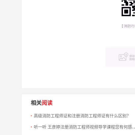
相关
阅读
高级消防工程师证和注册消防工程师证有什么区别？
听一听 王彦婷注册消防工程师视频导学课程您有何感受？