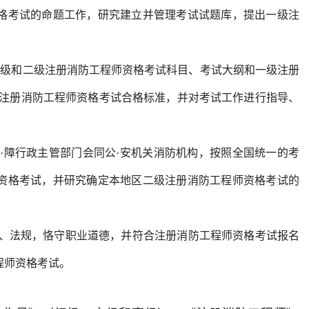
格考试的命题工作，研究建立并管理考试试题库，提出一级注
级和二级注册消防工程师资格考试科目、考试大纲和一级注册
级注册消防工程师资格考试合格标准，并对考试工作进行指导、
障行政主管部门会同公·安机关消防机构，按照全国统一的考
资格考试，并研究确定本地区二级注册消防工程师资格考试的
、法规，恪守职业道德，并符合注册消防工程师资格考试报名
程师资格考试。