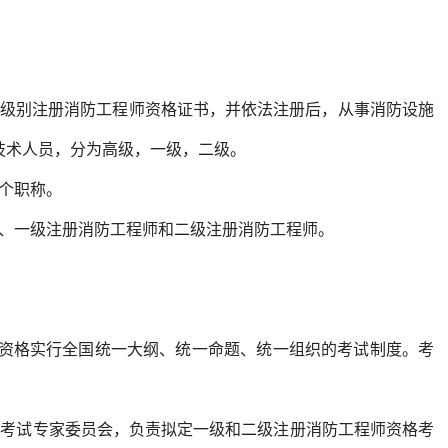
级别注册消防工程师资格证书，并依法注册后，从事消防设施
技术人员，分为高级，一级，二级。
个职称。
、一级注册消防工程师和二级注册消防工程师。
资格实行全国统一大纲、统一命题、统一组织的考试制度。考
考试专家委员会，负责拟定一级和二级注册消防工程师资格考