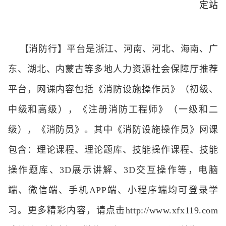
定站
【消防行】平台是浙江、河南、河北、海南、广
东、湖北、内蒙古等多地人力资源社会保障厅推荐
平台，网课内容包括《消防设施操作员》（初级、
中级和高级），《注册消防工程师》（一级和二
级），《消防员》。其中《消防设施操作员》网课
包含：理论课程、理论题库、技能操作课程、技能
操作题库、3D展示讲解、3D交互操作等，电脑
端、微信端、手机APP端、小程序端均可登录学
习。更多精彩内容，请点击http://www.xfx119.com