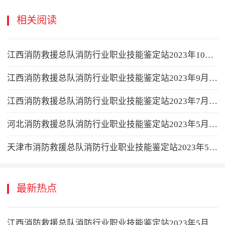
相关阅读
江西消防救援总队消防行业职业技能鉴定站2023年10月消防设施操作员职业技能鉴定公告
江西消防救援总队消防行业职业技能鉴定站2023年9月消防设施操作员职业技能鉴定公告
江西消防救援总队消防行业职业技能鉴定站2023年7月消防设施操作员职业技能鉴定公告
河北消防救援总队消防行业职业技能鉴定站2023年5月消防设施操作员职业技能鉴定公告
天津市消防救援总队消防行业职业技能鉴定站2023年5月消防设施操作员职业技能鉴定公告
最新热点
江西消防救援总队消防行业职业技能鉴定站2023年5月消防设施操作员职业技能鉴定公告