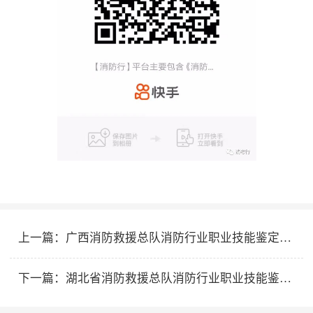
上一篇：
广西消防救援总队消防行业职业技能鉴定站2023年5月消防设施操作员职业技能鉴定公告
下一篇：
湖北省消防救援总队消防行业职业技能鉴定站2023年5月批次消防设施操作员职业技能鉴定公告