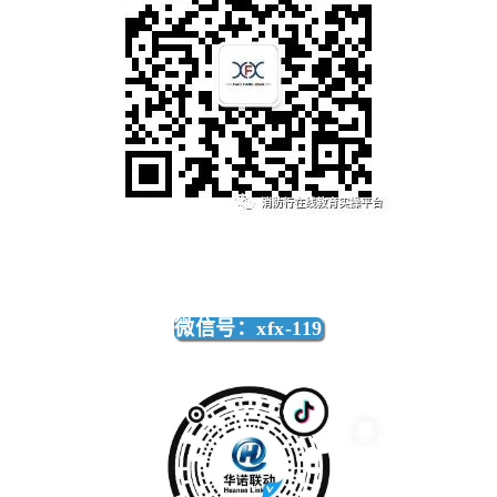
微信号：xfx-119