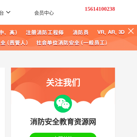
15614100238
台
会员中心
关注我们
消防安全教育资源网