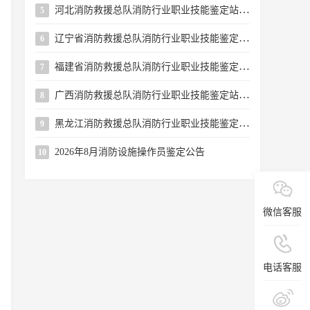
河北消防救援总队消防行业职业技能鉴定站 2026年8月第二批次消防设施操作员职业技能鉴定公告
5
辽宁省消防救援总队消防行业职业技能鉴定站关于续增2026年8月下半月批次消防设施操作员鉴定考试名额的公告
6
福建省消防救援总队消防行业职业技能鉴定站2026年8月第二批次消防设施操作员职业技能鉴定公告
7
广西消防救援总队消防行业职业技能鉴定站2026年8月上半月消防设施操作员职业技能鉴定公告
8
黑龙江消防救援总队消防行业职业技能鉴定站关于开展开放日活动的公告
9
2026年8月消防设施操作员鉴定公告
10
微信客服
电话客服