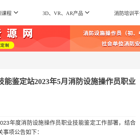
训课程
3D、VR、AR产品
消防培训平
能鉴定站2023年5月消防设施操作员职业
202
3
年度消防设施操作员职业技能鉴定工作部署，结合
关事项公告如下：