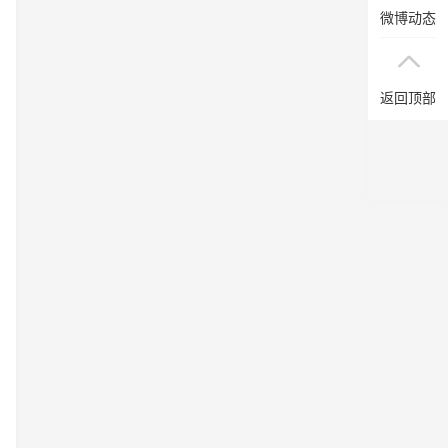
微博动态
返回顶部