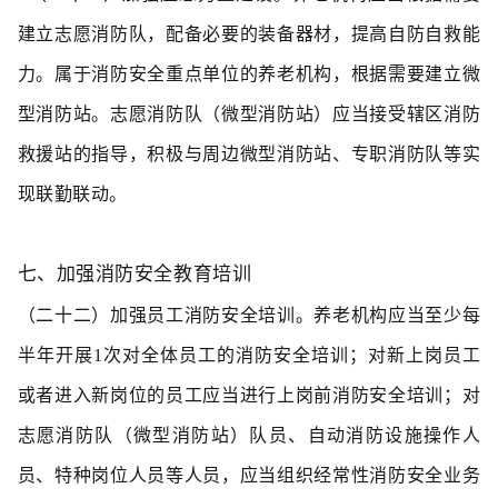
建立志愿消防队，配备必要的装备器材，提高自防自救能
力。属于消防安全重点单位的养老机构，根据需要建立微
型消防站。志愿消防队（微型消防站）应当接受辖区消防
救援站的指导，积极与周边微型消防站、专职消防队等实
现联勤联动。
七、加强消防安全教育培训
（二十二）加强员工消防安全培训。
养老机构应当至少每
半年开展1次对全体员工的消防安全培训；对新上岗员工
或者进入新岗位的员工应当进行上岗前消防安全培训；对
志愿消防队（微型消防站）队员、自动消防设施操作人
员、特种岗位人员等人员，应当组织经常性消防安全业务