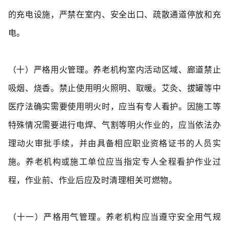
的充电设施，严禁在室内、安全出口、疏散通道停放和充
电。
（十）严格用火管理。
养老机构室内活动区域、廊道禁止
吸烟、烧香。禁止使用明火照明、取暖。艾灸、拔罐等中
医疗法确实需要使用明火时，应当有专人看护。因施工等
特殊情况需要进行电焊、气割等明火作业
的，应当依法办
理动火审批手续，并由具备相应职业资格证书的人员实
施。养老机构或施工单位应当指定专人全程看护作业过
程，作业前、作业后应及时清理相关可燃物。
（十一）严格用气管理。
养老机构应当遵守安全用气规