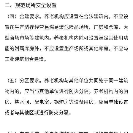
二、规范场所安全设置
（四）合建要求。
养老机构应设置在合法建筑内，不应设
置在生产储存经营易燃易爆危险品场所、厂房和仓库、大
型商场市场等建筑内。养老机构内除可设置
满足其使用功
能的附属库房外，不应设置生产场所或其他库房，不应与
工业建筑组合建造。
（五）分区要求。
养老机构与其他单位共同处于同一建筑
物内的，应当与其他单位进行防火分隔。养老机构内的厨
房、
烧水间、配电室、锅炉房等设备用房，应当单独设置
或者与其他区域进行防火分隔。