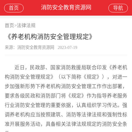
消防安全教育资源网
首页
导航
首页
>
法律法规
《养老机构消防安全管理规定》
来源：消防安全教育资源网
2023-07-19
近日，民政部、国家消防救援局联合印发《养老机
构消防安全管理规定》（以下简称《规定》），对进一
步加强新形势下养老机构消防安全管理工作作出部署，
要求各级民政和消防部门将《规定》作为指导养老服务
行业消防安全管理的重要依据，认真组织学习传达。强
调养老机构应当按照建筑、消防等法律法规和强制性标
准开展服务活动，具备相关法律法规规定的消防安全条