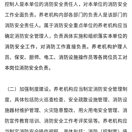
控制人是本单位的消防安全责任人，对本单位的消防安全
工作全面负责。养老机构内部各部门的负责人是该部门的
消防安全责任人。属于
消防安全重点单位的养老机构应当
确定消防安全管理人，负责具体实施和
组织落实本单位的
消防安全工作，对消防工作直接负责。养老机构护理人
员、保安、厨师、电工、消防设施操作员等各岗位员工对
本岗位消防安全负责。
（二）加强制度建设。
养老机构应当制定消防安全管理制
度，具体包括防火巡查检查、安全疏散设施管理、消防设
施器材维护管理、火灾隐患整改、用火用电安全管理、消
防宣传教育培训、消防安全工作考评奖惩等。养老机构应
当制定消防安全操作规程，具体包括：消防（控制室）值