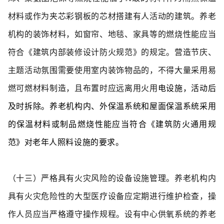
材料或作为夹芯彩钢板的芯材搭建有人活动的建筑。养老
机构的装饰材料，如窗帘、地毯、家具等的燃烧性能应当
符合《建筑内部装修设计防火规范》的规定。营造节庆、
主题活动氛围需要使用室内装饰物品的，不得大量采用易
燃可燃材料制造，且布置时应远离用火用
电设施，活动后
及时拆除。养老机构内、外保温系统和屋面保温系统采用
的保温材料或制品燃烧性能应当符合《建筑防火通用规
范》对老年人照料设施的要求。
（十三）严格具有火灾风险的设备设施管理。
养老机构内
具有火灾危险性的大型医疗设备应定期进行维护检查，操
作人员应当严格遵守操作规程。设有中心供氧系统的养老