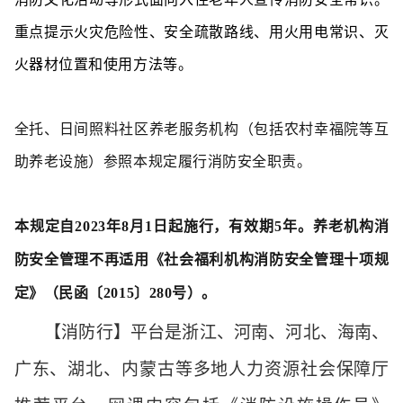
重点提示火灾危险性、安全疏散路线、用火用电常识、灭
火器材位置和使用方法等。
全托、日间照料社区养老服务机构（包括农村幸福院等互
助养老设施）参照本规定履行消防安全职责。
本规定自2023年8月1日起施行，有效期5年。养老机构消
防安全管理不再适用《社会福利机构消防安全管理十项规
定》（民函〔2015〕280号）。
【消防行】平台是浙江、河南、河北、海南、
广东、湖北、内蒙古等多地人力资源社会保障厅