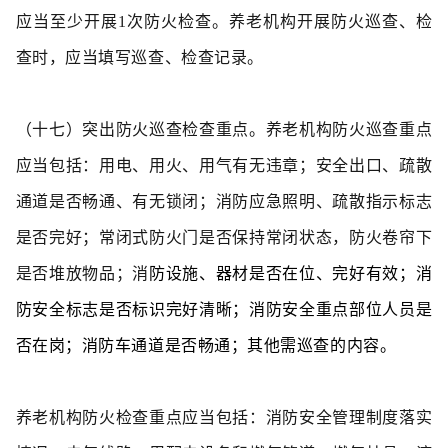
应当至少开展1次防火检查。养老机构开展防火巡查、检
查时，应当填写巡查、检查记录。
（十七）突出防火巡查检查重点。
养老机构防火巡查重点
应当包括：用电、用火、用气有无违章；安全出口、疏散
通道是否畅通、有
无锁闭；消防应急照明、疏散指示标志
是否完好；常闭式防火门是否保持常闭状态，防火卷帘下
是否堆放物品；消
防设施、器材是否在位、完好有效；消
防安全标志是否标识完好清晰；消防安全重点部位人员是
否在岗；消防车通道是否畅通；其他需巡查的内容。
养老机构防火检查重点应当包括：消防安全管理制度落实