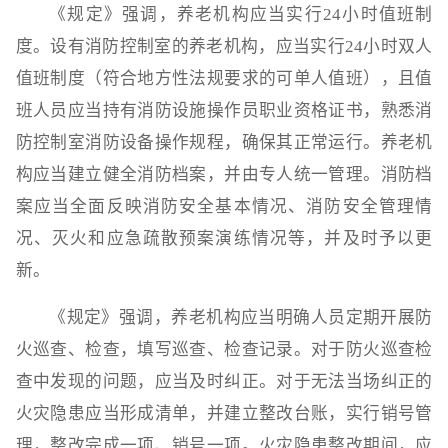
《规定》强调，养老机构应当实行24小时值班制
度。设有消防控制室的养老机构，应当实行24小时双人
值班制度（符合地方性法规要求的可单人值班），且值
班人员应当持有消防设施操作员职业资格证书，熟悉消
防控制室消防设备操作规程，确保其正常运行。养老机
构应当建立健全消防档案，并由专人统一管理。消防档
案应当全面反映消防安全基本情况、消防安全管理情
况、灭火和应急疏散预案演练情况等，并及时予以更
新。
《规定》强调，养老机构应当明确人员定期开展防
火巡查、检查，填写巡查、检查记录。对于防火巡查检
查中发现的问题，应当及时纠正。对于无法当场纠正的
火灾隐患应当形成清单，并建立整改台账，实行销号管
理，整改完成一项、销号一项。火灾隐患整改期间，应