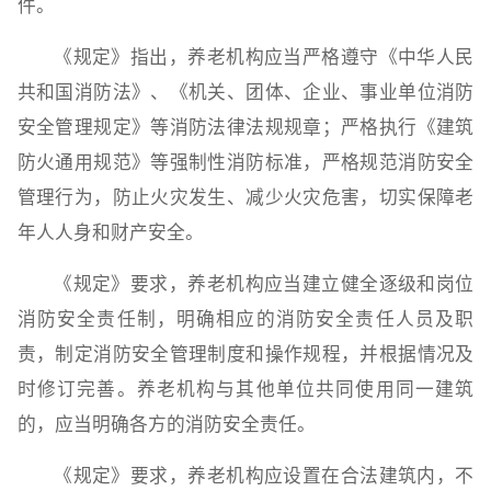
件。
《规定》指出，养老机构应当严格遵守《中华人民
共和国消防法》、《机关、团体、企业、事业单位消防
安全管理规定》等消防法律法规规章；严格执行《建筑
防火通用规范》等强制性消防标准，严格规范消防安全
管理行为，防止火灾发生、减少火灾危害，切实保障老
年人人身和财产安全。
《规定》要求，养老机构应当建立健全逐级和岗位
消防安全责任制，明确相应的消防安全责任人员及职
责，制定消防安全管理制度和操作规程，并根据情况及
时修订完善。养老机构与其他单位共同使用同一建筑
的，应当明确各方的消防安全责任。
《规定》要求，养老机构应设置在合法建筑内，不