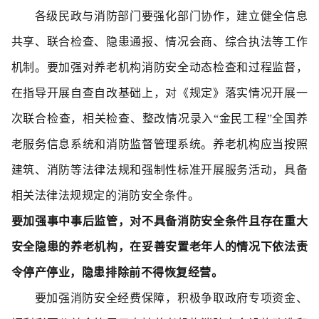
各级民政与消防部门要强化部门协作，建立健全信息
共享、联合检查、隐患通报、情况会商、综合执法等工作
机制。要加强对养老机构消防安全动态检查和过程监督，
在指导开展自查自改基础上，对《规定》落实情况开展一
次联合检查，相关检查、整改情况录入“金民工程”全国养
老服务信息系统和消防监督管理系统。养老机构应当按照
建筑、消防等法律法规和强制性标准开展服务活动，具备
相关法律法规规定的消防安全条件。
要加强事中事后监管，对不具备消防安全条件且存在重大
安全隐患的养老机构，在妥善安置老年人的情况下依法责
令停产停业，隐患排除前不得恢复经营。
要加强消防安全经费保障，积极争取政府专项资金、