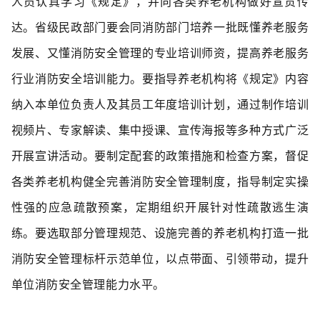
人员认真学习《规定》，并向各类养老机构做好宣贯传
达。省级民政部门要会同消防部门培养一批既懂养老服务
发展、又懂消防安全管理的专业培训师资，提高养老服务
行业消防安全培训能力。要指导养老机构将《规定》内容
纳入本单位负责人及其员工年度培训计划，通过制作培训
视频片、专家解读、集中授课、宣传海报等多种方式广泛
开展宣讲活动。要制定配套的政策措施和检查方案，督促
各类养老机构健全完善消防安全管理制度，指导制定实操
性强的应急疏散预案，定期组织开展针对性疏散逃生演
练。要选取部分管理规范、设施完善的养老机构打造一批
消防安全管理标杆示范单位，以点带面、引领带动，提升
单位消防安全管理能力水平。