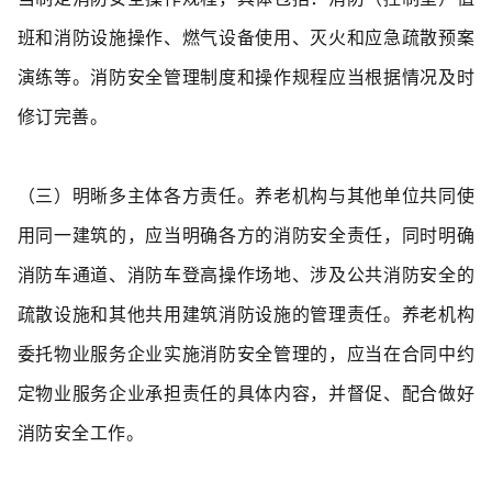
班和消防设施操作、燃气设备使用、灭火和应急疏散预案
演练等。消防安全管理制度和操作规程应当根据情况及时
修订完善。
（三）明晰多主体各方责任。
养老机构与其他单位共同使
用同一建筑的，应当明确各方的消防安全责任，同时明确
消防车通道、消防车登高操作场地、涉及公共消防安全的
疏散设施和其他共用建筑消防设施的管理责任。养老机构
委托物业服务企业实施消防安全管理的，应当在合同中约
定物业服务企业承担责任的具体内容，并督促、配合做好
消防安全工作。