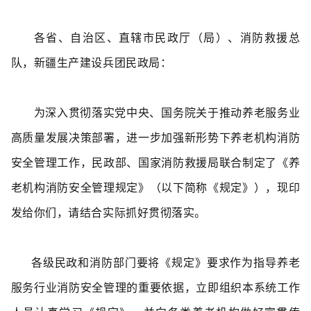
各省、自治区、直辖市民政厅（局）、消防救援总
队，新疆生产建设兵团民政局：
为深入贯彻落实党中央、国务院关于推动养老服务业
高质量发展决策部署，进一步加强新形势下养老机构消防
安全管理工作，民政部、国家消防救援局联合制定了《养
老机构消防安全管理规定》（以下简称《规定》），现印
发给你们，请结合实际抓好贯彻落实。
各级民政和消防部门要将《规定》要求作为指导养老
服务行业消防安全管理的重要依据，立即组织本系统工作