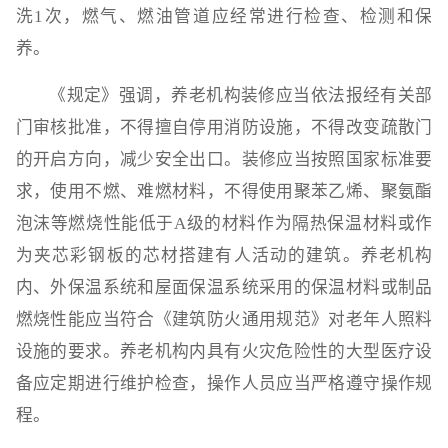
洗1次，燃气、燃油管道应经常进行检查、检测和保
养。
《规定》强调，养老机构装修应当依法报经有关部
门审核批准，不得擅自停用消防设施，不得改变疏散门
的开启方向，减少安全出口。装修应当按照国家标准要
求，使用不燃、难燃材料，不得使用聚苯乙烯、聚氨酯
泡沫等燃烧性能低于A级的材料作为隔热保温材料或作
为夹芯彩钢板的芯材搭建有人活动的建筑。养老机构
内、外保温系统和屋面保温系统采用的保温材料或制品
燃烧性能应当符合《建筑防火通用规范》对老年人照料
设施的要求。养老机构内具有火灾危险性的大型医疗设
备应定期进行维护检查，操作人员应当严格遵守操作规
程。