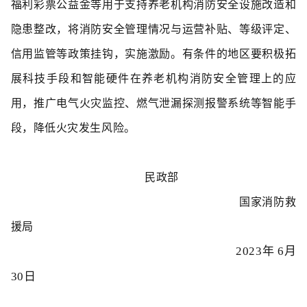
福利彩票公益金等用于支持养老机构消防安全设施改造和
隐患整改，将消防安全管理情况与运营补贴、等级评定、
信用监管等政策挂钩，实施激励。有条件的地区要积极拓
展科技手段和智能硬件在养老机构消防安全管理上的应
用，推广电气火灾监控、燃气泄漏探测报警系统等智能手
段，降低火灾发生风险。
民政部
国家消防救
援局
2023年 6月
30日