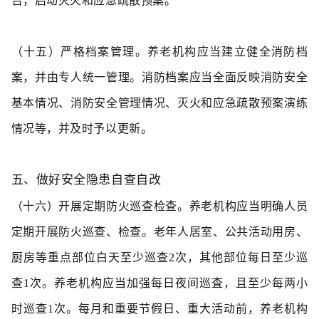
告，启动灭火和应急疏散预案。
（十五）严格档案管理。
养老机构应当建立健全消防档
案，并由专人统一管理。消防档案应当全面反映消防安全
基本情况、消防安全管理情况、灭火和应急疏散预案演练
情况等，并及时予以更新。
五、做好安全隐患自查自改
（十六）开展定期防火巡查检查。
养老机构应当明确人员
定期开展防火巡查、检查。老年人居室、公共活动用房、
厨房等重点部位白天至少巡查2次，其他部位每日至少巡
查1次。养老机构应当加强每日夜间巡査，且至少每两小
时巡查1次。每月和重要节假日、重大活动前，养老机构