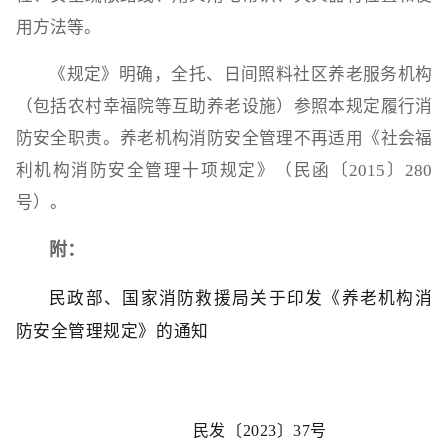
用方法等。
《规定》明确，全托、日间照料社区养老服务机构
（包括农村幸福院等互助养老设施）参照本规定履行消
防安全职责。养老机构消防安全管理不再适用《社会福
利机构消防安全管理十项规定》（民函〔2015〕280
号）。
附：
民政部、国家消防救援局关于印发《养老机构
消
防安全管理规定》的通知
民发
〔
2023
〕
37号