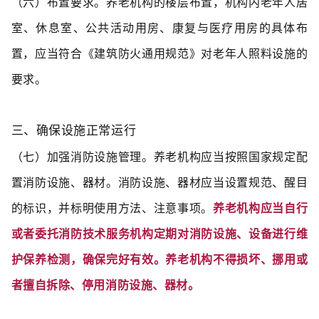
（六）布置要求。
养老机构的楼层布置，机构内老年人居
室、休息室、公共活动用房、康复与医疗用房的具体布
置，应当符合《建筑防火通用规范》对老年人照料设施的
要求。
三、确保设施正常运行
（七）加强消防设施管理。养老机构应当按照国家规定配
置消防设施、器材。消防设施、器材应当设置规范、醒目
的标识，并标明使用方法、注意事项。
养老机构应当自行
或者委托消防技术服务机构定期对消防设施、设备进行维
护保养检测，确保完好有效。养老机构不得损坏、挪用或
者擅自拆除、停用消防设施、器材。