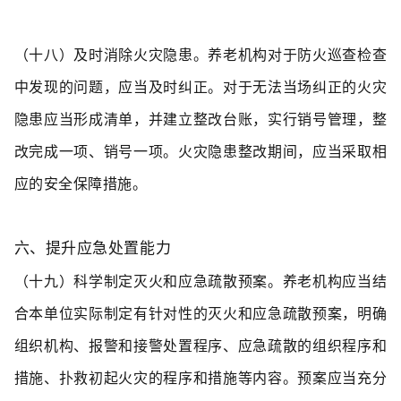
（十八）及时消除火灾隐患。
养老机构对于防火巡查检查
中发现的问题，应当及时纠正。对于无法当场纠正的火灾
隐患应当形成清单，并建立整改台账，实行销号管理，整
改完成一项、销号一项。火灾隐患整改期间，应当采取相
应的安全保障措施。
六、提升应急处置能力
（十九）科学制定灭火和应急疏散预案。
养老机构应当结
合本单位实际制定有针对性的灭火和应急疏散预案，明确
组织机构、报警和接警处置程序、应急疏散的组织程序和
措施、扑救初起火灾的程序和措施等内容。预案应当充分