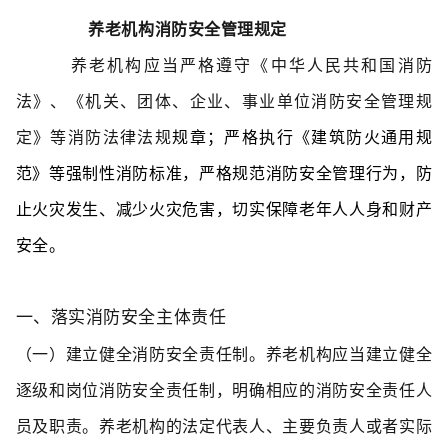
养老机构消防安全管理规定
养老机构应当严格遵守《中华人民共和国
消防
法》、《机关、团体、企业、事业单位消防安全管理规
定》等消防法律法规
规章；严格执行《建筑防火通用规
范》等强制性消防标准，严格规范消防安全管理行为，防
止火灾发生、减少火灾危害，切实保障老年人人身和财产
安全。
一、落实消防安全主体责任
（一）建立健全消防安全责任制。
养老机构应当建立健全
逐级和岗位消防安全责任制，明确相应的消防安全责任人
员及职责。养老机构的法定代表人、主要负责人或者实际