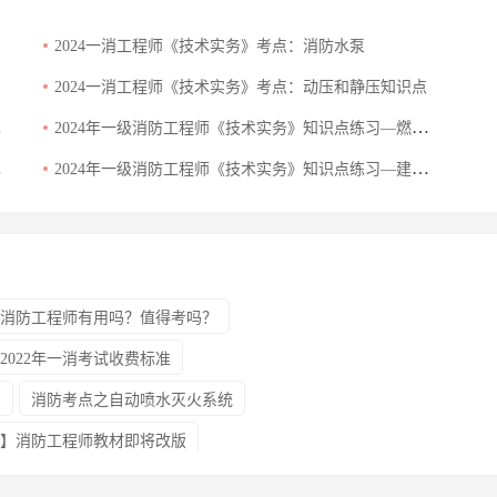
2024一消工程师《技术实务》考点：消防水泵
2024一消工程师《技术实务》考点：动压和静压知识点
2024年一级消防工程师《技术实务》知识点练习—燃烧基础知识
2024年一级消防工程师《技术实务》知识点练习—建筑灭火器配置
消防工程师有用吗？值得考吗？
2022年一消考试收费标准
！
消防考点之自动喷水灭火系统
】消防工程师教材即将改版
合格证书的通知