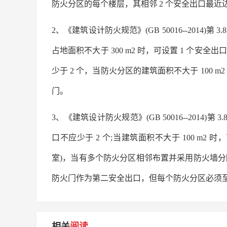
防火分区的每个楼层，其相邻 2 个安全出口最近
2、《建筑设计防火规范》(GB 50016--2014)
占地面积不大于 300 m2 时，可设置 1 个
少于 2 个，当防火分区的建筑面积不大于 100 
门。
3、《建筑设计防火规范》(GB 50016--2014
口不应少于 2 个;当建筑面积不大于 100 m2
室)，当有多个防火分区相邻布置并采用防火墙
防火门作为第二安全出口，但每个防火分区必须至
相关
阅读