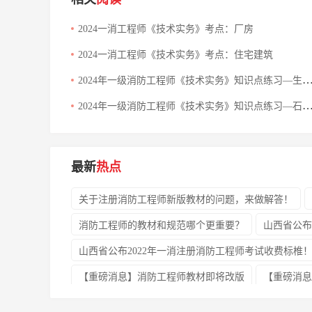
2024一消工程师《技术实务》考点：厂房
2024一消工程师《技术实务》考点：住宅建筑
2024年一级消防工程师《技术实务》知识点练习—生产和储存物品
2024年一级消防工程师《技术实务》知识点练习—石油化工防火
最新
热点
关于注册消防工程师新版教材的问题，来做解答！
消防工程师的教材和规范哪个更重要？
山西省公布
山西省公布2022年一消注册消防工程师考试收费标椎
【重磅消息】消防工程师教材即将改版
【重磅消息
关于领取广西2021年度一级注册消防工程师资格考试