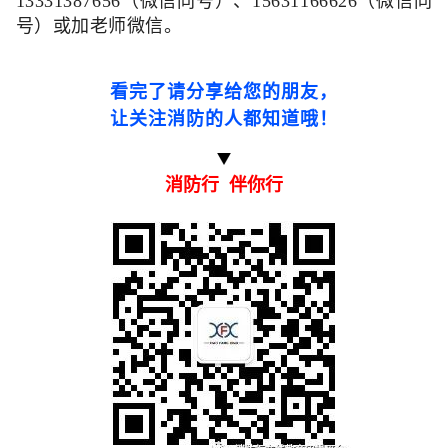
13331387656
（微信同号）、
15631166626（
微信同
号）或加老师微信。
看完了请分享给您的朋友，
让关注消防的人都知道哦
！
消防行 伴你行