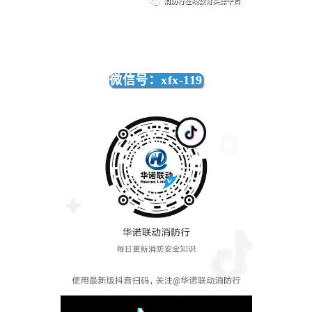
微信号：xfx-119