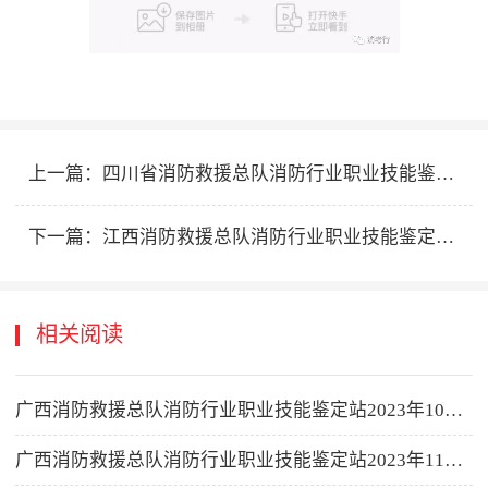
上一篇：
四川省消防救援总队消防行业职业技能鉴定站2023年5月消防设施操作员职业技能鉴定考试公告
下一篇：
江西消防救援总队消防行业职业技能鉴定站2023年5月消防设施操作员职业技能鉴定公告
相关阅读
广西消防救援总队消防行业职业技能鉴定站2023年10月消防设施操作员职业技能鉴定公告
广西消防救援总队消防行业职业技能鉴定站2023年11月消防设施操作员职业技能鉴定公告