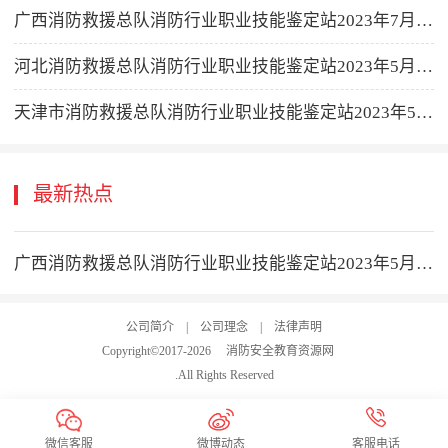
广西消防救援总队消防行业职业技能鉴定站2023年7月消防设施操作员职业技能鉴定公告
河北消防救援总队消防行业职业技能鉴定站2023年5月消防设施操作员职业技能鉴定公告
天津市消防救援总队消防行业职业技能鉴定站2023年5月消防设施操作员职业技能鉴定公告
最新热点
广西消防救援总队消防行业职业技能鉴定站2023年5月消防设施操作员职业技能鉴定公告
公司简介
|
公司理念
|
法律声明
Copyright©2017-
2026
消防安全教育资源网
.All Rights Reserved
微信客服
微博动态
客服电话