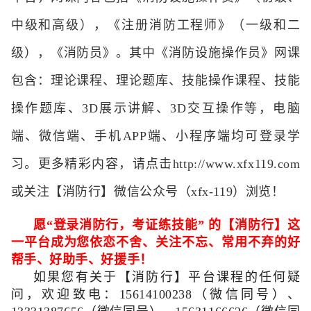
中级和高级），《注册消防工程师》（一级和二
级），《消防员》。其中《消防设施操作员》网课
包含：理论课程、理论题库、技能操作课程、技能
操作题库、3D展示讲解、3D交互操作等，电脑
端、微信端、手机APP端、小程序端均可登录学
习。更多精彩内容，请点击http://www.xfx119.com
或关注【消防行】微信公众号（xfx-119）浏览！
愿
“
登录消防行，考证练技能
”
的【消防行】这
一平台成为您依恋不舍、关注不忘、常用不弃的好
帮手、好助手、好援手！
如果您有关于【消防行】平台课程的任何疑
问，欢迎致电：
15614100238（微信同号）
、