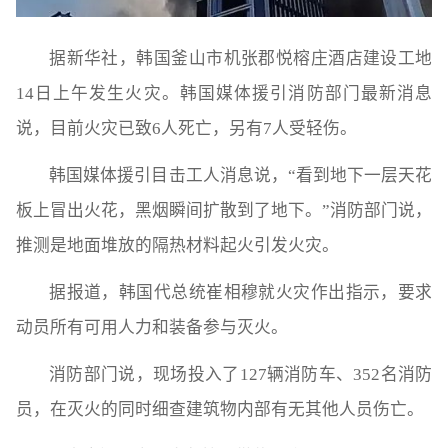
据新华社，韩国釜山市机张郡悦榕庄酒店建设工地
14日上午发生火灾。韩国媒体援引消防部门最新消息
说，目前火灾已致6人死亡，另有7人受轻伤。
韩国媒体援引目击工人消息说，“看到地下一层天花
板上冒出火花，黑烟瞬间扩散到了地下。”消防部门说，
推测是地面堆放的隔热材料起火引发火灾。
据报道，韩国代总统崔相穆就火灾作出指示，要求
动员所有可用人力和装备参与灭火。
消防部门说，现场投入了127辆消防车、352名消防
员，在灭火的同时细查建筑物内部有无其他人员伤亡。