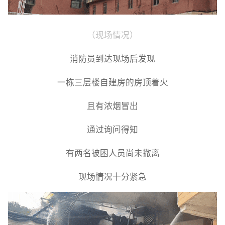
（现场情况）
消防员到达现场后发现
一栋三层楼自建房的房顶着火
且有浓烟冒出
通过询问得知
有两名被困人员尚未撤离
现场情况十分紧急