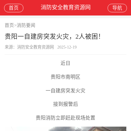
消防安全教育资源网
首页
导航
首页
>
消防要闻
贵阳一自建房突发火灾，2人被困！
来源：消防安全教育资源网
2025-12-19
近日
贵阳市南明区
一自建房突发火灾
接到报警后
贵阳消防立即赶赴现场处置