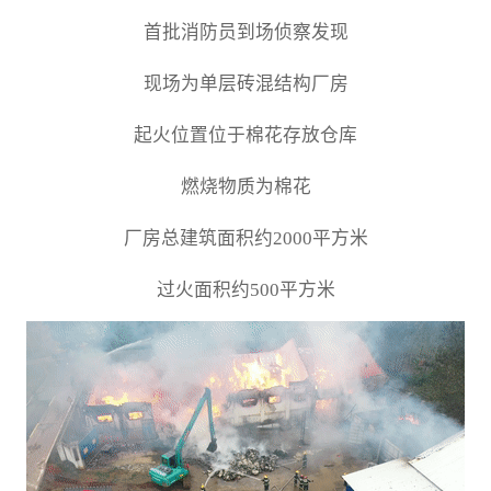
首批消防员到场侦察发现
现场为单层砖混结构厂房
起火位置位于棉花存放仓库
燃烧物质为棉花
厂房总建筑面积约2000平方米
过火面积约500平方米