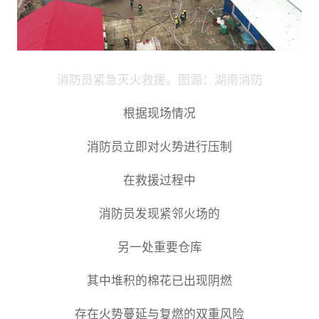
消防员紧急灭火救援。图源：湖南消防
根据现场情况
消防员立即对火势进行压制
在救援过程中
消防员发现紧邻火场的
另一处重要仓库
其中堆积的棉花已出现阴燃
存在火势蔓延与复燃的双重风险