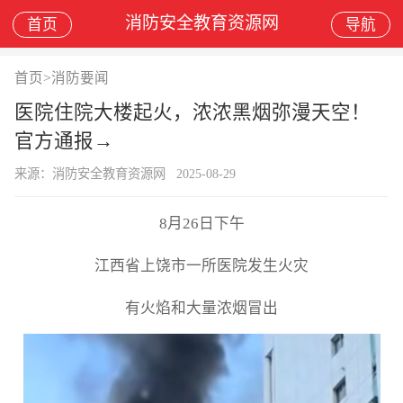
消防安全教育资源网
首页
导航
首页
>
消防要闻
医院住院大楼起火，浓浓黑烟弥漫天空！
官方通报→
来源：消防安全教育资源网
2025-08-29
8月26日下午
江西省上饶市一所医院发生火灾
有火焰和大量浓烟冒出