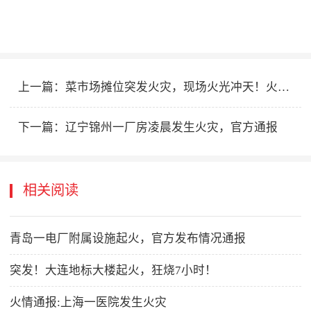
上一篇：
菜市场摊位突发火灾，现场火光冲天！火灾原因查明
下一篇：
辽宁锦州一厂房凌晨发生火灾，官方通报
相关阅读
青岛一电厂附属设施起火，官方发布情况通报
突发！大连地标大楼起火，狂烧7小时！
火情通报:上海一医院发生火灾