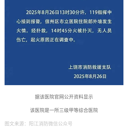
据该医院官网公开资料显示
该医院是一所三级甲等综合医院
图文来源：阳江消防微信公众号