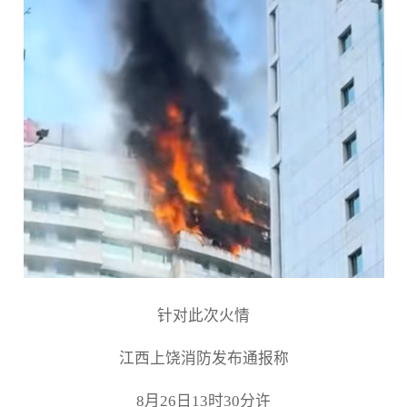
针对此次火情
江西上饶消防发布通报称
8月26日13时30分许