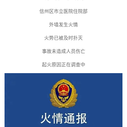
信州区市立医院住院部
外墙发生火情
火势已被及时扑灭
事故未造成人员伤亡
起火原因正在调查中