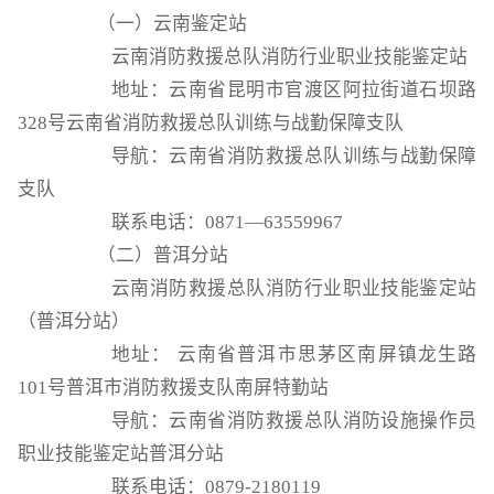
（一）云南鉴定站
云南消防救援总队消防行业职业技能鉴定站
地址：云南省昆明市官渡区阿拉街道石坝路
328号云南省消防救援总队训练与战勤保障支队
导航：云南省消防救援总队训练与战勤保障
支队
联系电话：
0871—63559967
（二）普洱分站
云南消防救援总队消防行业职业技能鉴定站
（普洱分站）
地址：
云南省普洱市思茅区南屏镇龙生路
101号普洱市消防救援支队南屏特勤站
导航：云南省消防救援总队消防设施操作员
职业技能鉴定站普洱分站
联系电话：
0879-2180119