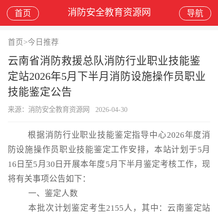
消防安全教育资源网
首页
导航
首页
>
今日推荐
云南省消防救援总队消防行业职业技能鉴
定站2026年5月下半月消防设施操作员职业
技能鉴定公告
来源：消防安全教育资源网
2026-04-30
根据消防行业职业技能鉴定指导中心
202
6年度消
防设施操作员职业技能鉴定工作安排，本站计划于5月
16日至5月30日开展本年度5月下半月鉴定考核工作，现
将有关事项公告如下：
一、
鉴定人数
本批次计划鉴定考生
2155人，其中：云南鉴定站