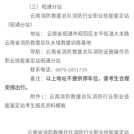
（三）昭通分站
云南消防救援总队消防行业职业技能鉴定站
（昭通分站）
地址：
云南省昭通市昭阳区太平街道大关路
云南省消防救援总队水域救援训练基地
导航：云南省消防救援总队消防设施操作员
职业技能鉴定站昭通分站
联系电话：
0870-2851739
备注：
以上地址不提供停车位，请考生合理
安排出行。
附件
1：云南消防救援总队消防行业职业技
能鉴定站考生报名资料模板
云南省
消防救援总队消防行业职业技能鉴定站