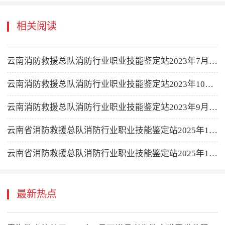
相关阅读
云南消防救援总队消防行业职业技能鉴定站2023年7月消防设施操作员职业技能鉴定公告
云南消防救援总队消防行业职业技能鉴定站2023年10月消防设施操作员职业技能鉴定公告
云南消防救援总队消防行业职业技能鉴定站2023年9月消防设施操作员职业技能鉴定公告
云南省消防救援总队消防行业职业技能鉴定站2025年11月下半月消防设施操作员职业技能鉴定公告
云南省消防救援总队消防行业职业技能鉴定站2025年10月下半月消防设施操作员职业技能鉴定公告
最新热点