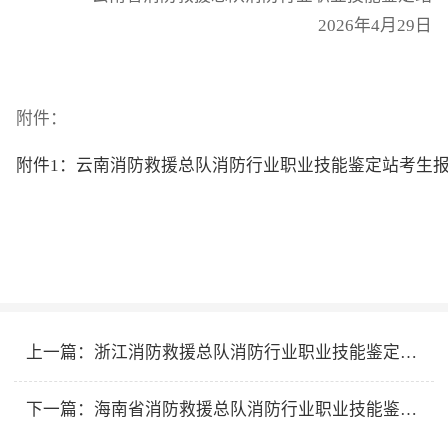
2026年4月29日
附件：
附件1：云南消防救援总队消防行业职业技能鉴定站考生报名
上一篇：
浙江消防救援总队消防行业职业技能鉴定站2026年5月第二批次消防设施操作员职业技能鉴定公告
下一篇：
海南省消防救援总队消防行业职业技能鉴定站2026年5月下半月消防设施操作员职业技能鉴定公告