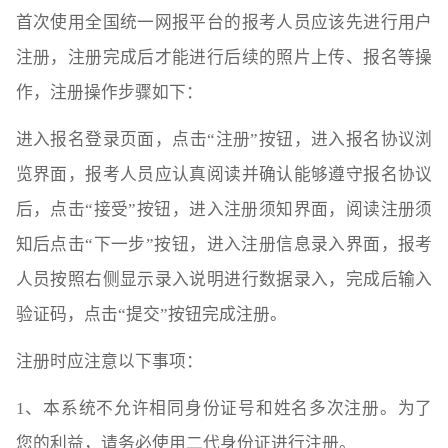
首次使用全国统一网报平台的报考人员应该先进行用户
注册，注册完成后才能进行后续的照片上传、报名等操
作，注册操作步骤如下：
进入报名登录页面，点击“注册”按钮，进入报名协议浏
览界面，报考人员应认真阅读并确认能够遵守报名协议
后，点击“接受”按钮，进入注册须知界面，阅读注册须
知后点击“下一步”按钮，进入注册信息录入界面，报考
人员按照右侧显示录入说明进行数据录入，完成后输入
验证码，点击“提交”按钮完成注册。
注册时应注意以下事项：
1、本系统不允许相同身份证号和姓名多次注册。为了
您的利益，请务必使用二代身份证进行注册。