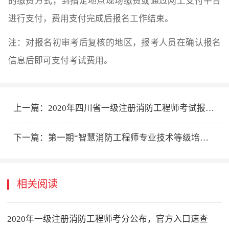
的缴费方式，到指定地点现场缴费或通过网上支付平台
进行支付，费用支付完成后报名工作结束。
注：对报名初审考后复核的地区，报考人员在确认报名
信息后即可支付考试费用。
上一篇：
2020年四川省一级注册消防工程师考试报名在哪报？
下一篇：
第一期“智慧消防工程师专业技术等级培训考试”报名、考试工作的通知
相关阅读
2020年一级注册消防工程师考分公布，官方入口速查