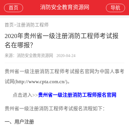
消防安全教育资源网
首页
导航
首页
>
注册消防工程师
2020年贵州省一级注册消防工程师考试报
名在哪报？
来源：消防安全教育资源网
2020-04-24
贵州省一级注册消防工程师考试报名官网为中国人事考
试网(
http://www.cpta.com.cn/
)。
点击进入>>
贵州省一级注册消防工程师报名官网
贵州省一级注册消防工程师考试报名流程如下：
一、用户注册