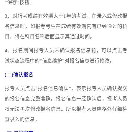
“保存”按钮。
3、对报考成绩有效期大于1年的考试，在录入或修改报
名信息时，如报考考生在成绩有效期内有已经通过的科
目，将在科目名称后面显示其通过时间。
4、报名期间报考人员未确认报名信息前，可以点击考
试状态流程中的“信息维护”对报名信息进行修改。
(二)确认报名
报考人员点击“报名信息确认”，表示报考人员确认提交
的报名信息完整准确。报名信息一经确认后，报考人员
将无法再次修改报名信息。所以报考人员应格外仔细检
查录入的信息。