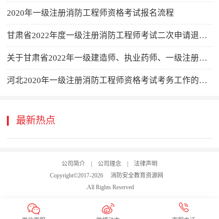
2020年一级注册消防工程师资格考试报名流程
甘肃省2022年度一级注册消防工程师考试二次申请退费的通告
关于甘肃省2022年一级建造师、执业药师、一级注册消防工程师三项职业资格考试（补考）成绩公布时间的通告
河北2020年一级注册消防工程师资格考试考务工作的通知
最新热点
公司简介
|
公司理念
|
法律声明
Copyright©2017-
2026
消防安全教育资源网
.All Rights Reserved