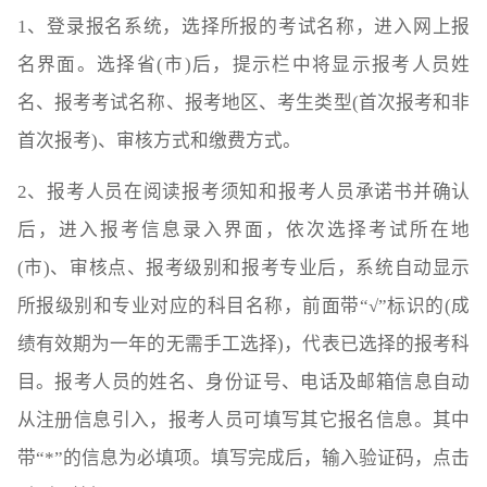
1、登录报名系统，选择所报的考试名称，进入网上报
名界面。选择省(市)后，提示栏中将显示报考人员姓
名、报考考试名称、报考地区、考生类型(首次报考和非
首次报考)、审核方式和缴费方式。
2、报考人员在阅读报考须知和报考人员承诺书并确认
后，进入报考信息录入界面，依次选择考试所在地
(市)、审核点、报考级别和报考专业后，系统自动显示
所报级别和专业对应的科目名称，前面带“√”标识的(成
绩有效期为一年的无需手工选择)，代表已选择的报考科
目。报考人员的姓名、身份证号、电话及邮箱信息自动
从注册信息引入，报考人员可填写其它报名信息。其中
带“*”的信息为必填项。填写完成后，输入验证码，点击