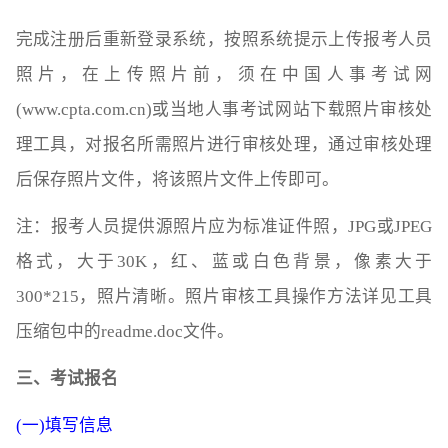
完成注册后重新登录系统，按照系统提示上传报考人员
照片，在上传照片前，须在中国人事考试网
(www.cpta.com.cn)或当地人事考试网站下载照片审核处
理工具，对报名所需照片进行审核处理，通过审核处理
后保存照片文件，将该照片文件上传即可。
注：报考人员提供源照片应为标准证件照，JPG或JPEG
格式，大于30K，红、蓝或白色背景，像素大于
300*215，照片清晰。照片审核工具操作方法详见工具
压缩包中的readme.doc文件。
三、考试报名
(一)填写信息