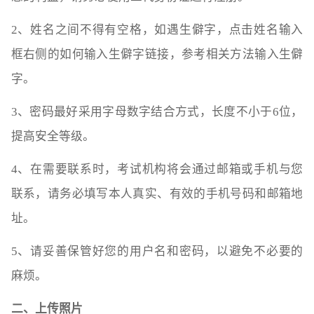
2、姓名之间不得有空格，如遇生僻字，点击姓名输入
框右侧的如何输入生僻字链接，参考相关方法输入生僻
字。
3、密码最好采用字母数字结合方式，长度不小于6位，
提高安全等级。
4、在需要联系时，考试机构将会通过邮箱或手机与您
联系，请务必填写本人真实、有效的手机号码和邮箱地
址。
5、请妥善保管好您的用户名和密码，以避免不必要的
麻烦。
二、上传照片