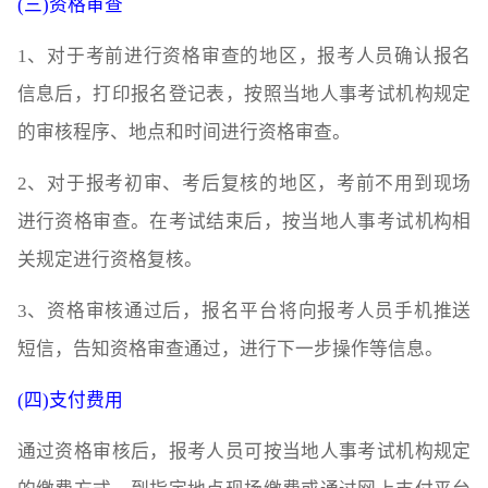
(三)资格审查
1、对于考前进行资格审查的地区，报考人员确认报名
信息后，打印报名登记表，按照当地人事考试机构规定
的审核程序、地点和时间进行资格审查。
2、对于报考初审、考后复核的地区，考前不用到现场
进行资格审查。在考试结束后，按当地人事考试机构相
关规定进行资格复核。
3、资格审核通过后，报名平台将向报考人员手机推送
短信，告知资格审查通过，进行下一步操作等信息。
(四)支付费用
通过资格审核后，报考人员可按当地人事考试机构规定