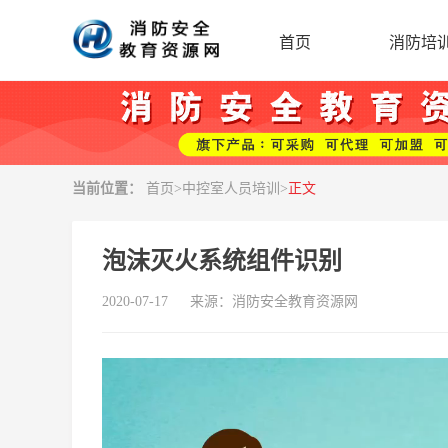
首页
消防培
当前位置：
首页
>
中控室人员培训
>
正文
泡沫灭火系统组件识别
2020-07-17
来源：
消防安全教育资源网