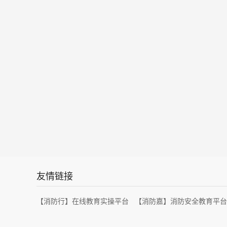
友情链接
【消防行】在线教育实操平台
【消防嘉】消防安全教育平台