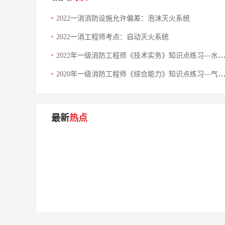
2022一消消防设施允许偏差：泡沫灭火系统
2022一消工程师考点：自动灭火系统
2022年一级消防工程师《技术实务》知识点练习—水喷雾灭火系统
2020年一级消防工程师《综合能力》知识点练习—气体灭火系统
最新
热点