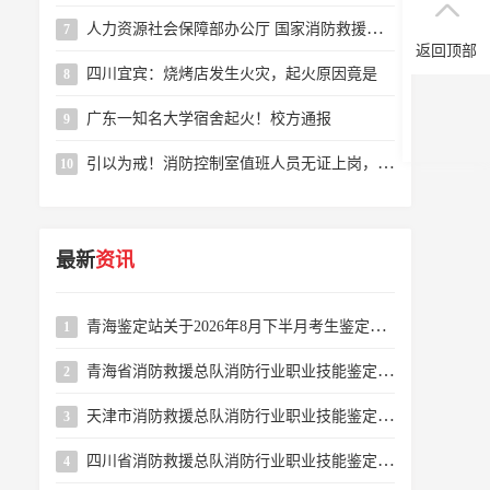
人力资源社会保障部办公厅 国家消防救援局办公室 关于颁布消防设施操作员国家职业标准的通知
7
返回顶部
四川宜宾：烧烤店发生火灾，起火原因竟是
8
广东一知名大学宿舍起火！校方通报
9
引以为戒！消防控制室值班人员无证上岗，这个小区物业被罚
10
最新
资讯
青海鉴定站关于2026年8月下半月考生鉴定缴费缴款码公示的公告
1
青海省消防救援总队消防行业职业技能鉴定站2026年8月下半月消防设施操作员职业技能鉴定公告
2
天津市消防救援总队消防行业职业技能鉴定站2026年8月16-31日批次消防设施操作员职业技能鉴定公告
3
四川省消防救援总队消防行业职业技能鉴定站2026年8月消防设施操作员职业技能鉴定考试公告
4