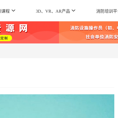
训课程
3D、VR、AR产品
消防培训平