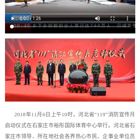
2018年11月6日上午10时，河北省“119”消防宣传月
启动仪式在石家庄市裕彤国际体育中心举行。河北省石
家庄市领导、所在地社会各界热心市民、企事业单位员