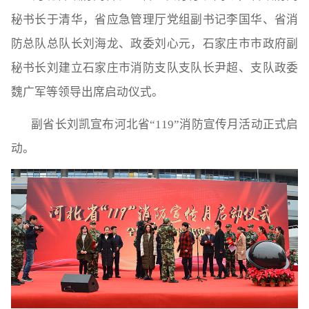
秘书长于清华，省应急管理厅党组副书记李国华、省消
防总队总队长刘海龙、政委刘心元，石家庄市市政府副
秘书长刘建立石家庄市消防支队支队长尹超、支队政委
魏广军等领导出席启动仪式。
副省长刘凯宣布河北省“119”消防宣传月活动正式启
动。