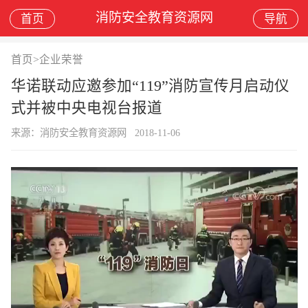
消防安全教育资源网
首页
导航
首页
>
企业荣誉
华诺联动应邀参加“119”消防宣传月启动仪
式并被中央电视台报道
来源：消防安全教育资源网
2018-11-06