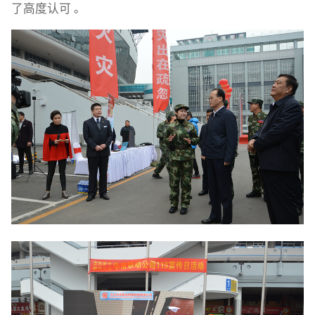
了高度认可 。