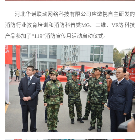
河北华诺联动网络科技有限公司应邀携自主研发的
消防行业教育培训和消防科普类MG、三维、VR等科技
产品参加了“119”消防宣传月活动启动仪式。