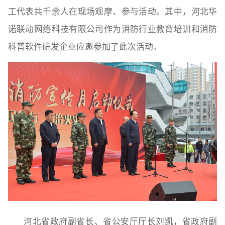
工代表共千余人在现场观摩、参与活动。其中，河北华
诺联动网络科技有限公司作为消防行业教育培训和消防
科普软件研发企业应邀参加了此次活动。
河北省政府副省长、省公安厅厅长刘凯，省政府副