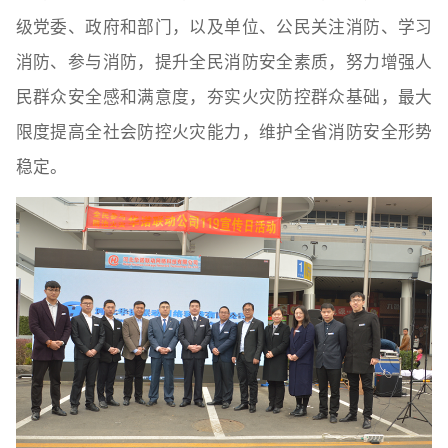
级党委、政府和部门，以及单位、公民关注消防、学习
消防、参与消防，提升全民消防安全素质，努力增强人
民群众安全感和满意度，夯实火灾防控群众基础，最大
限度提高全社会防控火灾能力，维护全省消防安全形势
稳定。