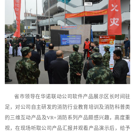
省市领导在华诺联动公司软件产品展示区长时间驻
足，对公司自主研发的消防行业教育培训及消防科普类
的三维互动产品及VR+消防系列产品颇感兴趣，高度重
视，在现场听取公司产品汇报并观看产品演示后，给予