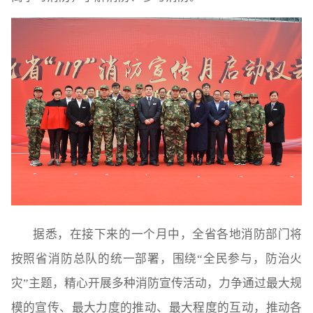
据悉，在接下来的一个月中，全省各地消防部门将
按照省消防总队的统一部署，围绕“全民参与，防治火
灾”主题，精心开展多种消防宣传活动，力争通过最大规
模的宣传、最大力度的推动、最大程度的互动，推动各