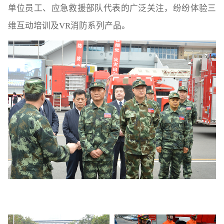
单位员工、应急救援部队代表的广泛关注，纷纷体验三
维互动培训及VR消防系列产品。