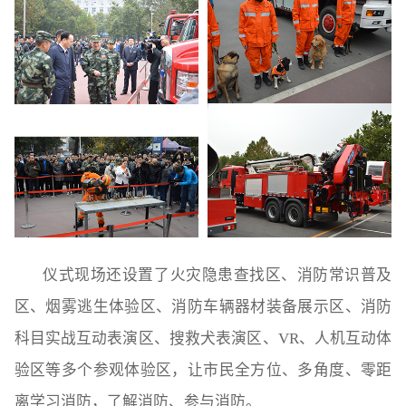
仪式现场还设置了火灾隐患查找区、消防常识普及
区、烟雾逃生体验区、消防车辆器材装备展示区、消防
科目实战互动表演区、搜救犬表演区、VR、人机互动体
验区等多个参观体验区，让市民全方位、多角度、零距
离学习消防，了解消防、参与消防。