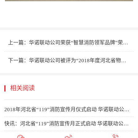
上一篇：
华诺联动公司荣获“智慧消防领军品牌”荣誉称号
下一篇：
华诺联动公司被评为“2018年度河北省物业管理优秀供应商”
相关阅读
2018年河北省“119”消防宣传月仪式启动 华诺联动公司携消防相关类先进科技产品受邀参加
快讯：河北省“119”消防宣传月正式启动 华诺联动公司再度参加
定了！2024年全国消防宣传月活动方案