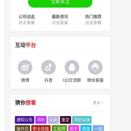
立即关注
公司动态
最新资讯
热门推荐
点击查看
点击查看
点击查看
互动
平台
微博
抖音
QQ交流群
微信客服
猜你
想看
更多>>
通知公告
消防
火灾
鉴定
消防设施
操作员
职业技能
工程师
关于
救援
一级