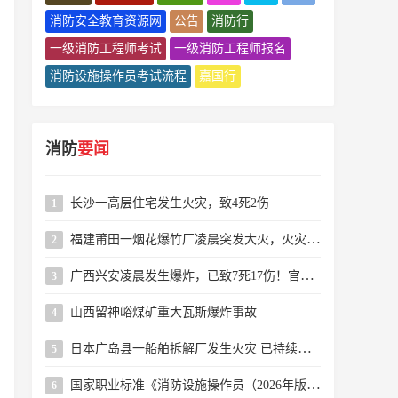
消防安全教育资源网
公告
消防行
一级消防工程师考试
一级消防工程师报名
消防设施操作员考试流程
嘉国行
消防
要闻
长沙一高层住宅发生火灾，致4死2伤
1
福建莆田一烟花爆竹厂凌晨突发大火，火灾系人为纵火，嫌疑人已被警方控制
2
广西兴安凌晨发生爆炸，已致7死17伤！官方通报→
3
山西留神峪煤矿重大瓦斯爆炸事故
4
日本广岛县一船舶拆解厂发生火灾 已持续近24小时
5
国家职业标准《消防设施操作员（2026年版）》解读
6