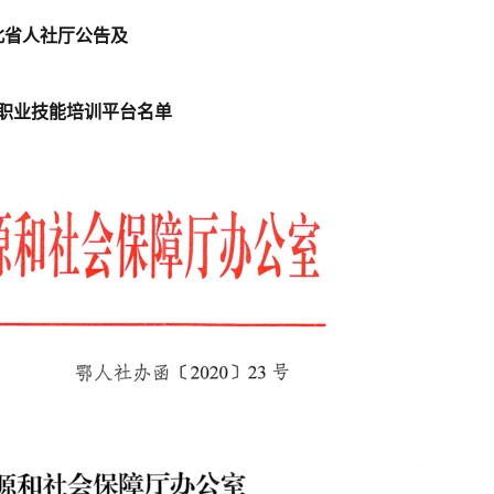
北省人社厅公告及
职业技能培训平台名单