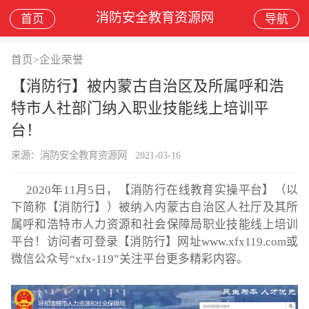
消防安全教育资源网
首页
导航
首页
>
企业荣誉
【消防行】被内蒙古自治区及所属呼和浩
特市人社部门纳入职业技能线上培训平
台！
来源：消防安全教育资源网
2021-03-16
2020年11月5日，【消防行在线教育实操平台】（以
下简称【消防行】）被纳入内蒙古自治区人社厅及其所
属呼和浩特市人力资源和社会保障局职业技能线上培训
平台！访问者可登录【消防行】网址www.xfx119.com或
微信公众号“xfx-119”关注平台更多精彩内容。