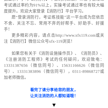
考试通过率约为91%以上，实操考试通过率也有较大幅
度提升。欢迎大家登录【消防行】平台学习。
愿“登录消防行，考证练技能”这一平台成为您依恋
不舍、关注不忘、常用不弃的好帮手、好助手、好援
手！
更多精彩内容，请点击http://www.xfx119.com或关
注【消防行】微信公众号xfx-119浏览！
如果您有关于《消防设施操作员》、《消防员》、
《注册消防工程师》考试的任何疑问，欢迎致电：
13331387656（微信同号）、15631166626（微信同
号）、13331383896（微信同号），0311-89868727或
加老师微信。
看完了请分享给您的朋友，
让关注消防的人都知道哦！