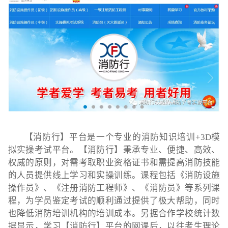
【消防行】平台是一个专业的消防知识培训+3D模
拟实操考试平台。【消防行】秉承专业、便捷、高效、
权威的原则，对需考取职业资格证书和需提高消防技能
的人员提供线上学习和实操训练。课程包括《消防设施
操作员》、《注册消防工程师》、《消防员》等系列课
程，为学员鉴定考试的顺利通过提供了极大帮助，同时
也降低消防培训机构的培训成本。另据合作学校统计数
据显示，学习【消防行】平台的网课后，以往考生理论