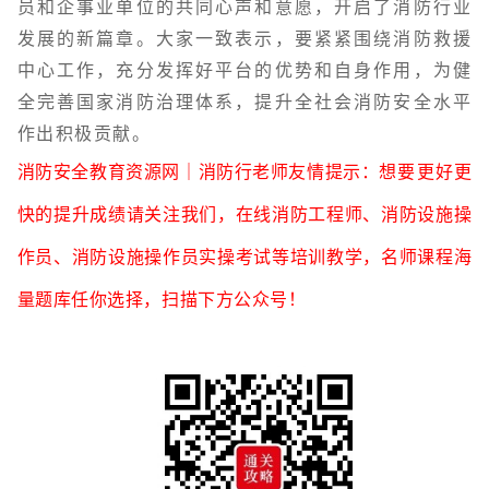
员和企事业单位的共同心声和意愿，开启了消防行业
发展的新篇章。大家一致表示，要紧紧围绕消防救援
中心工作，充分发挥好平台的优势和自身作用，为健
全完善国家消防治理体系，提升全社会消防安全水平
作出积极贡献。
消防安全教育资源网
｜
消防行
老师友情提示：
想要更好更
快的提升成绩请关注我们，在线消防工程师、消防设施操
作员、消防设施操作员实操考试等培训教学，名师课程海
量题库任你选择，扫描下方公众号！