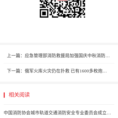
上一篇：
应急管理部消防救援局加强国庆中秋消防安全工作
下一篇：
俄军火库火灾仍在扑救 已有1600多枚炮弹爆炸
相关阅读
中国消防协会城市轨道交通消防安全专业委员会成立大会在徐州召开