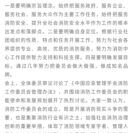
一是要明确宗旨理念。始终把服务政府、服务企业、
服务社会、服务大众作为主要工作任务，始终把服务
消防安全、提升全社会消防安全水平作为工作的根本
出发点和落脚点。二是要明确自身定位。根据行业社
团组织的性质、特点和任务开展工作，努力为社会各
界提供专业、高效、优质的消防服务，努力为消防中
心工作提供智力支持和科技支撑。四是要明确发展目
标。通过几年努力把委员会做大做强，做成知名品
牌。
会上，全体委员审议讨论了《中国应急管理学会消防
工作委员会管理办法》，并围绕消防工作委员会的职
能使命和发展规划展开了热烈讨论。大家一致认为，
消防工作委员会的成立，既是开展消防现实斗争的需
要，也是集聚消防行业有识之士，加强社会消防治理
创新的重要举措，体现了消防领域专家学者、管理人