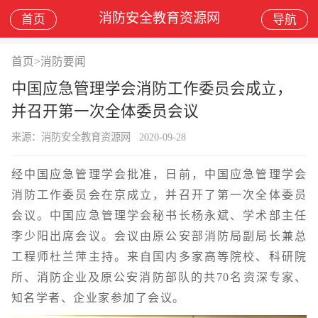
消防安全教育资源网
首页
导航
首页
>
消防要闻
中国应急管理学会消防工作委员会成立，
并召开第一次全体委员会议
来源：消防安全教育资源网
2020-09-28
经中国应急管理学会批准，日前，中国应急管理学会
消防工作委员会在京成立，并召开了第一次全体委员
会议。中国应急管理学会秘书长杨永斌、学术部主任
李少阳出席会议。会议由原公安部消防局副局长兼总
工程师杜兰萍主持。来自国内多家高等院校、科研院
所、消防企业及原公安消防部队的共70名资深专家、
知名学者、企业家参加了会议。