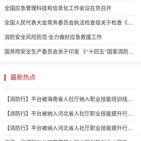
全国应急管理科技和信息化工作会议在京召开
全国人民代表大会常务委员会执法检查组关于检查《中华人民共和国消防法》实施情况的报告
消防安全风险防范 全力做好应急救援工作
国务院安全生产委员会关于印发 《“十四五”国家消防工作规划》的通知
最新热点
【消防行】平台被海南省人社厅纳入职业技能培训线上平台机构！
【消防行】平台被纳入河北省人社厅职业技能提升行动线上培训平台！
【消防行】平台被纳入河北省人社厅职业技能提升行动线上培训平台！