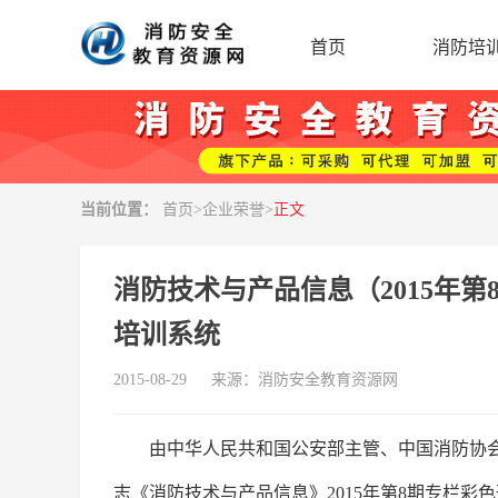
首页
消防培
当前位置：
首页
>
企业荣誉
>
正文
消防技术与产品信息（2015年第8
培训系统
2015-08-29
来源：
消防安全教育资源网
由中华人民共和国公安部主管、中国消防协
志《消防技术与产品信息》2015年第8期专栏彩色