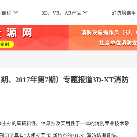
训课程
3D、VR、AR产品
消防培训平
期、2017年第7期）专题报道3D-XT消防
会主办的集资料性、信息性及实用性于一体的消防专业技术杂
刊印了具有“人机交互”创新特点的3D-XT消防培训系统。