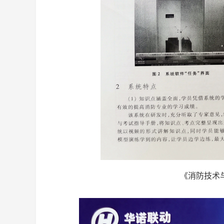
《消防技术与