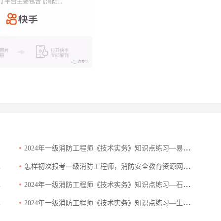
2024年一级消防工程师《技术实务》知识点练习—易燃易爆危险品消防安全知识
怎样初次报考一级消防工程师，消防安全教育资源网给你备考建议
2024年一级消防工程师《技术实务》知识点练习—石油化工防火
2024年一级消防工程师《技术实务》知识点练习—生产和储存物品