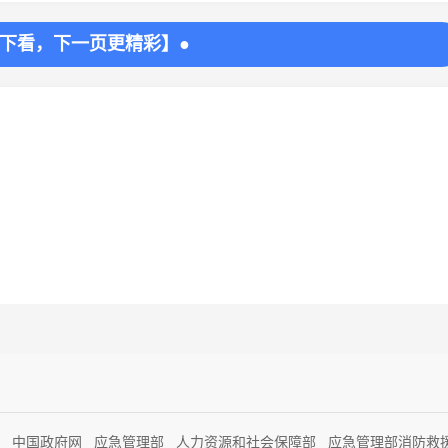
往下看，下一页更精彩】●
中国政府网
应急管理部
人力资源和社会保障部
应急管理部消防救