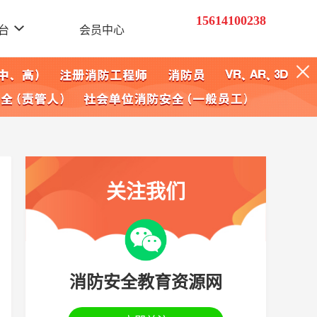
15614100238
台
会员中心
关注我们
消防安全教育资源网