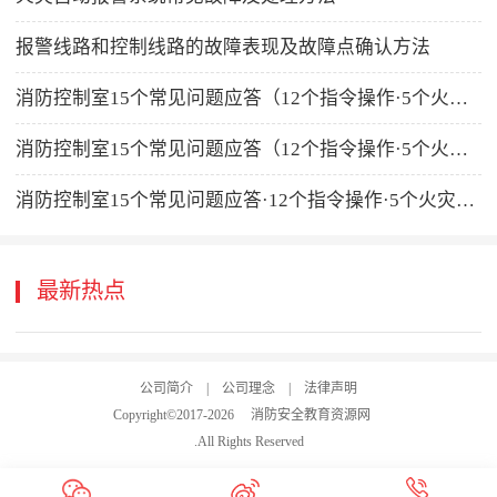
报警线路和控制线路的故障表现及故障点确认方法
消防控制室15个常见问题应答（12个指令操作·5个火灾处理要点）
消防控制室15个常见问题应答（12个指令操作·5个火灾处理要点）
消防控制室15个常见问题应答·12个指令操作·5个火灾处理要点
最新热点
公司简介
|
公司理念
|
法律声明
Copyright©2017-
2026
消防安全教育资源网
.All Rights Reserved