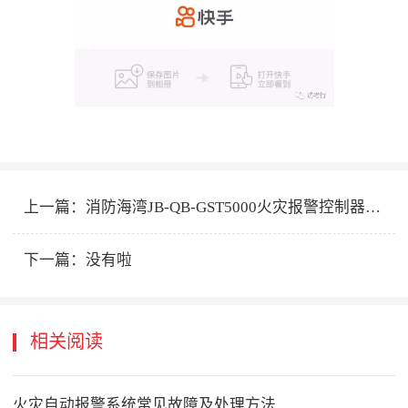
上一篇：
消防海湾JB-QB-GST5000火灾报警控制器更换打印纸
下一篇：
没有啦
相关阅读
火灾自动报警系统常见故障及处理方法