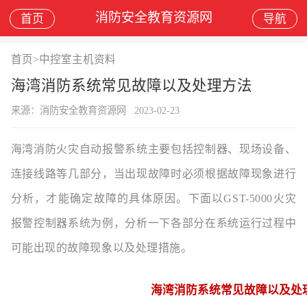
消防安全教育资源网
首页
导航
首页
>
中控室主机资料
海湾消防系统常见故障以及处理方法
来源：消防安全教育资源网
2023-02-23
海湾消防火灾自动报警系统主要包括控制器、现场设备、
连接线路等几部分，当出现故障时必须根据故障现象进行
分析，才能确定故障的具体原因。下面以GST-5000火灾
报警控制器系统为例，分析一下各部分在系统运行过程中
可能出现的故障现象以及处理措施。
海湾消防系统常见故障以及处