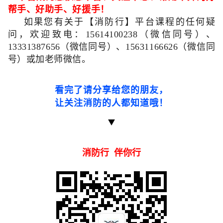
帮手、好助手、好援手！
如果您有关于【消防行】平台课程的任何疑
问，欢迎致电：
15614100238（微信同号）
、
13331387656
（微信同号）、
15631166626（
微信同
号）或加老师微信。
看完了请分享给您的朋友，
让关注消防的人都知道哦
！
消防行 伴你行