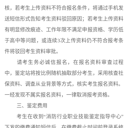
核，若考生上传资料不符合报名条件，将通过手机发
送短信形式告知考生资料驳回原因；若考生上传资料
有明显修改痕迹、工作年限不满足申报资格、学历低
于高中等问题，或连续3次上传资料仍不符合报考条
件将驳回考生资料审批。
请考生务必诚信报名，在报名资料审查过程
中，鉴定站将按比例随机抽取部分考生，采用核查社
保资料、调查从业背景等方式，核实考生报名资料。
一经发现不属实报名资料，一律取消报考资格。
三、鉴定费用
考生在收到“消防行业职业技能鉴定指导中心”
下发的缴费通知短信后，在缴费截止时间前登录系统