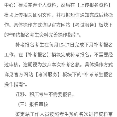
中心】模块完善个人资料，然后在【上传报名资料】
模块上传相关证明文件，并根据短信通知完成后续操
作。具体操作方式详见官方网站【考试服务】板块下
的“预约报名考生资料完善操作指南”。
补考报名考生在每月15-17日完成下月补考报名
工作，在【补考报名】模块完成补考报名，不需要经
过审核，逾期视为放弃本次补考名额。具体操作方式
详见官方网站【考试服务】板块下的“补考考生报名
操作指南”。
迁移、积压考生不需要报名。
（三）报名审核
鉴定站工作人员按照考生预约名次进行资料审