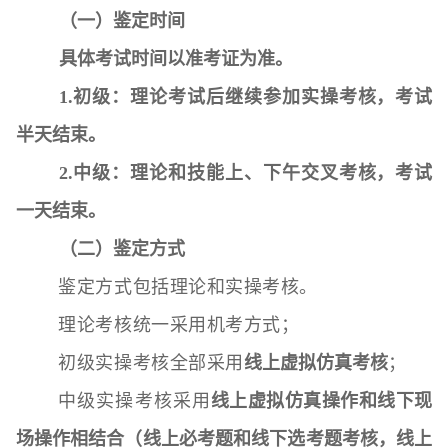
（一）鉴定时间
具体考试时间以准考证为准
。
1.
初级：
理论考试后继续参加实操考核，考试
半天结束。
2.
中级：
理论和技能上、下午交叉考核，考试
一天结束。
（二）
鉴定方式
鉴定方式包括理论和实操考核。
理论考核统一采用机考方式；
初级实操考核全部采用
线上虚拟仿真考核
；
中级实操考核采用
线上虚拟仿真操作和线下现
场操作相结合（线上必考题和线下选考题考核，线上