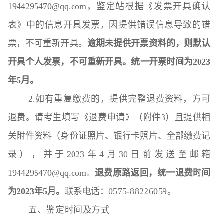
1944295470@qq.com，鉴定站根据《发票开具确认
表》中的信息开具发票，因提供错误信息导致的错
票，不可重新开具。
逾期未提供开票资料的，则默认
开具个人发票，不可重新开具。统一开票时间为2023
年5月。
2.如有重复缴费的，提供完整退费资料，方可
退费。请考生填写《退费申请》（附件3）且提供相
关附件资料（身份证照片、银行卡照片、全部缴费记
录），并于2023年4月30日前发送至邮箱
1944295470@qq.com。
退费原路返回，统一退费时间
为2023年5月。
联系电话：
0575-88226059
。
五、鉴定时间及方式