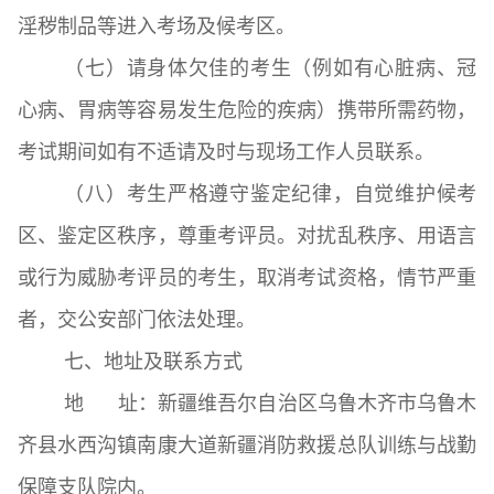
淫秽制品等进入考场及候考区。
（七）请身体欠佳的考生（例如有心脏病、冠
心病、胃病等容易发生危险的疾病）携带所需药物，
考试期间如有不适请及时与现场工作人员联系。
（八）考生严格遵守鉴定纪律，自觉维护候考
区、鉴定区秩序，尊重考评员。对扰乱秩序、用语言
或行为威胁考评员的考生，取消考试资格，情节严重
者，交公安部门依法处理。
七、地址及联系方式
地 址：新疆维吾尔自治区乌鲁木齐市乌鲁木
齐县水西沟镇南康大道新疆消防救援总队训练与战勤
保障支队院内。