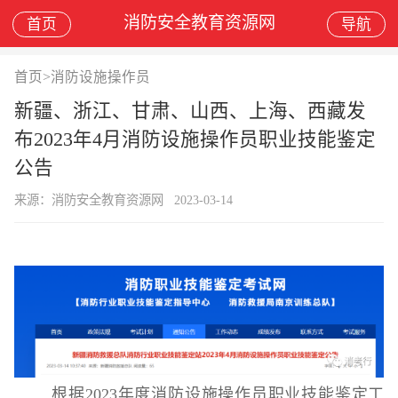
消防安全教育资源网
首页
导航
首页
>
消防设施操作员
新疆、浙江、甘肃、山西、上海、西藏发
布2023年4月消防设施操作员职业技能鉴定
公告
来源：消防安全教育资源网
2023-03-14
根据2023年度消防设施操作员职业技能鉴定工