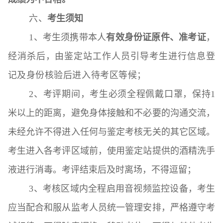
六、
考生须知
1、考生须携带本人
有效身份证原件、准考证
，
经消杀后，由鉴定站工作人员引导考生进行信息登
记及身份核验后进入待考区等候；
2、考评期间，考生必须全程佩戴口罩，保持1
米以上的距离，避免身体接触和不必要的沟通交流，
未经允许不得进入任何与鉴定考核无关的其它区域。
考生进入各考评区域前，使用鉴定站提供的酒精洗手
液进行消毒。考评结束后及时离场，不得逗留；
3、考核区域内全程启用音视频监控设备，考生
应当配合和服从监考人员统一管理安排，严格遵守考