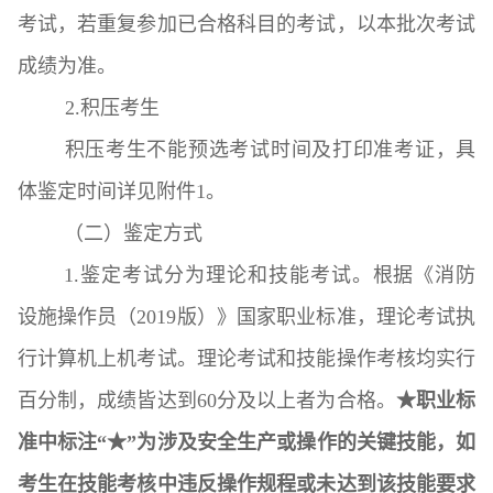
考试，若重复参加已合格科目的考试，以本批次考试
成绩为准。
2.积压考生
积压考生不能预选考试时间及打印准考证，具
体鉴定时间详见附件1。
（二）鉴定方式
1.鉴定考试分为理论和技能考试。根据《消防
设施操作员（2019版）》国家职业标准，理论考试执
行计算机上机考试。理论考试和技能操作考核均实行
百分制，成绩皆达到60分及以上者为合格。
★职业标
准中标注“★”为涉及安全生产或操作的关键技能，如
考生在技能考核中违反操作规程或未达到该技能要求