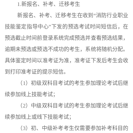
1.新报名、补考、迁移考生
新报名、补考、迁移考生在收到“消防行业职业
技能鉴定指导中心”下发的预选考试时间短信后，在
预选截止时间前登录系统完成预选并查看预选结果，
逾期未预选或预选不成功的考生，系统将随机分配。
具体鉴定时间以准考证为准，准考证下发后考生会收
到打印准考证的提示短信。
（1）初级双科目考试的考生参加理论考试后继
续参加线上技能考试；
（2）中级双科目考试的考生参加理论考试后继
续参加线上或线下技能考试；
（3）初、中级补考考生仅需要参加补考科目的