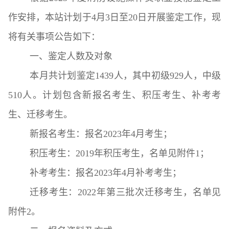
作安排，本站计划于4月3日至20日开展鉴定工作，现
将有关事项公告如下：
一、鉴定人数及对象
本月共计划鉴定1439人，其中初级929人，中级
510人。计划包含新报名考生、积压考生、补考考
生、迁移考生。
新报名考生：报名2023年4月考生；
积压考生：2019年积压考生，名单见附件1；
补考考生：报名2023年4月补考考生；
迁移考生：2022年第三批次迁移考生，名单见
附件2。