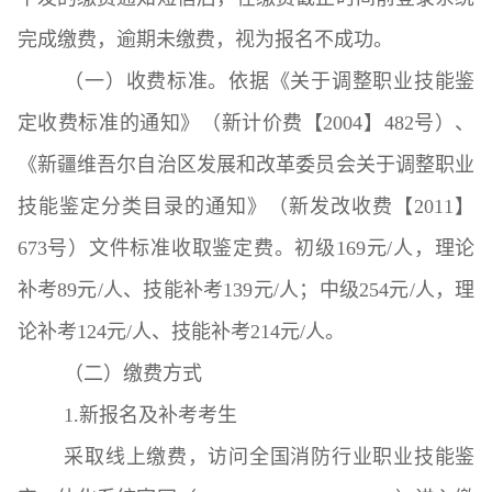
完成缴费，逾期未缴费，视为报名不成功。
（一）收费标准。
依据《关于调整职业技能鉴
定收费标准的通知》（新计价费【2004】482号）、
《新疆维吾尔自治区发展和改革委员会关于调整职业
技能鉴定分类目录的通知》（新发改收费【2011】
673号）文件标准收取鉴定费。初级169元/人，理论
补考89元/人、技能补考139元/人；中级254元/人，理
论补考124元/人、技能补考214元/人。
（二）缴费方式
1.新报名及补考考生
采取线上缴费，访问全国消防行业职业技能鉴