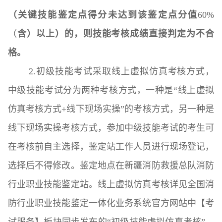
（关键技能鉴定点得分未达到该鉴定点分值
60%
（
含）以上）的，则技能考核成绩直接判定为不合
格。
2.初级技能考试采取线上虚拟仿真考核方式，
中级技能考试分为两种考核方式，一种是“线上虚拟
仿真考核方式+线下现场实操”的考核方式，另一种是
线下现场实操考核方式，参加中级技能考试的考生可
在考核前自主选择，鉴定站工作人员进行现场登记，
选择后不得修改。鉴定地点在新疆消防救援总队消防
行业职业技能鉴定站。线上虚拟仿真考核详见全国消
防行业职业技能鉴定一体化业务系统官方网站中【考
试服务】板块同步发布的“初级技能虚拟仿真考核”、