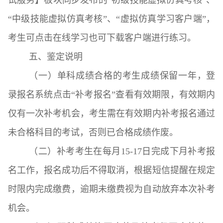
“中级技能虚拟仿真考核”、“虚拟仿真学习客户端”，
考生可点击在线学习也可下载客户端进行练习。
五、鉴定说明
（一）单科成绩合格的考生成绩保留一年，登
录报名系统点击“补考报名”查看有效期限，有效期内
仅有一次补考机会，考生需在有效期内补考报名通过
未合格科目的考试，否则已合格成绩作废。
（二）补考考生在每月15-17日完成下月补考报
名工作，报名成功后不得取消，根据短信提醒在规定
时限内完成缴费，逾期未缴费视为自动放弃本次补考
机会。