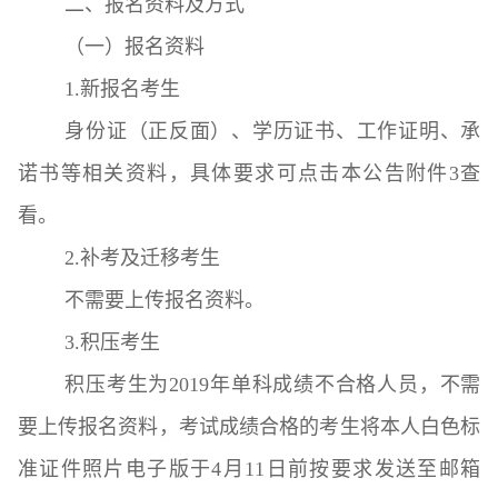
二、报名资料及方式
（一）报名资料
1.新报名考生
身份证（正反面）、学历证书、工作证明、承
诺书等相关资料，具体要求可点击本公告附件3查
看。
2.补考及迁移考生
不需要上传报名资料。
3.积压考生
积压考生为2019年单科成绩不合格人员，不需
要上传报名资料，考试成绩合格的考生将本人白色标
准证件照片电子版于4月11日前按要求发送至邮箱