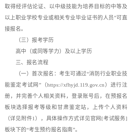
取得经评估论证、以中级技能为培养目标的中等及
以上职业学校专业或相关专业毕业证书的人员”可直
接报名。
（三）报考学历
高中（或同等学力）及以上学历
三、报名流程
（一）首次报名：考生可通过“消防行业职业技
能鉴定考试网”（https://xfhyjd.119.gov.cn）进行注
册，并完善个人相关资料，登录账号后，在预报名
板块选择报考等级和甘肃鉴定站，上传个人资料
（详见附件1），具体操作方式详见官网[考试服务]
板块下的“考生预约报名指南”。