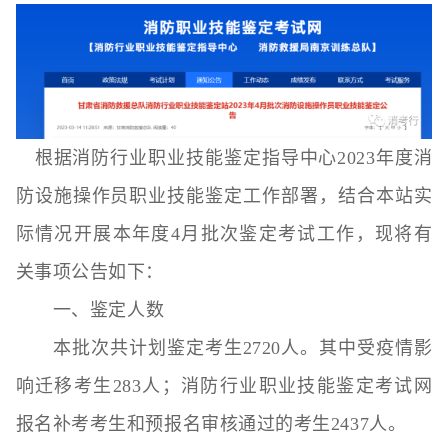
根据消防行业职业技能鉴定指导中心2023年度消
防设施操作员职业技能鉴定工作部署，结合本站实
际情况开展本年度4月批次鉴定考试工作，现将有
关事项公告如下：
一、鉴定人数
本批次共计划鉴定考生2720人。其中受疫情影
响迁移考生283人；消防行业职业技能鉴定考试网
报名补考考生和预报名审核通过的考生2437人。