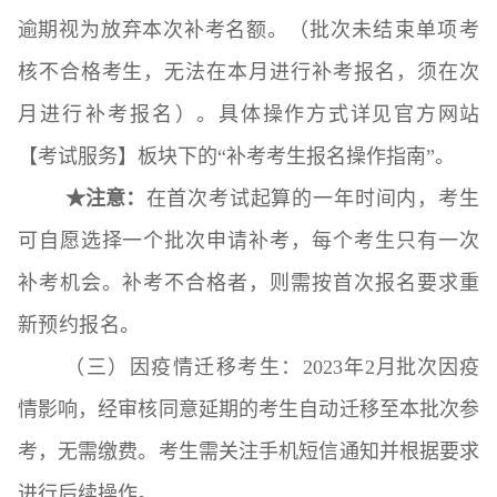
逾期视为放弃本次补考名额。（
批次未结束单项考
核不合格考生，无法在本月进行补考报名，须在次
月进行补考报名
）。具体操作方式详见官方网站
【考试服务】板块下的“补考考生报名操作指南”。
★注意：
在首次考试起算的一年时间内，考生
可自愿选择一个批次申请补考，每个考生只有一次
补考机会。补考不合格者，则需按首次报名要求重
新预约报名。
（三）因疫情迁移考生：
2023年2月批次因疫
情影响，经审核同意延期的考生自动迁移至本批次参
考，无需缴费。考生需关注手机短信通知并根据要求
进行后续操作。