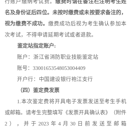
行账户缴纳考试费。
缴费时请在备注栏注明考生姓
名及身份证后四位。未按时缴费或未按要求备注的，
视为缴费不成功。
缴费成功后视为考生确认参加本
次考试，不得申请延期考试或者退款。
鉴定站指定账户:
账户：浙江省消防职业技能鉴定站
账号：33001653548053004409
开户行：中国建设银行袍江支行
（四）
鉴定费发票
1.本次鉴定费将开具电子发票发送至考生手机
或邮箱。请考生完整填写《发票开具确认表》（附件
2），并于2023年4月30日前发送至邮箱