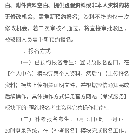
白、附件资料空白、提供虚假资料或非本人资料的将
无修改机会，需重新预约报名
；资料不符的仅一次
修改机会，若二次审核不通过，将直接审批驳回，
被驳回人员需重新预约报名。
三、报名方式
（一）已预约报名考生：
登录预报名窗口，在
【个人中心】模块完善个人资料，然后在【上传报名
资料】模块上传相关证明文件，并根据短信通知完成
后续操作。具体操作方式详见官方网站【考试服务】
板块下的“预约报名考生资料完善操作指南”。
（二）补考报名考生：
3月15日8时—3月17日
20时登录系统，在【补考报名】模块完成报名工作，