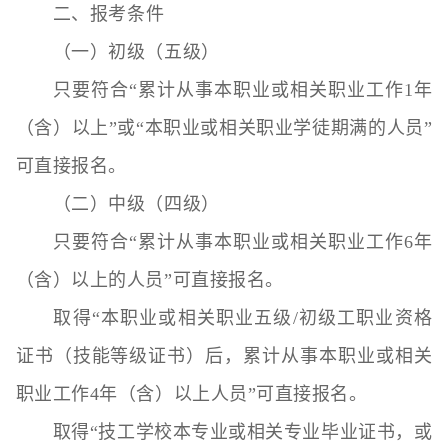
二、报考条件
（一）初级（五级）
只要符合“累计从事本职业或相关职业工作1年
（含）以上”或“本职业或相关职业学徒期满的人员”
可直接报名。
（二）中级（四级）
只要符合“累计从事本职业或相关职业工作6年
（含）以上的人员”可直接报名。
取得“本职业或相关职业五级/初级工职业资格
证书（技能等级证书）后，累计从事本职业或相关
职业工作4年（含）以上人员”可直接报名。
取得“技工学校本专业或相关专业毕业证书，或