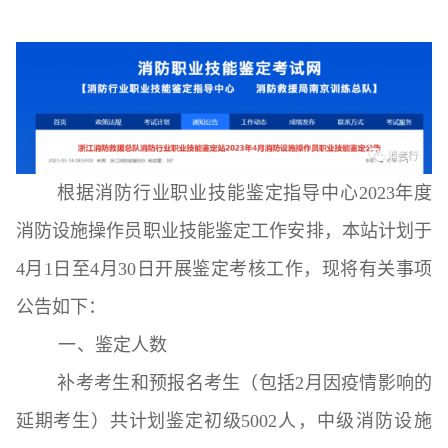
根据消防行业职业技能鉴定指导中心2023年度
消防设施操作员职业技能鉴定工作安排，本站计划于
4月1日至4月30日开展鉴定考核工作，现将有关事项
公告如下：
一
、鉴定
人数
补考考生和预报名考生（包括2月因疫情影响的
延期考生）共计划鉴定初级
5002
人，中级消防设施