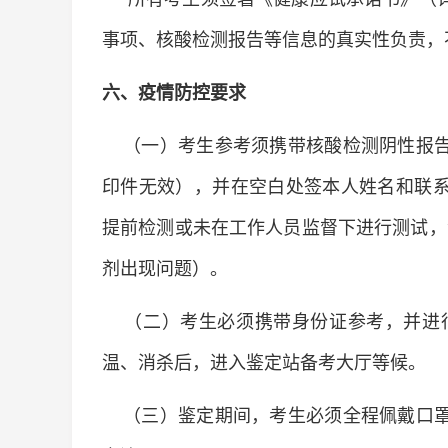
事项、核酸检测报告等信息的真实性负责，
六、疫情防控要求
（一）考生参考须携带核酸检测阴性报告
印件无效），并在空白处签本人姓名和联系
提前检测或未在工作人员监督下进行测试，
剂出现问题）。
（二）考生必须携带身份证参考，并进行体
温、消杀后，进入鉴定站备考大厅等候。
（三）鉴定期间，考生必须全程佩戴口罩