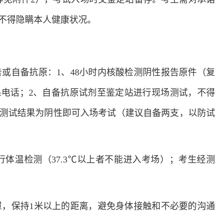
不得隐瞒本人健康状况。
或自备抗原：1、
48
小时内核酸检测阴性报告原件（复
电话；2、自备抗原试剂至鉴定站进行现场测试，不得
测试结果为阴性即可入场考试（建议自备两支，以防试
温检测（37.3℃以上者不能进入考场）；考生经测
，保持1米以上的距离，避免身体接触和不必要的沟通