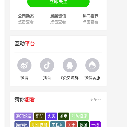
立即关注
公司动态
最新资讯
热门推荐
点击查看
点击查看
点击查看
互动
平台
微博
抖音
QQ交流群
微信客服
猜你
想看
更多>>
通知公告
消防
火灾
鉴定
消防设施
操作员
职业技能
工程师
关于
救援
一级