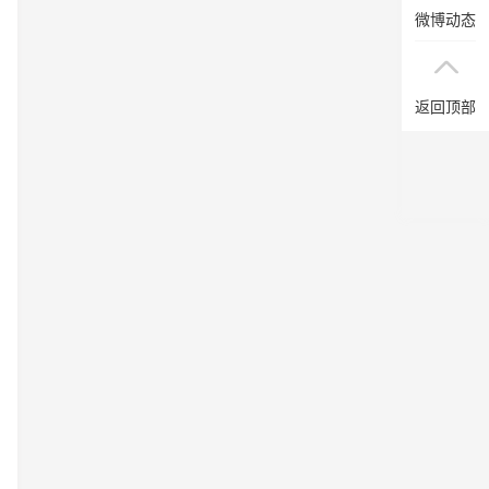
微博动态
返回顶部