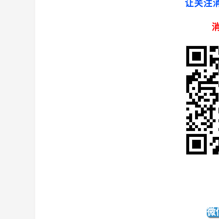
让关注
微信