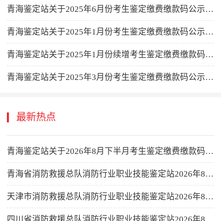
青海鉴定站关于2025年6月份考生鉴定缴费缴款码公示的公告
青海鉴定站关于2025年1月份考生鉴定缴费缴款码公示的公告
青海鉴定站关于2025年1月份续增考生鉴定缴费缴款码公示的公告
青海鉴定站关于2025年3月份考生鉴定缴费缴款码公示的公告
最新热点
青海鉴定站关于2026年8月下半月考生鉴定缴费缴款码公示的公告
青海省消防救援总队消防行业职业技能鉴定站2026年8月下半月消防设施操作员职业技能鉴定公告
天津市消防救援总队消防行业职业技能鉴定站2026年8月16-31日批次消防设施操作员职业技能鉴定公告
四川省消防救援总队消防行业职业技能鉴定站2026年8月消防设施操作员职业技能鉴定考试公告