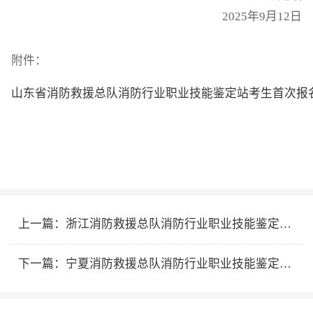
2025年9月12日
附件：
山东省消防救援总队消防行业职业技能鉴定站考生首次报名指
上一篇：
浙江消防救援总队消防行业职业技能鉴定站2025年10月第一批次消防设施操作员职业技能鉴定公告
下一篇：
宁夏消防救援总队消防行业职业技能鉴定站2025年10月消防设施操作员职业技能鉴定公告