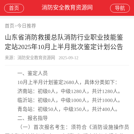
消防安全教育资源网
首页
导航
首页
>
今日推荐
山东省消防救援总队消防行业职业技能鉴
定站2025年10月上半月批次鉴定计划公告
来源：消防安全教育资源网
2025-09-12
一、鉴定人员
10月上半月计划鉴定2680人，具体分类如下：
济南站：初级0人，中级1280人，共计1280人。
临沂站：初级0人，中级1000人，共计1000人。
青岛站：初级50人，中级350人，共计400人。
二、报名指导
（一）首次报名考生：须符合《消防设施操作员