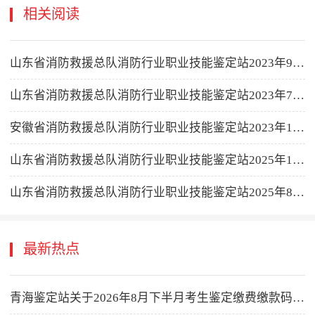
相关阅读
山东省消防救援总队消防行业职业技能鉴定站2023年9月续增鉴定计划公告
山东省消防救援总队消防行业职业技能鉴定站2023年7月续增鉴定计划公告
安徽省消防救援总队消防行业职业技能鉴定站2023年10月鉴定计划公告
山东省消防救援总队消防行业职业技能鉴定站2025年12月上半月批次鉴定计划公告
山东省消防救援总队消防行业职业技能鉴定站2025年8月上半月批次鉴定计划公告
最新热点
青海鉴定站关于2026年8月下半月考生鉴定缴费缴款码公示的公告