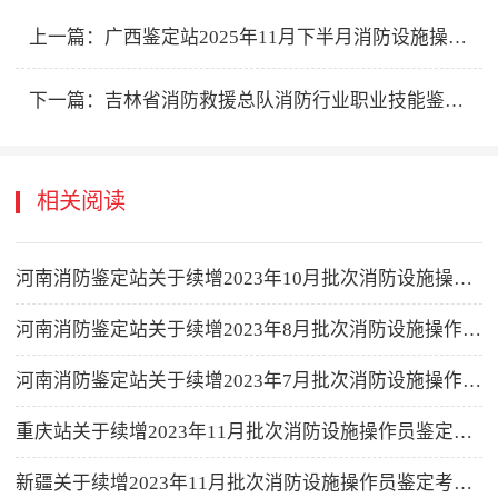
上一篇：
广西鉴定站2025年11月下半月消防设施操作员职业技能鉴定公告
下一篇：
吉林省消防救援总队消防行业职业技能鉴定站2025年11月下半月批次消防设施操作员职业技能鉴定公告
相关阅读
河南消防鉴定站关于续增2023年10月批次消防设施操作员鉴定考试名额的公告
河南消防鉴定站关于续增2023年8月批次消防设施操作员鉴定考试名额的公告
河南消防鉴定站关于续增2023年7月批次消防设施操作员鉴定考试名额的公告
重庆站关于续增2023年11月批次消防设施操作员鉴定考试名额的公告
新疆关于续增2023年11月批次消防设施操作员鉴定考试名额的公告