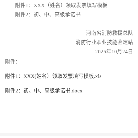
附件
1：XXX（姓名）领取发票填写模板
附件
2：初、中、高级承诺书
河南省消防救援总队
消防行业职业技能鉴定站
2025年10月24日
附件：
附件1：XXX(姓名）领取发票填写模板.xls
附件2：初、中、高级承诺书.docx