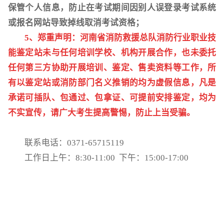
保管个人信息，防止在考试期间因别人误登录考试系统
或报名网站导致掉线取消考试资格；
5、
郑重声明：河南省消防救援总队消防行业职业技
能鉴定站未与任何培训学校、机构开展合作，也未委托
任何第三方协助开展培训、鉴定、售卖资料等工作，所
有以鉴定站或消防部门名义推销的均为虚假信息，凡是
承诺可插队、包通过、包拿证、可提前安排鉴定，均为
不实宣传，请广大考生提高警惕，防止上当受骗。
联系电话：
0371-65715119
工作日上午：
8:30-11:
00 下午：15:00-17:00