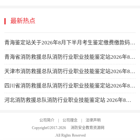
最新热点
青海鉴定站关于2026年8月下半月考生鉴定缴费缴款码公示的公告
青海省消防救援总队消防行业职业技能鉴定站2026年8月下半月消防设施操作员职业技能鉴定公告
天津市消防救援总队消防行业职业技能鉴定站2026年8月16-31日批次消防设施操作员职业技能鉴定公告
四川省消防救援总队消防行业职业技能鉴定站2026年8月消防设施操作员职业技能鉴定考试公告
河北消防救援总队消防行业职业技能鉴定站 2026年8月第二批次消防设施操作员职业技能鉴定公告
公司简介
|
公司理念
|
法律声明
Copyright©2017-
2026
消防安全教育资源网
.All Rights Reserved