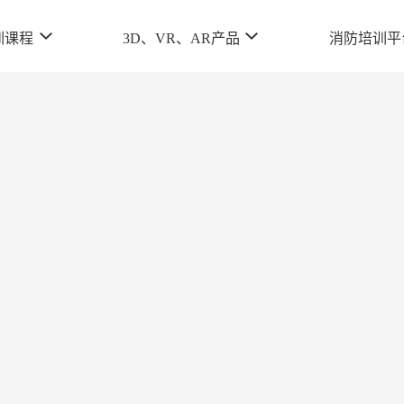
训课程
3D、VR、AR产品
消防培训平