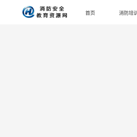
首页
消防培