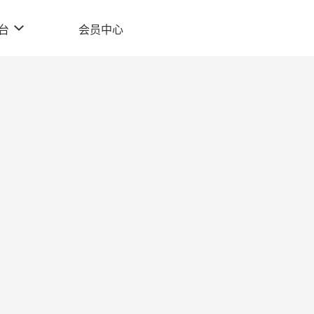
台
会员中心