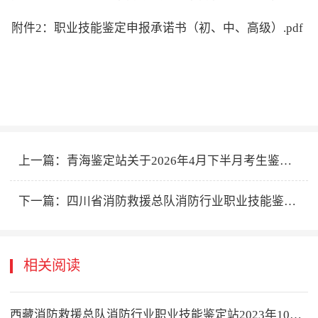
附件2：职业技能鉴定申报承诺书（初、中、高级）.pdf
上一篇：
青海鉴定站关于2026年4月下半月考生鉴定缴费缴款码公示的公告
下一篇：
四川省消防救援总队消防行业职业技能鉴定站2026年5月消防设施操作员职业技能鉴定考试公告
相关阅读
西藏消防救援总队消防行业职业技能鉴定站2023年10月消防设施操作员职业技能鉴定公告