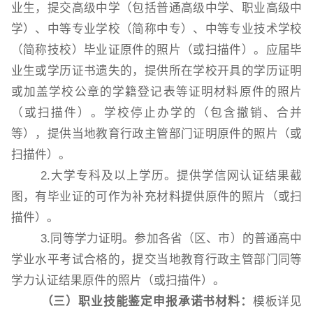
业生，提交高级中学（包括普通高级中学、职业高级中
学）、中等专业学校（简称中专）、中等专业技术学校
（简称技校）毕业证原件的照片（或扫描件）。应届毕
业生或学历证书遗失的，提供所在学校开具的学历证明
或加盖学校公章的学籍登记表等证明材料原件的照片
（或扫描件）。学校停止办学的（包含撤销、合并
等），提供当地教育行政主管部门证明原件的照片（或
扫描件）。
2.大学专科及以上学历。提供学信网认证结果截
图，有毕业证的可作为补充材料提供原件的照片（或扫
描件）。
3.同等学力证明。参加各省（区、市）的普通高中
学业水平考试合格的，提交当地教育行政主管部门同等
学力认证结果原件的照片（或扫描件）。
（三）职业技能鉴定申报承诺书材料：
模板详见