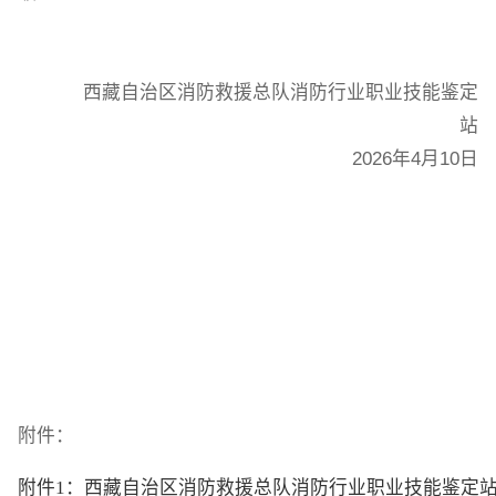
西藏自治区消防救援总队消防行业职业技能鉴定
站
202
6
年
4
月
10
日
附件：
附件1：西藏自治区消防救援总队消防行业职业技能鉴定站首