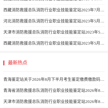
西藏消防救援总队消防行业职业技能鉴定站2023年7月消防设施操作员职业技能鉴定公告
河北消防救援总队消防行业职业技能鉴定站2023年5月消防设施操作员职业技能鉴定公告
天津市消防救援总队消防行业职业技能鉴定站2023年5月消防设施操作员职业技能鉴定公告
西藏消防救援总队消防行业职业技能鉴定站2023年5月消防设施操作员职业技能鉴定公告
最新热点
青海鉴定站关于2026年8月下半月考生鉴定缴费缴款码公示的公告
青海省消防救援总队消防行业职业技能鉴定站2026年8月下半月消防设施操作员职业技能鉴定公告
天津市消防救援总队消防行业职业技能鉴定站2026年8月16-31日批次消防设施操作员职业技能鉴定公告