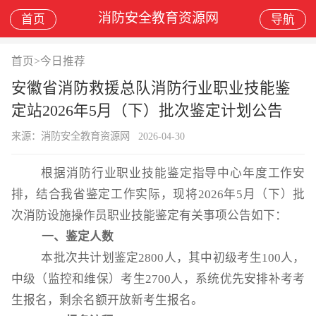
消防安全教育资源网
首页
导航
首页
>
今日推荐
安徽省消防救援总队消防行业职业技能鉴
定站2026年5月（下）批次鉴定计划公告
来源：消防安全教育资源网
2026-04-30
根据消防行业职业技能鉴定指导中心年度工作安
排，结合我省鉴定工作实际，现将2026年5月（下）批
次消防设施操作员职业技能鉴定有关事项公告如下：
一、鉴定人数
本批次共计划鉴定2800人，其中初级考生100人，
中级（监控和维保）考生2700人，系统优先安排补考考
生报名，剩余名额开放新考生报名。