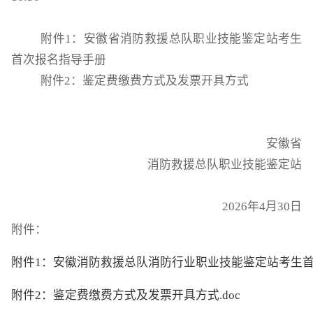
附件
1
：安徽省消防救援总队职业技能鉴定站考生
首次报名指导手册
附件2：鉴定费缴费方式及发票开具方式
安徽省
消防救援总队职业技能鉴定站
2026年4月30日
附件：
附件1：安徽消防救援总队消防行业职业技能鉴定站考生首次
附件2：鉴定费缴费方式及发票开具方式.doc