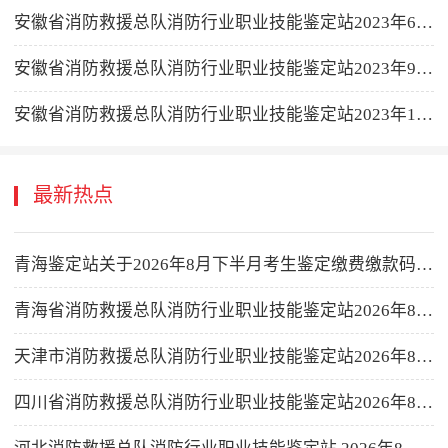
安徽省消防救援总队消防行业职业技能鉴定站2023年6月鉴定计划公告
安徽省消防救援总队消防行业职业技能鉴定站2023年9月鉴定计划公告
安徽省消防救援总队消防行业职业技能鉴定站2023年10月鉴定计划公告
最新热点
青海鉴定站关于2026年8月下半月考生鉴定缴费缴款码公示的公告
青海省消防救援总队消防行业职业技能鉴定站2026年8月下半月消防设施操作员职业技能鉴定公告
天津市消防救援总队消防行业职业技能鉴定站2026年8月16-31日批次消防设施操作员职业技能鉴定公告
四川省消防救援总队消防行业职业技能鉴定站2026年8月消防设施操作员职业技能鉴定考试公告