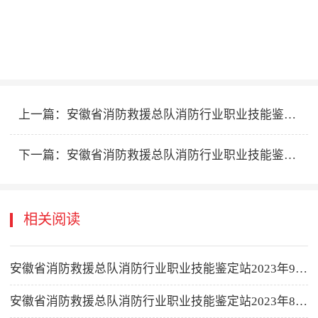
上一篇：
安徽省消防救援总队消防行业职业技能鉴定站2026年5月（下）批次鉴定计划公告
下一篇：
安徽省消防救援总队消防行业职业技能鉴定站2026年5月下批次二次续增鉴定计划公告
相关阅读
安徽省消防救援总队消防行业职业技能鉴定站2023年9月续增鉴定计划公告
安徽省消防救援总队消防行业职业技能鉴定站2023年8月续增鉴定计划公告