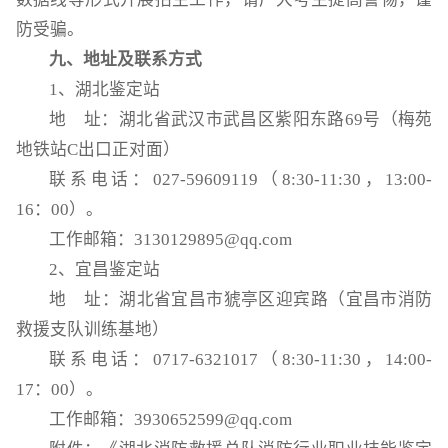
防受骗。
九、地址及联系方式
1、湖北鉴定站
地 址：湖北省武汉市武昌区紫阳东路69号（梅苑
地铁站C出口正对面）
联系电话：027-59609119（8:30-11:30，13:00-
16：00）。
工作邮箱：3130129895@qq.com
2、宜昌鉴定站
地 址：湖北省宜昌市猇亭区迎宾路（宜昌市消防
救援支队训练基地）
联系电话：0717-6321017（8:30-11:30，14:00-
17：00）。
工作邮箱：3930652599@qq.com