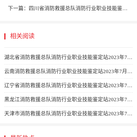
下一篇：
四川省消防救援总队消防行业职业技能鉴定站2026年7月消防设施操作员职业技能鉴定考试公告
相关阅读
湖北省消防救援总队消防行业职业技能鉴定站2023年7月批次消防设施操作员职业技能鉴定公告
云南消防救援总队消防行业职业技能鉴定站2023年7月消防设施操作员职业技能鉴定公告
辽宁省消防救援总队消防行业职业技能鉴定站2023年7月消防设施操作员职业技能鉴定公告
黑龙江消防救援总队消防行业职业技能鉴定站2023年7月消防设施操作员职业技能鉴定公告
天津市消防救援总队消防行业职业技能鉴定站2023年7月消防设施操作员职业技能鉴定公告