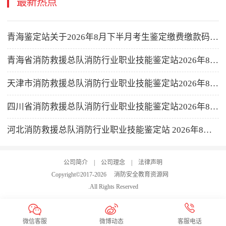
最新热点
青海鉴定站关于2026年8月下半月考生鉴定缴费缴款码公示的公告
青海省消防救援总队消防行业职业技能鉴定站2026年8月下半月消防设施操作员职业技能鉴定公告
天津市消防救援总队消防行业职业技能鉴定站2026年8月16-31日批次消防设施操作员职业技能鉴定公告
四川省消防救援总队消防行业职业技能鉴定站2026年8月消防设施操作员职业技能鉴定考试公告
河北消防救援总队消防行业职业技能鉴定站 2026年8月第二批次消防设施操作员职业技能鉴定公告
公司简介
|
公司理念
|
法律声明
Copyright©2017-
2026
消防安全教育资源网
.All Rights Reserved
微信客服
微博动态
客服电话