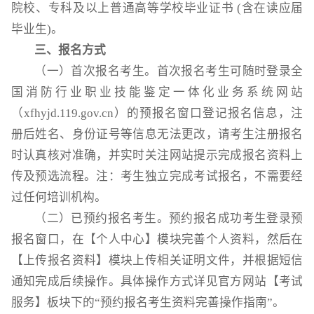
院校、专科及以上普通高等学校毕业证书 (含在读应届
毕业生)。
三、报名方式
（一）首次报名考生。首次报名考生可随时登录全
国消防行业职业技能鉴定一体化业务系统网站
（xfhyjd.119.gov.cn）的预报名窗口登记报名信息，注
册后姓名、身份证号等信息无法更改，请考生注册报名
时认真核对准确，并实时关注网站提示完成报名资料上
传及预选流程。注：考生独立完成考试报名，不需要经
过任何培训机构。
（二）已预约报名考生。预约报名成功考生登录预
报名窗口，在【个人中心】模块完善个人资料，然后在
【上传报名资料】模块上传相关证明文件，并根据短信
通知完成后续操作。具体操作方式详见官方网站【考试
服务】板块下的“预约报名考生资料完善操作指南”。