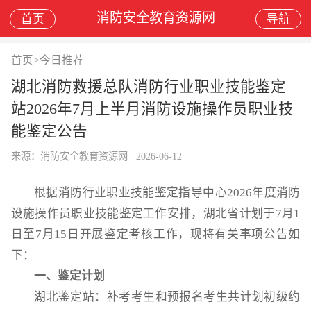
消防安全教育资源网
首页
导航
首页
>
今日推荐
湖北消防救援总队消防行业职业技能鉴定
站2026年7月上半月消防设施操作员职业技
能鉴定公告
来源：消防安全教育资源网
2026-06-12
根据消防行业职业技能鉴定指导中心2026年度消防
设施操作员职业技能鉴定工作安排，湖北省计划于7月1
日至7月15日开展鉴定考核工作，现将有关事项公告如
下：
一、鉴定计划
湖北鉴定站：补考考生和预报名考生共计划初级约