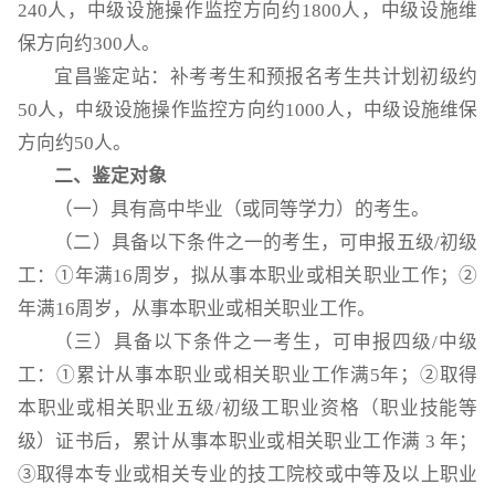
240人，中级设施操作监控方向约1800人，中级设施维
保方向约300人。
宜昌鉴定站：补考考生和预报名考生共计划初级约
50人，中级设施操作监控方向约1000人，中级设施维保
方向约50人。
二、鉴定对象
（一）具有高中毕业（或同等学力）的考生。
（二）具备以下条件之一的考生，可申报五级/初级
工：①年满16周岁，拟从事本职业或相关职业工作；②
年满16周岁，从事本职业或相关职业工作。
（三）具备以下条件之一考生，可申报四级/中级
工：①累计从事本职业或相关职业工作满5年；②取得
本职业或相关职业五级/初级工职业资格（职业技能等
级）证书后，累计从事本职业或相关职业工作满 3 年；
③取得本专业或相关专业的技工院校或中等及以上职业