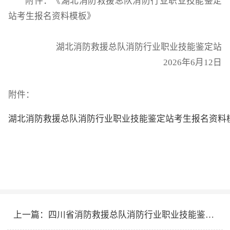
附件：《湖北消防救援总队消防行业职业技能鉴定
站考生报名资料模板》
湖北消防救援总队消防行业职业技能鉴定站
2026年6月12日
附件：
湖北消防救援总队消防行业职业技能鉴定站考生报名资料模板
上一篇：
四川省消防救援总队消防行业职业技能鉴定站2026年6月第二批次消防设施操作员名额续增公告