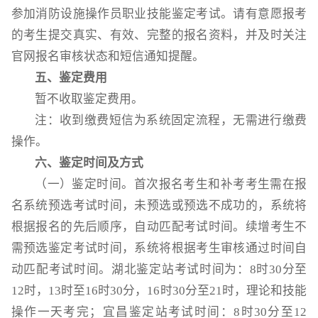
参加消防设施操作员职业技能鉴定考试。请有意愿报考
的考生提交真实、有效、完整的报名资料，并及时关注
官网报名审核状态和短信通知提醒。
五、鉴定费
用
暂不收取鉴定费用。
注：收到缴费短信为系统固定流程，无需进行缴费
操作。
六、鉴定时间及方式
（一）鉴定时间。首次报名考生和补考考生需在报
名系统预选考试时间，未预选或预选不成功的，系统将
根据报名的先后顺序，自动匹配考试时间。续增考生不
需预选鉴定考试时间，系统将根据考生审核通过时间自
动匹配考试时间。湖北鉴定站考试时间为：8时30分至
12时，13时至16时30分，16时30分至21时，理论和技能
操作一天考完；宜昌鉴定站考试时间：8时30分至12