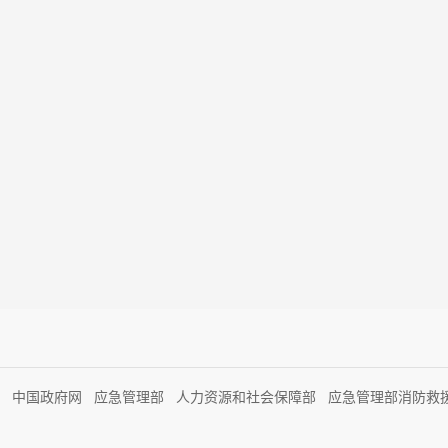
中国政府网
应急管理部
人力资源和社会保障部
应急管理部消防救