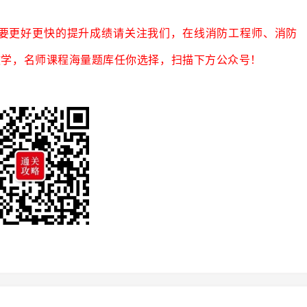
要更好更快的提升成绩请关注我们，在线消防工程师、消防
教学，名师课程海量题库任你选择，扫描下方公众号！