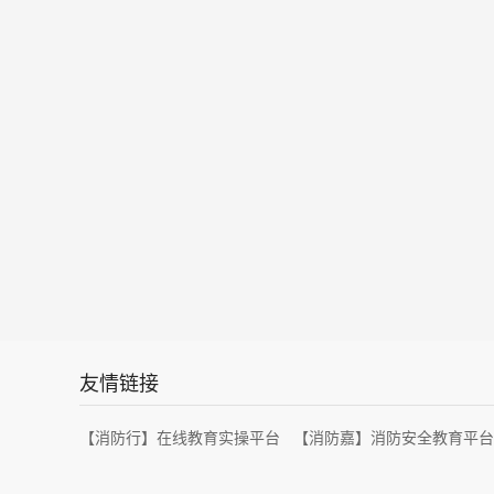
友情链接
【消防行】在线教育实操平台
【消防嘉】消防安全教育平台