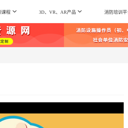
训课程
3D、VR、AR产品
消防培训平