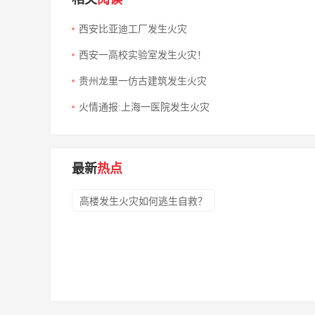
西安比亚迪工厂发生火灾
西安一高校实验室发生火灾！
贵州龙里一仿古建筑发生火灾
火情通报:上海一医院发生火灾
最新
热点
高楼发生火灾如何逃生自救？