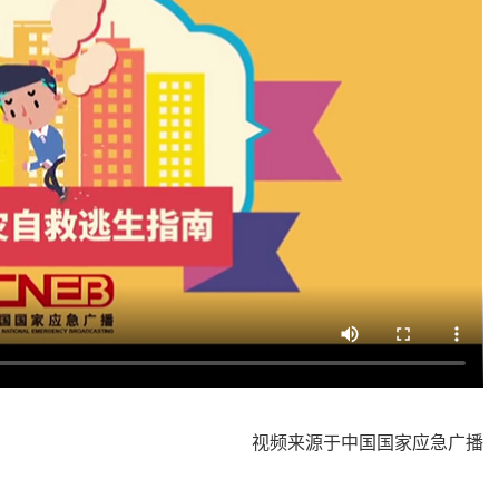
视频来源于中国国家应急广播